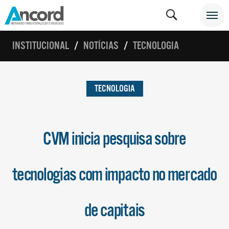
INSTITUCIONAL
NOTÍCIAS
TECNOLOGIA
TECNOLOGIA
CVM inicia pesquisa sobre
tecnologias com impacto no mercado
de capitais