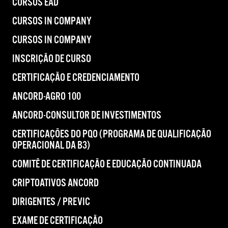
CURSOS EAD
CURSOS IN COMPANY
CURSOS IN COMPANY
INSCRIÇÃO DE CURSO
CERTIFICAÇÃO E CREDENCIAMENTO
ANCORD-AGRO 100
ANCORD-CONSULTOR DE INVESTIMENTOS
CERTIFICAÇÕES DO PQO (PROGRAMA DE QUALIFICAÇÃO
OPERACIONAL DA B3)
COMITÊ DE CERTIFICAÇÃO E EDUCAÇÃO CONTINUADA
CRIPTOATIVOS ANCORD
DIRIGENTES / PREVIC
EXAME DE CERTIFICAÇÃO