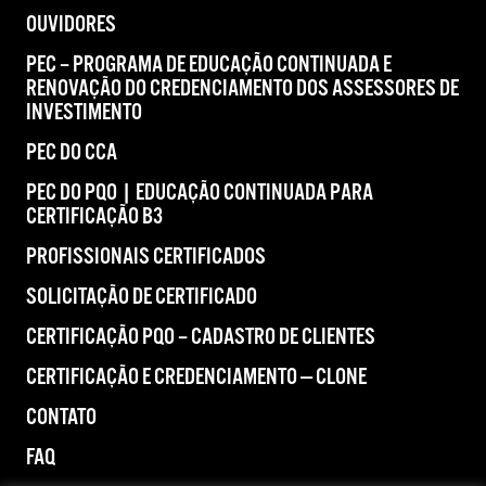
OUVIDORES
PEC – PROGRAMA DE EDUCAÇÃO CONTINUADA E
RENOVAÇÃO DO CREDENCIAMENTO DOS ASSESSORES DE
INVESTIMENTO
PEC DO CCA
PEC DO PQO | EDUCAÇÃO CONTINUADA PARA
CERTIFICAÇÃO B3
PROFISSIONAIS CERTIFICADOS
SOLICITAÇÃO DE CERTIFICADO
CERTIFICAÇÃO PQO – CADASTRO DE CLIENTES
CERTIFICAÇÃO E CREDENCIAMENTO — CLONE
CONTATO
FAQ