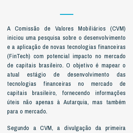
A Comissão de Valores Mobiliários (CVM)
iniciou uma pesquisa sobre o desenvolvimento
e a aplicação de novas tecnologias financeiras
(FinTech) com potencial impacto no mercado
de capitais brasileiro. O objetivo é mapear o
atual estágio de desenvolvimento das
tecnologias financeiras no mercado de
capitais brasileiro, fornecendo informações
úteis não apenas à Autarquia, mas também
para o mercado.
Segundo a CVM, a divulgação da primeira