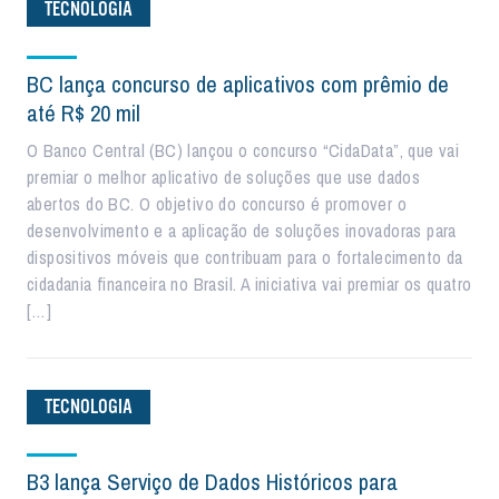
TECNOLOGIA
BC lança concurso de aplicativos com prêmio de
até R$ 20 mil
O Banco Central (BC) lançou o concurso “CidaData”, que vai
premiar o melhor aplicativo de soluções que use dados
abertos do BC. O objetivo do concurso é promover o
desenvolvimento e a aplicação de soluções inovadoras para
dispositivos móveis que contribuam para o fortalecimento da
cidadania financeira no Brasil. A iniciativa vai premiar os quatro
[…]
TECNOLOGIA
B3 lança Serviço de Dados Históricos para