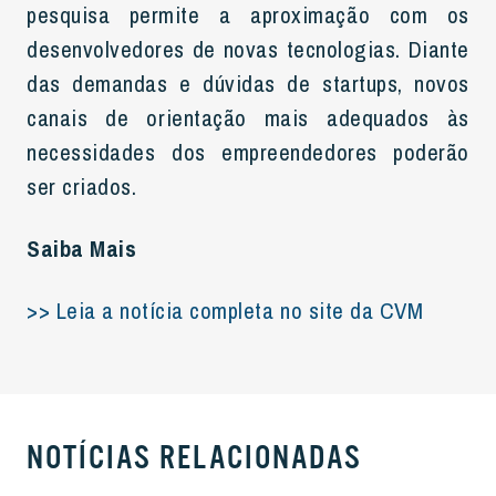
pesquisa permite a aproximação com os
desenvolvedores de novas tecnologias. Diante
das demandas e dúvidas de startups, novos
canais de orientação mais adequados às
necessidades dos empreendedores poderão
ser criados.
Saiba Mais
>> Leia a notícia completa no site da CVM
NOTÍCIAS RELACIONADAS