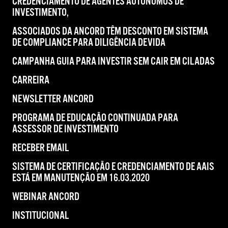
CREDENCIAMENTO DE AGENTES AUTÔNOMOS DE
INVESTIMENTO,
ASSOCIADOS DA ANCORD TÊM DESCONTO EM SISTEMA
DE COMPLIANCE PARA DILIGÊNCIA DEVIDA
CAMPANHA GUIA PARA INVESTIR SEM CAIR EM CILADAS
CARREIRA
NEWSLETTER ANCORD
PROGRAMA DE EDUCAÇÃO CONTINUADA PARA
ASSESSOR DE INVESTIMENTO
RECEBER EMAIL
SISTEMA DE CERTIFICAÇÃO E CREDENCIAMENTO DE AAIS
ESTÁ EM MANUTENÇÃO EM 16.03.2020
WEBINAR ANCORD
INSTITUCIONAL