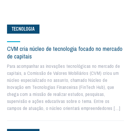
TECNOLOGIA
CVM cria núcleo de tecnologia focado no mercado
de capitais
Para acompanhar as inovações tecnológicas no mercado de
capitais, a Comissão de Valores Mobiliários (CVM) criou um
núcleo especializado no assunto, chamado Núcleo de
Inovação em Tecnologias Financeiras (FinTech Hub), que
chega com a missão de realizar estudos, pesquisas,
supervisão e ações educativas sobre o tema. Entre os
campos de atuação, o núcleo orientará empreendedores […]