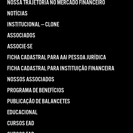
NOSSA TRAJETÓRIA NO MERCADO FINANCEIRO
NOTÍCIAS
INSTITUCIONAL — CLONE
ASSOCIADOS
ASSOCIE-SE
FICHA CADASTRAL PARA AAI PESSOA JURÍDICA
FICHA CADASTRAL PARA INSTITUIÇÃO FINANCEIRA
NOSSOS ASSOCIADOS
PROGRAMA DE BENEFÍCIOS
PUBLICAÇÃO DE BALANCETES
EDUCACIONAL
CURSOS EAD