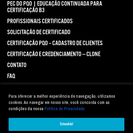
PEC DO PQO | EDUCAÇÃO CONTINUADA PARA
CERTIFICAÇÃO B3
PROFISSIONAIS CERTIFICADOS
SOLICITAÇÃO DE CERTIFICADO
CERTIFICAÇÃO PQO – CADASTRO DE CLIENTES
CERTIFICAÇÃO E CREDENCIAMENTO — CLONE
CONTATO
FAQ
IMPRENSA
Para oferecer a melhor experiência de navegação, utilizamos
cookies. Ao navegar em nosso site, você concorda com as
condições da nossa
Política de Privacidade
Entendido!