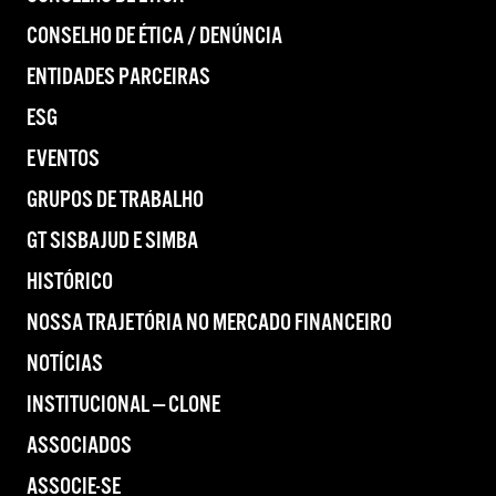
CONSELHO DE ÉTICA / DENÚNCIA
ENTIDADES PARCEIRAS
ESG
EVENTOS
GRUPOS DE TRABALHO
GT SISBAJUD E SIMBA
HISTÓRICO
NOSSA TRAJETÓRIA NO MERCADO FINANCEIRO
NOTÍCIAS
INSTITUCIONAL — CLONE
ASSOCIADOS
ASSOCIE-SE