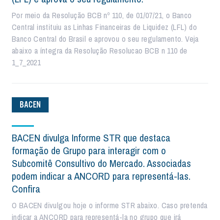
Por meio da Resolução BCB nº 110, de 01/07/21, o Banco
Central instituiu as Linhas Financeiras de Liquidez (LFL) do
Banco Central do Brasil e aprovou o seu regulamento. Veja
abaixo a íntegra da Resolução Resolucao BCB n 110 de
1_7_2021
BACEN
BACEN divulga Informe STR que destaca
formação de Grupo para interagir com o
Subcomitê Consultivo do Mercado. Associadas
podem indicar a ANCORD para representá-las.
Confira
O BACEN divulgou hoje o informe STR abaixo. Caso pretenda
indicar a ANCORD para representá-la no grupo que irá