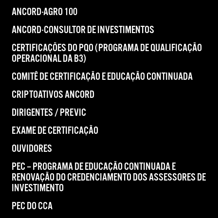
ANCORD-AGRO 100
ANCORD-CONSULTOR DE INVESTIMENTOS
CERTIFICAÇÕES DO PQO (PROGRAMA DE QUALIFICAÇÃO
OPERACIONAL DA B3)
COMITÊ DE CERTIFICAÇÃO E EDUCAÇÃO CONTINUADA
CRIPTOATIVOS ANCORD
DIRIGENTES / PREVIC
EXAME DE CERTIFICAÇÃO
OUVIDORES
PEC – PROGRAMA DE EDUCAÇÃO CONTINUADA E
RENOVAÇÃO DO CREDENCIAMENTO DOS ASSESSORES DE
INVESTIMENTO
PEC DO CCA