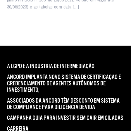
30/06/2023) e as tabelas com data […]
A LGPD E A INDÚSTRIA DE INTERMEDIAÇÃO
ANCORD IMPLANTA NOVO SISTEMA DE CERTIFICAÇÃO E
CREDENCIAMENTO DE AGENTES AUTÔNOMOS DE
INVESTIMENTO,
ASSOCIADOS DA ANCORD TÊM DESCONTO EM SISTEMA
DE COMPLIANCE PARA DILIGÊNCIA DEVIDA
CAMPANHA GUIA PARA INVESTIR SEM CAIR EM CILADAS
CARREIRA