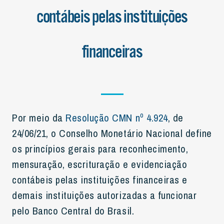
contábeis pelas instituições
financeiras
Por meio da
Resolução CMN nº 4.924
, de
24/06/21, o Conselho Monetário Nacional define
os princípios gerais para reconhecimento,
mensuração, escrituração e evidenciação
contábeis pelas instituições financeiras e
demais instituições autorizadas a funcionar
pelo Banco Central do Brasil.