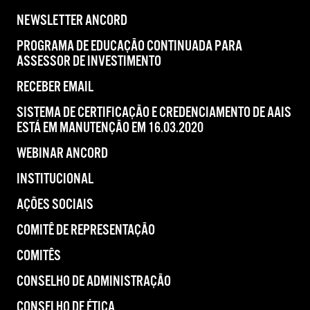
NEWSLETTER ANCORD
PROGRAMA DE EDUCAÇÃO CONTINUADA PARA
ASSESSOR DE INVESTIMENTO
RECEBER EMAIL
SISTEMA DE CERTIFICAÇÃO E CREDENCIAMENTO DE AAIS
ESTÁ EM MANUTENÇÃO EM 16.03.2020
WEBINAR ANCORD
INSTITUCIONAL
AÇÕES SOCIAIS
COMITÊ DE REPRESENTAÇÃO
COMITÊS
CONSELHO DE ADMINISTRAÇÃO
CONSELHO DE ÉTICA