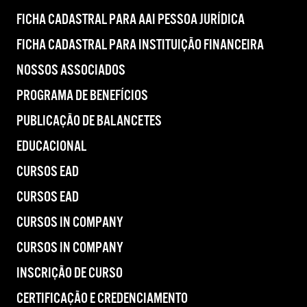
FICHA CADASTRAL PARA AAI PESSOA JURÍDICA
FICHA CADASTRAL PARA INSTITUIÇÃO FINANCEIRA
NOSSOS ASSOCIADOS
PROGRAMA DE BENEFÍCIOS
PUBLICAÇÃO DE BALANCETES
EDUCACIONAL
CURSOS EAD
CURSOS EAD
CURSOS IN COMPANY
CURSOS IN COMPANY
INSCRIÇÃO DE CURSO
CERTIFICAÇÃO E CREDENCIAMENTO