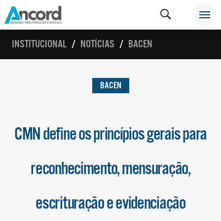
INSTITUCIONAL
NOTÍCIAS
BACEN
BACEN
CMN define os princípios gerais para
reconhecimento, mensuração,
escrituração e evidenciação