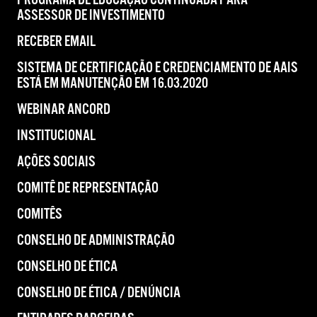
PROGRAMA DE EDUCAÇÃO CONTINUADA PARA
ASSESSOR DE INVESTIMENTO
RECEBER EMAIL
SISTEMA DE CERTIFICAÇÃO E CREDENCIAMENTO DE AAIS
ESTÁ EM MANUTENÇÃO EM 16.03.2020
WEBINAR ANCORD
INSTITUCIONAL
AÇÕES SOCIAIS
COMITÊ DE REPRESENTAÇÃO
COMITÊS
CONSELHO DE ADMINISTRAÇÃO
CONSELHO DE ÉTICA
CONSELHO DE ÉTICA / DENÚNCIA