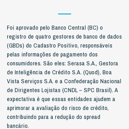
Foi aprovado pelo Banco Central (BC) o
registro de quatro gestores de banco de dados
(GBDs) do Cadastro Positivo, responsáveis
pelas informações de pagamento dos
consumidores. São eles: Serasa S.A., Gestora
de Inteligência de Crédito S.A. (Quod), Boa
Vista Serviços S.A. e a Confederação Nacional
de Dirigentes Lojistas (CNDL – SPC Brasil). A
expectativa é que essas entidades ajudem a
aprimorar a avaliação do risco de crédito,
contribuindo para a redução do spread
bancário.