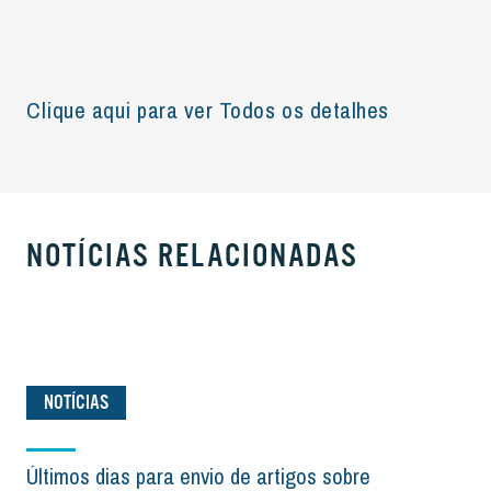
Clique aqui para ver Todos os detalhes
NOTÍCIAS RELACIONADAS
NOTÍCIAS
Últimos dias para envio de artigos sobre