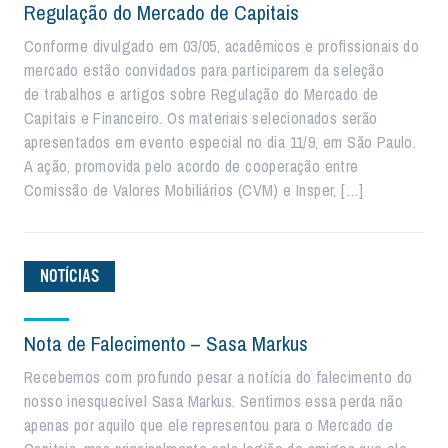
Regulação do Mercado de Capitais
Conforme divulgado em 03/05, acadêmicos e profissionais do
mercado estão convidados para participarem da seleção
de trabalhos e artigos sobre Regulação do Mercado de
Capitais e Financeiro. Os materiais selecionados serão
apresentados em evento especial no dia 11/9, em São Paulo.
A ação, promovida pelo acordo de cooperação entre
Comissão de Valores Mobiliários (CVM) e Insper, […]
NOTÍCIAS
Nota de Falecimento – Sasa Markus
Recebemos com profundo pesar a notícia do falecimento do
nosso inesquecível Sasa Markus. Sentimos essa perda não
apenas por aquilo que ele representou para o Mercado de