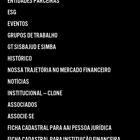
ENTIDADES PARCEIRAS
ESG
EVENTOS
GRUPOS DE TRABALHO
GT SISBAJUD E SIMBA
HISTÓRICO
NOSSA TRAJETÓRIA NO MERCADO FINANCEIRO
NOTÍCIAS
INSTITUCIONAL — CLONE
ASSOCIADOS
ASSOCIE-SE
FICHA CADASTRAL PARA AAI PESSOA JURÍDICA
FICHA CADASTRAL PARA INSTITUIÇÃO FINANCEIRA