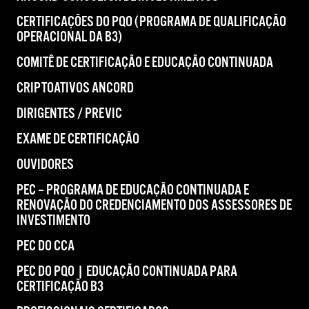
CERTIFICAÇÕES DO PQO (PROGRAMA DE QUALIFICAÇÃO
OPERACIONAL DA B3)
COMITÊ DE CERTIFICAÇÃO E EDUCAÇÃO CONTINUADA
CRIPTOATIVOS ANCORD
DIRIGENTES / PREVIC
EXAME DE CERTIFICAÇÃO
OUVIDORES
PEC – PROGRAMA DE EDUCAÇÃO CONTINUADA E
RENOVAÇÃO DO CREDENCIAMENTO DOS ASSESSORES DE
INVESTIMENTO
PEC DO CCA
PEC DO PQO | EDUCAÇÃO CONTINUADA PARA
CERTIFICAÇÃO B3