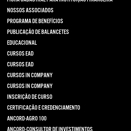
NOSSOS ASSOCIADOS
PROGRAMA DE BENEFÍCIOS
PUBLICAÇÃO DE BALANCETES
EDUCACIONAL
CURSOS EAD
CURSOS EAD
CURSOS IN COMPANY
CURSOS IN COMPANY
INSCRIÇÃO DE CURSO
CERTIFICAÇÃO E CREDENCIAMENTO
ANCORD-AGRO 100
ANCORD-CONSULTOR DE INVESTIMENTOS