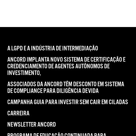
A LGPD E A INDÚSTRIA DE INTERMEDIAÇÃO
ANCORD IMPLANTA NOVO SISTEMA DE CERTIFICAÇÃO E
CREDENCIAMENTO DE AGENTES AUTÔNOMOS DE
INVESTIMENTO,
ASSOCIADOS DA ANCORD TÊM DESCONTO EM SISTEMA
DE COMPLIANCE PARA DILIGÊNCIA DEVIDA
CAMPANHA GUIA PARA INVESTIR SEM CAIR EM CILADAS
CARREIRA
NEWSLETTER ANCORD