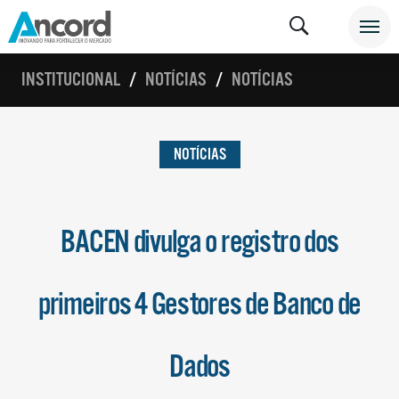
INSTITUCIONAL
NOTÍCIAS
NOTÍCIAS
NOTÍCIAS
BACEN divulga o registro dos
primeiros 4 Gestores de Banco de
Dados