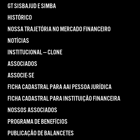
GT SISBAJUD E SIMBA
HISTÓRICO
NOSSA TRAJETÓRIA NO MERCADO FINANCEIRO
NOTÍCIAS
INSTITUCIONAL — CLONE
ASSOCIADOS
ASSOCIE-SE
FICHA CADASTRAL PARA AAI PESSOA JURÍDICA
FICHA CADASTRAL PARA INSTITUIÇÃO FINANCEIRA
NOSSOS ASSOCIADOS
PROGRAMA DE BENEFÍCIOS
PUBLICAÇÃO DE BALANCETES