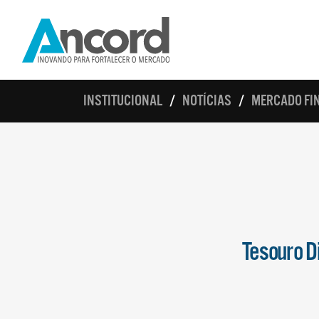
INSTITUCIONAL
NOTÍCIAS
MERCADO FIN
Tesouro D