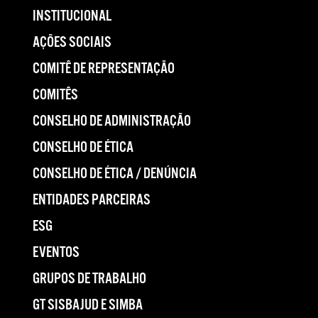
INSTITUCIONAL
AÇÕES SOCIAIS
COMITÊ DE REPRESENTAÇÃO
COMITÊS
CONSELHO DE ADMINISTRAÇÃO
CONSELHO DE ÉTICA
CONSELHO DE ÉTICA / DENÚNCIA
ENTIDADES PARCEIRAS
ESG
EVENTOS
GRUPOS DE TRABALHO
GT SISBAJUD E SIMBA