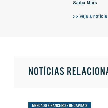
Saiba Mais
>> Veja a notíci
NOTÍCIAS RELACION
MERCADO FINANCEIRO E DE CAPITAIS