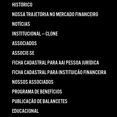
HISTÓRICO
NOSSA TRAJETÓRIA NO MERCADO FINANCEIRO
NOTÍCIAS
INSTITUCIONAL — CLONE
ASSOCIADOS
ASSOCIE-SE
FICHA CADASTRAL PARA AAI PESSOA JURÍDICA
FICHA CADASTRAL PARA INSTITUIÇÃO FINANCEIRA
NOSSOS ASSOCIADOS
PROGRAMA DE BENEFÍCIOS
PUBLICAÇÃO DE BALANCETES
EDUCACIONAL