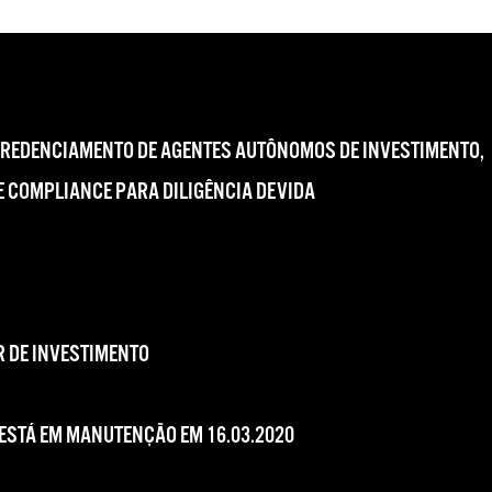
CREDENCIAMENTO DE AGENTES AUTÔNOMOS DE INVESTIMENTO,
 COMPLIANCE PARA DILIGÊNCIA DEVIDA
 DE INVESTIMENTO
 ESTÁ EM MANUTENÇÃO EM 16.03.2020