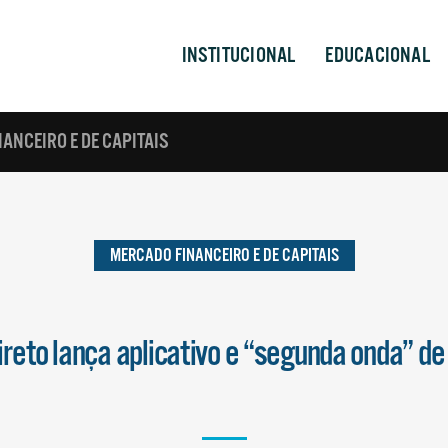
INSTITUCIONAL
EDUCACIONAL
ANCEIRO E DE CAPITAIS
MERCADO FINANCEIRO E DE CAPITAIS
ireto lança aplicativo e “segunda onda” de