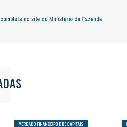
a completa no site do Ministério da Fazenda
ADAS
MERCADO FINANCEIRO E DE CAPITAIS