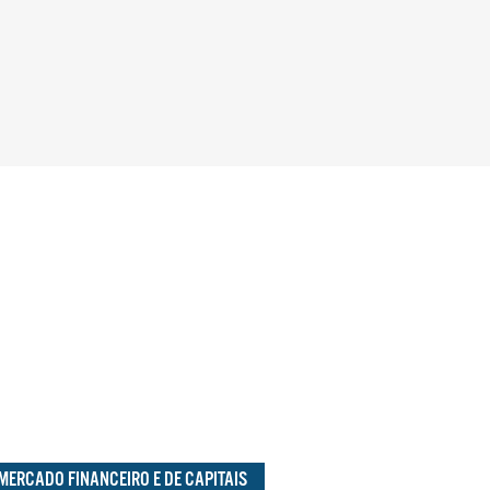
MERCADO FINANCEIRO E DE CAPITAIS