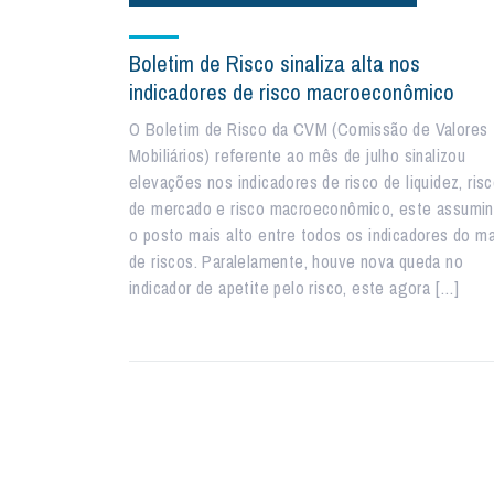
Boletim de Risco sinaliza alta nos
indicadores de risco macroeconômico
O Boletim de Risco da CVM (Comissão de Valores
Mobiliários) referente ao mês de julho sinalizou
elevações nos indicadores de risco de liquidez, ris
de mercado e risco macroeconômico, este assumi
o posto mais alto entre todos os indicadores do m
de riscos. Paralelamente, houve nova queda no
indicador de apetite pelo risco, este agora […]