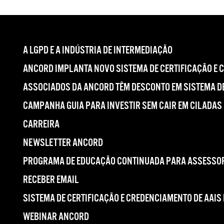
A LGPD E A INDÚSTRIA DE INTERMEDIAÇÃO
ANCORD IMPLANTA NOVO SISTEMA DE CERTIFICAÇÃO E 
ASSOCIADOS DA ANCORD TÊM DESCONTO EM SISTEMA DE
CAMPANHA GUIA PARA INVESTIR SEM CAIR EM CILADAS
CARREIRA
NEWSLETTER ANCORD
PROGRAMA DE EDUCAÇÃO CONTINUADA PARA ASSESSOR
RECEBER EMAIL
SISTEMA DE CERTIFICAÇÃO E CREDENCIAMENTO DE AAIS
WEBINAR ANCORD