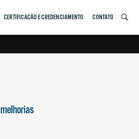
CERTIFICAÇÃO E CREDENCIAMENTO
CONTATO
 melhorias