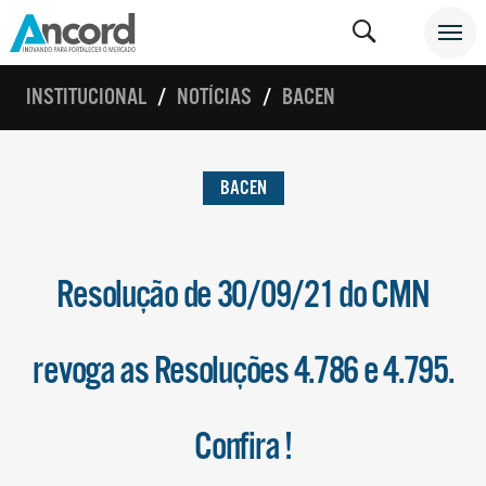
INSTITUCIONAL
NOTÍCIAS
BACEN
BACEN
Resolução de 30/09/21 do CMN
revoga as Resoluções 4.786 e 4.795.
Confira !