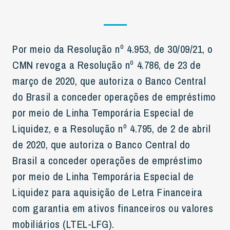
Por meio da Resolução nº 4.953, de 30/09/21, o
CMN revoga a Resolução nº 4.786, de 23 de
março de 2020, que autoriza o Banco Central
do Brasil a conceder operações de empréstimo
por meio de Linha Temporária Especial de
Liquidez, e a Resolução nº 4.795, de 2 de abril
de 2020, que autoriza o Banco Central do
Brasil a conceder operações de empréstimo
por meio de Linha Temporária Especial de
Liquidez para aquisição de Letra Financeira
com garantia em ativos financeiros ou valores
mobiliários (LTEL-LFG).