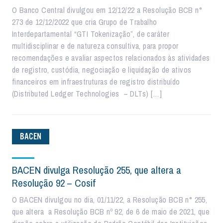
O Banco Central divulgou em 12/12/22 a Resolução BCB n°
273 de 12/12/2022 que cria Grupo de Trabalho
Interdepartamental “GTI Tokenização”, de caráter
multidisciplinar e de natureza consultiva, para propor
recomendações e avaliar aspectos relacionados às atividades
de registro, custódia, negociação e liquidação de ativos
financeiros em infraestruturas de registro distribuído
(Distributed Ledger Technologies – DLTs) […]
BACEN
BACEN divulga Resolução 255, que altera a
Resolução 92 – Cosif
O BACEN divulgou no dia, 01/11/22, a Resolução BCB n° 255,
que altera a Resolução BCB nº 92, de 6 de maio de 2021, que