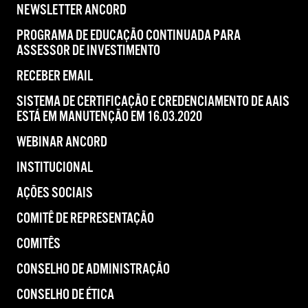
NEWSLETTER ANCORD
PROGRAMA DE EDUCAÇÃO CONTINUADA PARA
ASSESSOR DE INVESTIMENTO
RECEBER EMAIL
SISTEMA DE CERTIFICAÇÃO E CREDENCIAMENTO DE AAIS
ESTÁ EM MANUTENÇÃO EM 16.03.2020
WEBINAR ANCORD
INSTITUCIONAL
AÇÕES SOCIAIS
COMITÊ DE REPRESENTAÇÃO
COMITÊS
CONSELHO DE ADMINISTRAÇÃO
CONSELHO DE ÉTICA