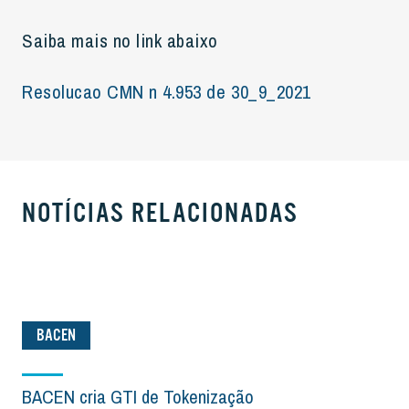
Saiba mais no link abaixo
Resolucao CMN n 4.953 de 30_9_2021
NOTÍCIAS RELACIONADAS
BACEN
BACEN cria GTI de Tokenização