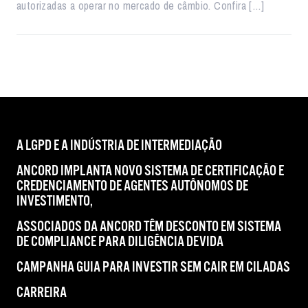
autorizadas a operar no mercado de câmbio. Confira […]
A LGPD E A INDÚSTRIA DE INTERMEDIAÇÃO
ANCORD IMPLANTA NOVO SISTEMA DE CERTIFICAÇÃO E
CREDENCIAMENTO DE AGENTES AUTÔNOMOS DE
INVESTIMENTO,
ASSOCIADOS DA ANCORD TÊM DESCONTO EM SISTEMA
DE COMPLIANCE PARA DILIGÊNCIA DEVIDA
CAMPANHA GUIA PARA INVESTIR SEM CAIR EM CILADAS
CARREIRA