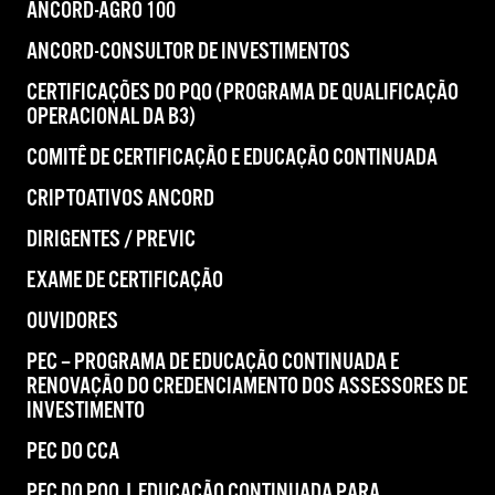
ANCORD-AGRO 100
ANCORD-CONSULTOR DE INVESTIMENTOS
CERTIFICAÇÕES DO PQO (PROGRAMA DE QUALIFICAÇÃO
OPERACIONAL DA B3)
COMITÊ DE CERTIFICAÇÃO E EDUCAÇÃO CONTINUADA
CRIPTOATIVOS ANCORD
DIRIGENTES / PREVIC
EXAME DE CERTIFICAÇÃO
OUVIDORES
PEC – PROGRAMA DE EDUCAÇÃO CONTINUADA E
RENOVAÇÃO DO CREDENCIAMENTO DOS ASSESSORES DE
INVESTIMENTO
PEC DO CCA
PEC DO PQO | EDUCAÇÃO CONTINUADA PARA