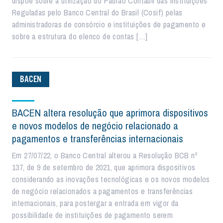
dispõe sobre a utilização do Padrão Contábil das Instituições
Reguladas pelo Banco Central do Brasil (Cosif) pelas
administradoras de consórcio e instituições de pagamento e
sobre a estrutura do elenco de contas […]
BACEN
BACEN altera resolução que aprimora dispositivos
e novos modelos de negócio relacionado a
pagamentos e transferências internacionais
Em 27/07/22, o Banco Central alterou a Resolução BCB nº
137, de 9 de setembro de 2021, que aprimora dispositivos
considerando as inovações tecnológicas e os novos modelos
de negócio relacionados a pagamentos e transferências
internacionais, para postergar a entrada em vigor da
possibilidade de instituições de pagamento serem