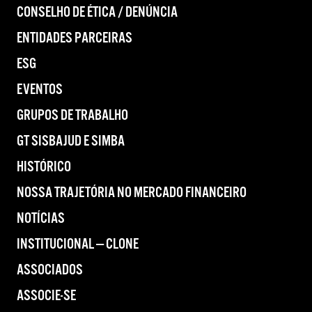
CONSELHO DE ÉTICA / DENÚNCIA
ENTIDADES PARCEIRAS
ESG
EVENTOS
GRUPOS DE TRABALHO
GT SISBAJUD E SIMBA
HISTÓRICO
NOSSA TRAJETÓRIA NO MERCADO FINANCEIRO
NOTÍCIAS
INSTITUCIONAL — CLONE
ASSOCIADOS
ASSOCIE-SE