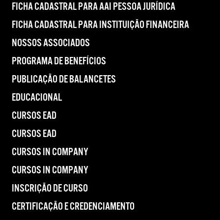
FICHA CADASTRAL PARA AAI PESSOA JURÍDICA
FICHA CADASTRAL PARA INSTITUIÇÃO FINANCEIRA
NOSSOS ASSOCIADOS
PROGRAMA DE BENEFÍCIOS
PUBLICAÇÃO DE BALANCETES
EDUCACIONAL
CURSOS EAD
CURSOS EAD
CURSOS IN COMPANY
CURSOS IN COMPANY
INSCRIÇÃO DE CURSO
CERTIFICAÇÃO E CREDENCIAMENTO