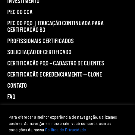
INVESTIMENTO
PEC DO CCA
PEC DO PQO | EDUCAÇÃO CONTINUADA PARA
CERTIFICAÇÃO B3
PROFISSIONAIS CERTIFICADOS
SOLICITAÇÃO DE CERTIFICADO
CERTIFICAÇÃO PQO – CADASTRO DE CLIENTES
CERTIFICAÇÃO E CREDENCIAMENTO — CLONE
CONTATO
FAQ
IMPRENSA
Para oferecer a melhor experiência de navegação, utilizamos
cookies. Ao navegar em nosso site, você concorda com as
condições da nossa
Política de Privacidade