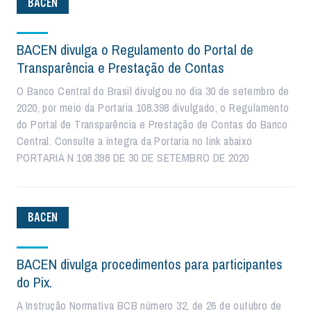
BACEN
BACEN divulga o Regulamento do Portal de
Transparência e Prestação de Contas
O Banco Central do Brasil divulgou no dia 30 de setembro de
2020, por meio da Portaria 108.398 divulgado, o Regulamento
do Portal de Transparência e Prestação de Contas do Banco
Central. Consulte a íntegra da Portaria no link abaixo
PORTARIA N 108.398 DE 30 DE SETEMBRO DE 2020
BACEN
BACEN divulga procedimentos para participantes
do Pix.
A Instrução Normativa BCB número 32, de 26 de outubro de