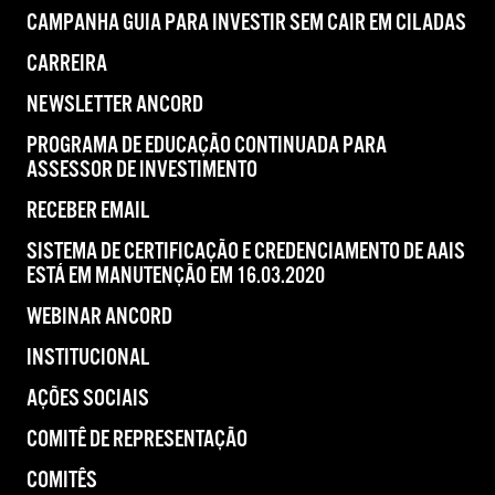
CAMPANHA GUIA PARA INVESTIR SEM CAIR EM CILADAS
CARREIRA
NEWSLETTER ANCORD
PROGRAMA DE EDUCAÇÃO CONTINUADA PARA
ASSESSOR DE INVESTIMENTO
RECEBER EMAIL
SISTEMA DE CERTIFICAÇÃO E CREDENCIAMENTO DE AAIS
ESTÁ EM MANUTENÇÃO EM 16.03.2020
WEBINAR ANCORD
INSTITUCIONAL
AÇÕES SOCIAIS
COMITÊ DE REPRESENTAÇÃO
COMITÊS