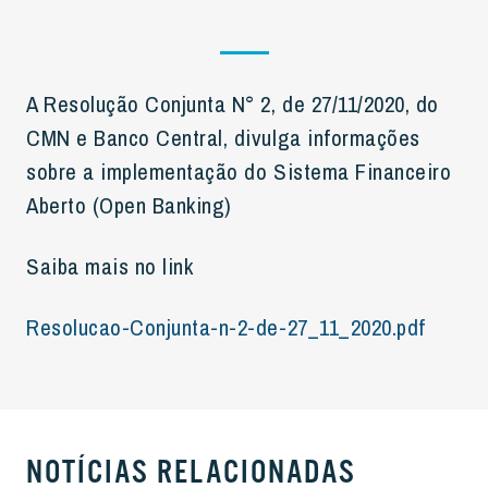
A Resolução Conjunta N° 2, de 27/11/2020, do
CMN e Banco Central, divulga informações
sobre a implementação do Sistema Financeiro
Aberto (Open Banking)
Saiba mais no link
Resolucao-Conjunta-n-2-de-27_11_2020.pdf
NOTÍCIAS RELACIONADAS