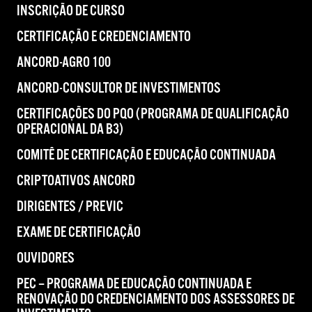
INSCRIÇÃO DE CURSO
CERTIFICAÇÃO E CREDENCIAMENTO
ANCORD-AGRO 100
ANCORD-CONSULTOR DE INVESTIMENTOS
CERTIFICAÇÕES DO PQO (PROGRAMA DE QUALIFICAÇÃO
OPERACIONAL DA B3)
COMITÊ DE CERTIFICAÇÃO E EDUCAÇÃO CONTINUADA
CRIPTOATIVOS ANCORD
DIRIGENTES / PREVIC
EXAME DE CERTIFICAÇÃO
OUVIDORES
PEC – PROGRAMA DE EDUCAÇÃO CONTINUADA E
RENOVAÇÃO DO CREDENCIAMENTO DOS ASSESSORES DE