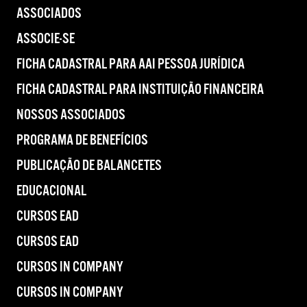
ASSOCIADOS
ASSOCIE-SE
FICHA CADASTRAL PARA AAI PESSOA JURÍDICA
FICHA CADASTRAL PARA INSTITUIÇÃO FINANCEIRA
NOSSOS ASSOCIADOS
PROGRAMA DE BENEFÍCIOS
PUBLICAÇÃO DE BALANCETES
EDUCACIONAL
CURSOS EAD
CURSOS EAD
CURSOS IN COMPANY
CURSOS IN COMPANY