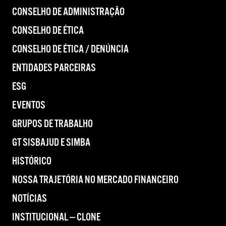
CONSELHO DE ADMINISTRAÇÃO
CONSELHO DE ÉTICA
CONSELHO DE ÉTICA / DENÚNCIA
ENTIDADES PARCEIRAS
ESG
EVENTOS
GRUPOS DE TRABALHO
GT SISBAJUD E SIMBA
HISTÓRICO
NOSSA TRAJETÓRIA NO MERCADO FINANCEIRO
NOTÍCIAS
INSTITUCIONAL — CLONE