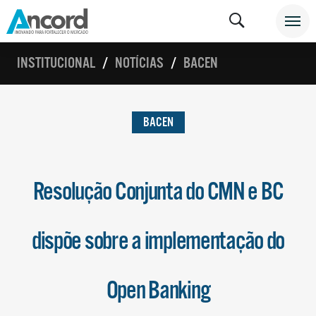
INSTITUCIONAL
NOTÍCIAS
BACEN
BACEN
Resolução Conjunta do CMN e BC
dispõe sobre a implementação do
Open Banking