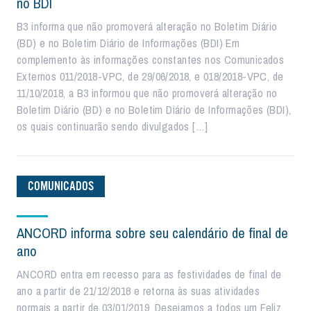
no BDI
B3 informa que não promoverá alteração no Boletim Diário
(BD) e no Boletim Diário de Informações (BDI) Em
complemento às informações constantes nos Comunicados
Externos 011/2018-VPC, de 29/06/2018, e 018/2018-VPC, de
11/10/2018, a B3 informou que não promoverá alteração no
Boletim Diário (BD) e no Boletim Diário de Informações (BDI),
os quais continuarão sendo divulgados […]
COMUNICADOS
ANCORD informa sobre seu calendário de final de
ano
ANCORD entra em recesso para as festividades de final de
ano a partir de 21/12/2018 e retorna às suas atividades
normais a partir de 03/01/2019. Desejamos a todos um Feliz