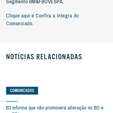
Segmento BM&FBOVESPA.
Clique aqui e Confira a íntegra do
Comunicado.
NOTÍCIAS RELACIONADAS
COMUNICADOS
B3 informa que não promoverá alteração no BD e