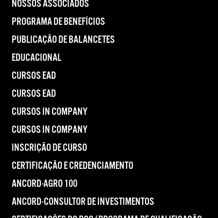
NOSSOS ASSOCIADOS
PROGRAMA DE BENEFÍCIOS
PUBLICAÇÃO DE BALANCETES
EDUCACIONAL
CURSOS EAD
CURSOS EAD
CURSOS IN COMPANY
CURSOS IN COMPANY
INSCRIÇÃO DE CURSO
CERTIFICAÇÃO E CREDENCIAMENTO
ANCORD-AGRO 100
ANCORD-CONSULTOR DE INVESTIMENTOS