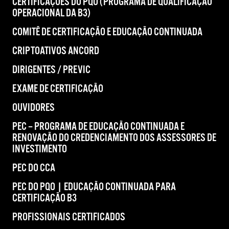
CERTIFICAÇÕES DO PQO (PROGRAMA DE QUALIFICAÇÃO
OPERACIONAL DA B3)
COMITÊ DE CERTIFICAÇÃO E EDUCAÇÃO CONTINUADA
CRIPTOATIVOS ANCORD
DIRIGENTES / PREVIC
EXAME DE CERTIFICAÇÃO
OUVIDORES
PEC – PROGRAMA DE EDUCAÇÃO CONTINUADA E
RENOVAÇÃO DO CREDENCIAMENTO DOS ASSESSORES DE
INVESTIMENTO
PEC DO CCA
PEC DO PQO | EDUCAÇÃO CONTINUADA PARA
CERTIFICAÇÃO B3
PROFISSIONAIS CERTIFICADOS