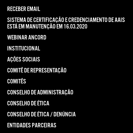
RECEBER EMAIL
SISTEMA DE CERTIFICAÇÃO E CREDENCIAMENTO DE AAIS
ESTÁ EM MANUTENÇÃO EM 16.03.2020
WEBINAR ANCORD
INSTITUCIONAL
AÇÕES SOCIAIS
COMITÊ DE REPRESENTAÇÃO
COMITÊS
CONSELHO DE ADMINISTRAÇÃO
CONSELHO DE ÉTICA
CONSELHO DE ÉTICA / DENÚNCIA
ENTIDADES PARCEIRAS