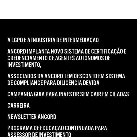
A LGPD E A INDÚSTRIA DE INTERMEDIAÇÃO
ANCORD IMPLANTA NOVO SISTEMA DE CERTIFICAÇÃO E
CREDENCIAMENTO DE AGENTES AUTÔNOMOS DE
INVESTIMENTO,
ASSOCIADOS DA ANCORD TÊM DESCONTO EM SISTEMA
DE COMPLIANCE PARA DILIGÊNCIA DEVIDA
CAMPANHA GUIA PARA INVESTIR SEM CAIR EM CILADAS
CARREIRA
NEWSLETTER ANCORD
PROGRAMA DE EDUCAÇÃO CONTINUADA PARA
ASSESSOR DE INVESTIMENTO