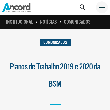
INSTITUCIONAL
NOTÍCIAS
COMUNICADOS
COMUNICADOS
Planos de Trabalho 2019 e 2020 da
BSM