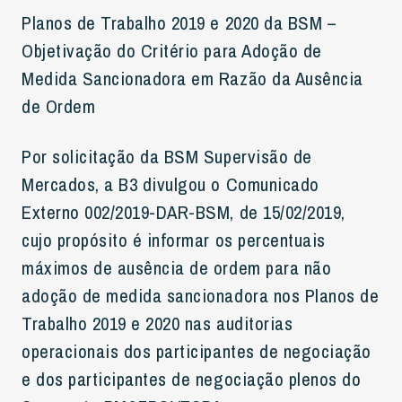
Planos de Trabalho 2019 e 2020 da BSM –
Objetivação do Critério para Adoção de
Medida Sancionadora em Razão da Ausência
de Ordem
Por solicitação da BSM Supervisão de
Mercados, a B3 divulgou o Comunicado
Externo 002/2019-DAR-BSM, de 15/02/2019,
cujo propósito é informar os percentuais
máximos de ausência de ordem para não
adoção de medida sancionadora nos Planos de
Trabalho 2019 e 2020 nas auditorias
operacionais dos participantes de negociação
e dos participantes de negociação plenos do