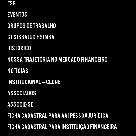
ESG
EVENTOS
GRUPOS DE TRABALHO
GT SISBAJUD E SIMBA
HISTÓRICO
NOSSA TRAJETÓRIA NO MERCADO FINANCEIRO
NOTÍCIAS
INSTITUCIONAL — CLONE
ASSOCIADOS
ASSOCIE-SE
FICHA CADASTRAL PARA AAI PESSOA JURÍDICA
FICHA CADASTRAL PARA INSTITUIÇÃO FINANCEIRA