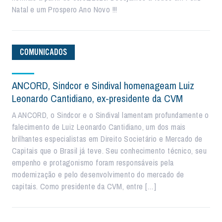
Natal e um Prospero Ano Novo !!!
COMUNICADOS
ANCORD, Sindcor e Sindival homenageam Luiz
Leonardo Cantidiano, ex-presidente da CVM
A ANCORD, o Sindcor e o Sindival lamentam profundamente o
falecimento de Luiz Leonardo Cantidiano, um dos mais
brilhantes especialistas em Direito Societário e Mercado de
Capitais que o Brasil já teve. Seu conhecimento técnico, seu
empenho e protagonismo foram responsáveis pela
modernização e pelo desenvolvimento do mercado de
capitais. Como presidente da CVM, entre […]