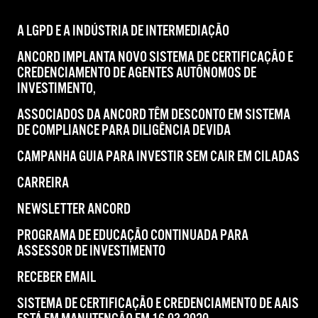
A LGPD E A INDÚSTRIA DE INTERMEDIAÇÃO
ANCORD IMPLANTA NOVO SISTEMA DE CERTIFICAÇÃO E
CREDENCIAMENTO DE AGENTES AUTÔNOMOS DE
INVESTIMENTO,
ASSOCIADOS DA ANCORD TÊM DESCONTO EM SISTEMA
DE COMPLIANCE PARA DILIGÊNCIA DEVIDA
CAMPANHA GUIA PARA INVESTIR SEM CAIR EM CILADAS
CARREIRA
NEWSLETTER ANCORD
PROGRAMA DE EDUCAÇÃO CONTINUADA PARA
ASSESSOR DE INVESTIMENTO
RECEBER EMAIL
SISTEMA DE CERTIFICAÇÃO E CREDENCIAMENTO DE AAIS