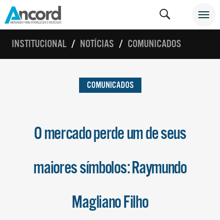
INSTITUCIONAL
NOTÍCIAS
COMUNICADOS
COMUNICADOS
O mercado perde um de seus
maiores símbolos: Raymundo
Magliano Filho