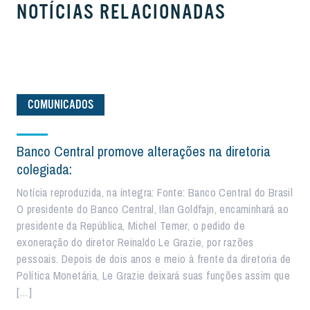
NOTÍCIAS RELACIONADAS
COMUNICADOS
Banco Central promove alterações na diretoria
colegiada:
Notícia reproduzida, na íntegra: Fonte: Banco Central do Brasil
O presidente do Banco Central, Ilan Goldfajn, encaminhará ao
presidente da República, Michel Temer, o pedido de
exoneração do diretor Reinaldo Le Grazie, por razões
pessoais. Depois de dois anos e meio à frente da diretoria de
Política Monetária, Le Grazie deixará suas funções assim que
[…]