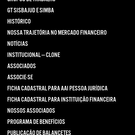
GT SISBAJUD E SIMBA
HISTÓRICO
NOSSA TRAJETÓRIA NO MERCADO FINANCEIRO
NOTÍCIAS
INSTITUCIONAL — CLONE
ASSOCIADOS
ASSOCIE-SE
FICHA CADASTRAL PARA AAI PESSOA JURÍDICA
FICHA CADASTRAL PARA INSTITUIÇÃO FINANCEIRA
NOSSOS ASSOCIADOS
PROGRAMA DE BENEFÍCIOS
PUBLICAÇÃO DE BALANCETES