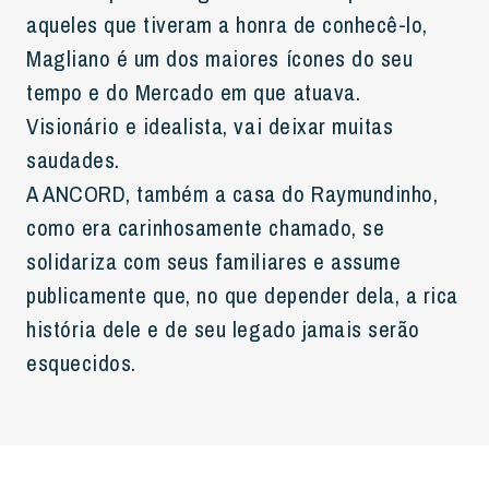
aqueles que tiveram a honra de conhecê-lo,
Magliano é um dos maiores ícones do seu
tempo e do Mercado em que atuava.
Visionário e idealista, vai deixar muitas
saudades.
A ANCORD, também a casa do Raymundinho,
como era carinhosamente chamado, se
solidariza com seus familiares e assume
publicamente que, no que depender dela, a rica
história dele e de seu legado jamais serão
esquecidos.