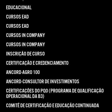
EDUCACIONAL
CURSOS EAD
CURSOS EAD
CURSOS IN COMPANY
CURSOS IN COMPANY
INSCRIÇÃO DE CURSO
CERTIFICAÇÃO E CREDENCIAMENTO
ANCORD-AGRO 100
ANCORD-CONSULTOR DE INVESTIMENTOS
CERTIFICAÇÕES DO PQO (PROGRAMA DE QUALIFICAÇÃO
OPERACIONAL DA B3)
COMITÊ DE CERTIFICAÇÃO E EDUCAÇÃO CONTINUADA