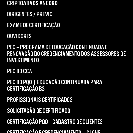
CRIPTOATIVOS ANCORD
DIRIGENTES / PREVIC
EXAME DE CERTIFICAÇÃO
OUVIDORES
PEC – PROGRAMA DE EDUCAÇÃO CONTINUADA E
RENOVAÇÃO DO CREDENCIAMENTO DOS ASSESSORES DE
INVESTIMENTO
PEC DO CCA
PEC DO PQO | EDUCAÇÃO CONTINUADA PARA
CERTIFICAÇÃO B3
PROFISSIONAIS CERTIFICADOS
SOLICITAÇÃO DE CERTIFICADO
CERTIFICAÇÃO PQO – CADASTRO DE CLIENTES