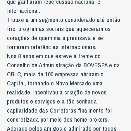
que ganharam repercussão nacional e
internacional.
Trouxe a um segmento considerado até então
frio, programas sociais que aqueceram os
corações de quem mais precisava e se
tornaram referências internacionais.
Nos 8 anos em que esteve à frente do
Conselho de Administração da BOVESPA e da
CBLC, mais de 100 empresas abriram o
Capital, tornando o Novo Mercado uma
realidade. Incentivou a criação de novos
produtos e serviços e a tão sonhada
capilaridade das Corretoras finalmente foi
concretizada por meio dos home-brokers.
Adorado pelos amigos e admirado por todos