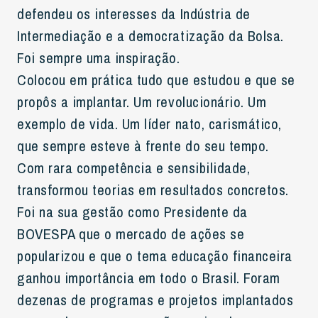
defendeu os interesses da Indústria de
Intermediação e a democratização da Bolsa.
Foi sempre uma inspiração.
Colocou em prática tudo que estudou e que se
propôs a implantar. Um revolucionário. Um
exemplo de vida. Um líder nato, carismático,
que sempre esteve à frente do seu tempo.
Com rara competência e sensibilidade,
transformou teorias em resultados concretos.
Foi na sua gestão como Presidente da
BOVESPA que o mercado de ações se
popularizou e que o tema educação financeira
ganhou importância em todo o Brasil. Foram
dezenas de programas e projetos implantados