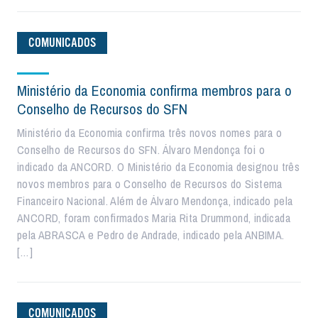
COMUNICADOS
Ministério da Economia confirma membros para o
Conselho de Recursos do SFN
Ministério da Economia confirma três novos nomes para o
Conselho de Recursos do SFN. Álvaro Mendonça foi o
indicado da ANCORD. O Ministério da Economia designou três
novos membros para o Conselho de Recursos do Sistema
Financeiro Nacional. Além de Álvaro Mendonça, indicado pela
ANCORD, foram confirmados Maria Rita Drummond, indicada
pela ABRASCA e Pedro de Andrade, indicado pela ANBIMA.
[…]
COMUNICADOS