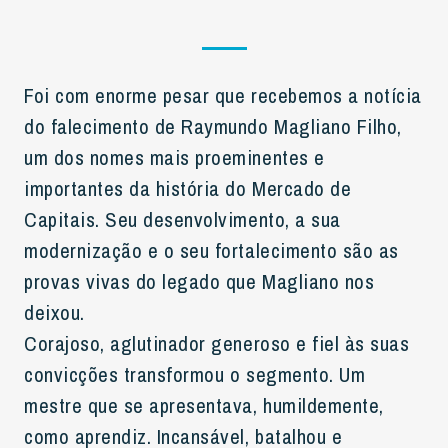
Foi com enorme pesar que recebemos a notícia
do falecimento de Raymundo Magliano Filho,
um dos nomes mais proeminentes e
importantes da história do Mercado de
Capitais. Seu desenvolvimento, a sua
modernização e o seu fortalecimento são as
provas vivas do legado que Magliano nos
deixou.
Corajoso, aglutinador generoso e fiel às suas
convicções transformou o segmento. Um
mestre que se apresentava, humildemente,
como aprendiz. Incansável, batalhou e