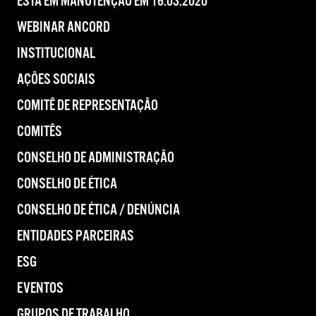
ESTÁ EM MANUTENÇÃO EM 16.03.2020
WEBINAR ANCORD
INSTITUCIONAL
AÇÕES SOCIAIS
COMITÊ DE REPRESENTAÇÃO
COMITÊS
CONSELHO DE ADMINISTRAÇÃO
CONSELHO DE ÉTICA
CONSELHO DE ÉTICA / DENÚNCIA
ENTIDADES PARCEIRAS
ESG
EVENTOS
GRUPOS DE TRABALHO