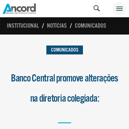
INSTITUCIONAL
NOTÍCIAS
COMUNICADOS
COMUNICADOS
Banco Central promove alterações
na diretoria colegiada: