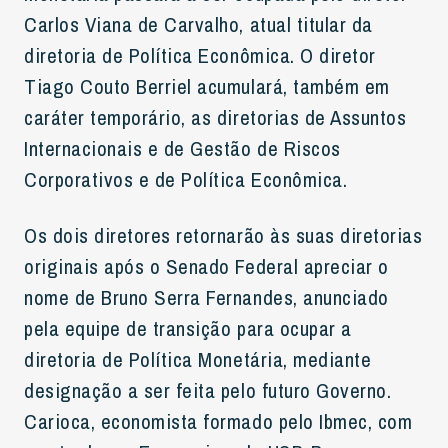
Carlos Viana de Carvalho, atual titular da
diretoria de Política Econômica. O diretor
Tiago Couto Berriel acumulará, também em
caráter temporário, as diretorias de Assuntos
Internacionais e de Gestão de Riscos
Corporativos e de Política Econômica.
Os dois diretores retornarão às suas diretorias
originais após o Senado Federal apreciar o
nome de Bruno Serra Fernandes, anunciado
pela equipe de transição para ocupar a
diretoria de Política Monetária, mediante
designação a ser feita pelo futuro Governo.
Carioca, economista formado pelo Ibmec, com