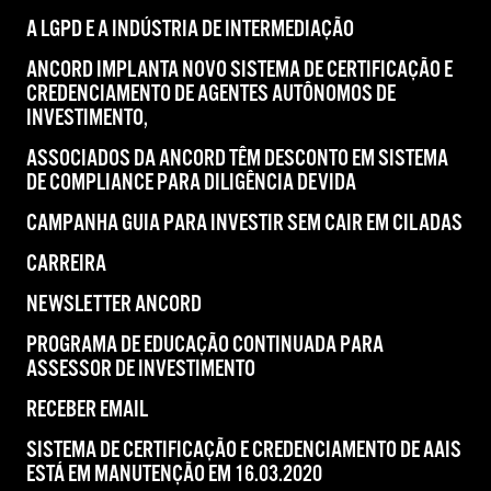
A LGPD E A INDÚSTRIA DE INTERMEDIAÇÃO
ANCORD IMPLANTA NOVO SISTEMA DE CERTIFICAÇÃO E
CREDENCIAMENTO DE AGENTES AUTÔNOMOS DE
INVESTIMENTO,
ASSOCIADOS DA ANCORD TÊM DESCONTO EM SISTEMA
DE COMPLIANCE PARA DILIGÊNCIA DEVIDA
CAMPANHA GUIA PARA INVESTIR SEM CAIR EM CILADAS
CARREIRA
NEWSLETTER ANCORD
PROGRAMA DE EDUCAÇÃO CONTINUADA PARA
ASSESSOR DE INVESTIMENTO
RECEBER EMAIL
SISTEMA DE CERTIFICAÇÃO E CREDENCIAMENTO DE AAIS
ESTÁ EM MANUTENÇÃO EM 16.03.2020