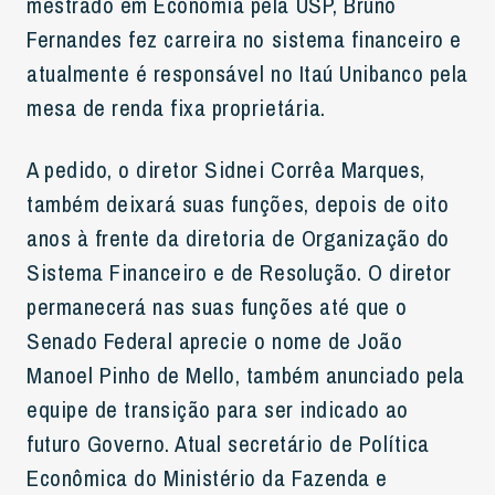
mestrado em Economia pela USP, Bruno
Fernandes fez carreira no sistema financeiro e
atualmente é responsável no Itaú Unibanco pela
mesa de renda fixa proprietária.
A pedido, o diretor Sidnei Corrêa Marques,
também deixará suas funções, depois de oito
anos à frente da diretoria de Organização do
Sistema Financeiro e de Resolução. O diretor
permanecerá nas suas funções até que o
Senado Federal aprecie o nome de João
Manoel Pinho de Mello, também anunciado pela
equipe de transição para ser indicado ao
futuro Governo. Atual secretário de Política
Econômica do Ministério da Fazenda e