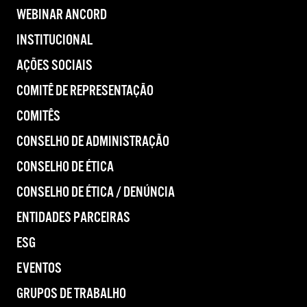
WEBINAR ANCORD
INSTITUCIONAL
AÇÕES SOCIAIS
COMITÊ DE REPRESENTAÇÃO
COMITÊS
CONSELHO DE ADMINISTRAÇÃO
CONSELHO DE ÉTICA
CONSELHO DE ÉTICA / DENÚNCIA
ENTIDADES PARCEIRAS
ESG
EVENTOS
GRUPOS DE TRABALHO