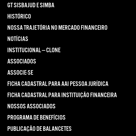
GT SISBAJUD E SIMBA
HISTÓRICO
NOSSA TRAJETÓRIA NO MERCADO FINANCEIRO
NOTÍCIAS
INSTITUCIONAL — CLONE
ASSOCIADOS
ASSOCIE-SE
FICHA CADASTRAL PARA AAI PESSOA JURÍDICA
FICHA CADASTRAL PARA INSTITUIÇÃO FINANCEIRA
NOSSOS ASSOCIADOS
PROGRAMA DE BENEFÍCIOS
PUBLICAÇÃO DE BALANCETES