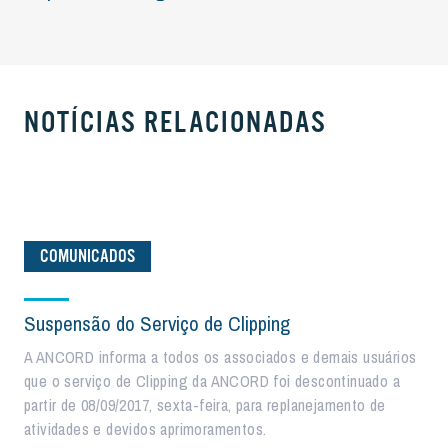
NOTÍCIAS RELACIONADAS
COMUNICADOS
Suspensão do Serviço de Clipping
A ANCORD informa a todos os associados e demais usuários
que o serviço de Clipping da ANCORD foi descontinuado a
partir de 08/09/2017, sexta-feira, para replanejamento de
atividades e devidos aprimoramentos.