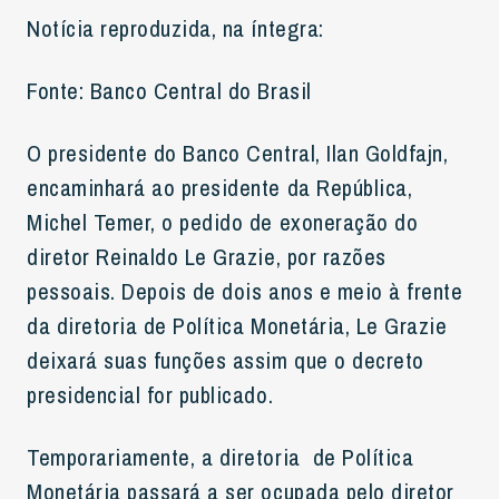
Notícia reproduzida, na íntegra:
Fonte: Banco Central do Brasil
O presidente do Banco Central, Ilan Goldfajn,
encaminhará ao presidente da República,
Michel Temer, o pedido de exoneração do
diretor Reinaldo Le Grazie, por razões
pessoais. Depois de dois anos e meio à frente
da diretoria de Política Monetária, Le Grazie
deixará suas funções assim que o decreto
presidencial for publicado.
Temporariamente, a diretoria de Política
Monetária passará a ser ocupada pelo diretor