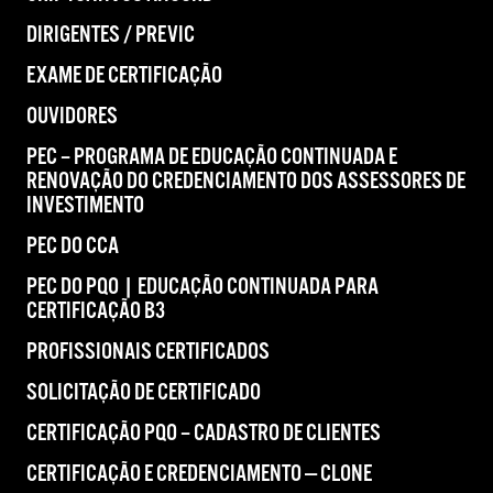
DIRIGENTES / PREVIC
EXAME DE CERTIFICAÇÃO
OUVIDORES
PEC – PROGRAMA DE EDUCAÇÃO CONTINUADA E
RENOVAÇÃO DO CREDENCIAMENTO DOS ASSESSORES DE
INVESTIMENTO
PEC DO CCA
PEC DO PQO | EDUCAÇÃO CONTINUADA PARA
CERTIFICAÇÃO B3
PROFISSIONAIS CERTIFICADOS
SOLICITAÇÃO DE CERTIFICADO
CERTIFICAÇÃO PQO – CADASTRO DE CLIENTES
CERTIFICAÇÃO E CREDENCIAMENTO — CLONE