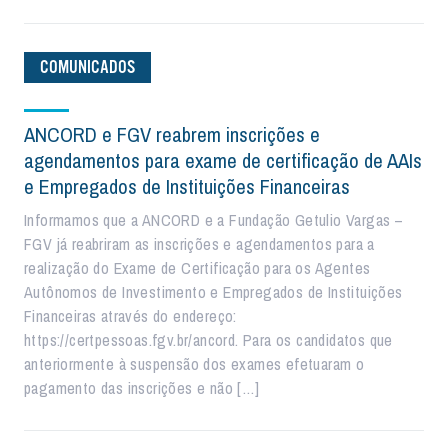
COMUNICADOS
ANCORD e FGV reabrem inscrições e
agendamentos para exame de certificação de AAIs
e Empregados de Instituições Financeiras
Informamos que a ANCORD e a Fundação Getulio Vargas –
FGV já reabriram as inscrições e agendamentos para a
realização do Exame de Certificação para os Agentes
Autônomos de Investimento e Empregados de Instituições
Financeiras através do endereço:
https://certpessoas.fgv.br/ancord. Para os candidatos que
anteriormente à suspensão dos exames efetuaram o
pagamento das inscrições e não […]