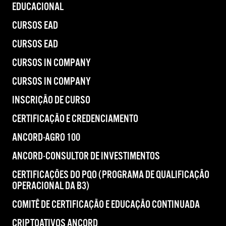
EDUCACIONAL
CURSOS EAD
CURSOS EAD
CURSOS IN COMPANY
CURSOS IN COMPANY
INSCRIÇÃO DE CURSO
CERTIFICAÇÃO E CREDENCIAMENTO
ANCORD-AGRO 100
ANCORD-CONSULTOR DE INVESTIMENTOS
CERTIFICAÇÕES DO PQO (PROGRAMA DE QUALIFICAÇÃO
OPERACIONAL DA B3)
COMITÊ DE CERTIFICAÇÃO E EDUCAÇÃO CONTINUADA
CRIPTOATIVOS ANCORD