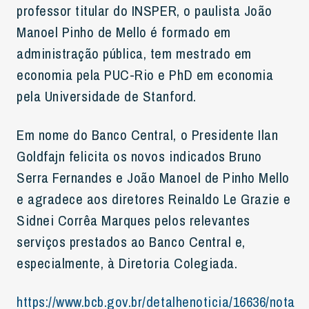
professor titular do INSPER, o paulista João
Manoel Pinho de Mello é formado em
administração pública, tem mestrado em
economia pela PUC-Rio e PhD em economia
pela Universidade de Stanford.
Em nome do Banco Central, o Presidente Ilan
Goldfajn felicita os novos indicados Bruno
Serra Fernandes e João Manoel de Pinho Mello
e agradece aos diretores Reinaldo Le Grazie e
Sidnei Corrêa Marques pelos relevantes
serviços prestados ao Banco Central e,
especialmente, à Diretoria Colegiada.
https://www.bcb.gov.br/detalhenoticia/16636/nota