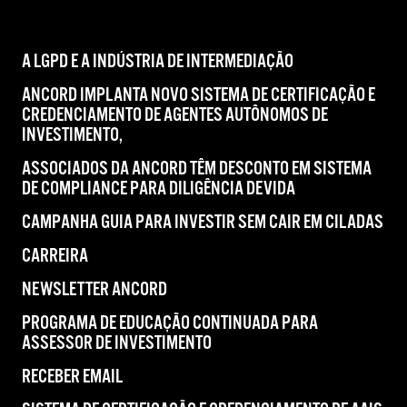
A LGPD E A INDÚSTRIA DE INTERMEDIAÇÃO
ANCORD IMPLANTA NOVO SISTEMA DE CERTIFICAÇÃO E
CREDENCIAMENTO DE AGENTES AUTÔNOMOS DE
INVESTIMENTO,
ASSOCIADOS DA ANCORD TÊM DESCONTO EM SISTEMA
DE COMPLIANCE PARA DILIGÊNCIA DEVIDA
CAMPANHA GUIA PARA INVESTIR SEM CAIR EM CILADAS
CARREIRA
NEWSLETTER ANCORD
PROGRAMA DE EDUCAÇÃO CONTINUADA PARA
ASSESSOR DE INVESTIMENTO
RECEBER EMAIL