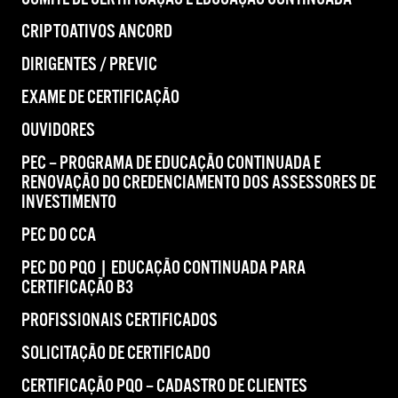
CRIPTOATIVOS ANCORD
DIRIGENTES / PREVIC
EXAME DE CERTIFICAÇÃO
OUVIDORES
PEC – PROGRAMA DE EDUCAÇÃO CONTINUADA E
RENOVAÇÃO DO CREDENCIAMENTO DOS ASSESSORES DE
INVESTIMENTO
PEC DO CCA
PEC DO PQO | EDUCAÇÃO CONTINUADA PARA
CERTIFICAÇÃO B3
PROFISSIONAIS CERTIFICADOS
SOLICITAÇÃO DE CERTIFICADO
CERTIFICAÇÃO PQO – CADASTRO DE CLIENTES