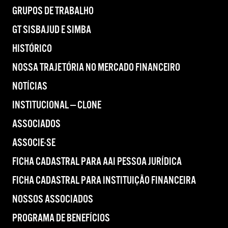
GRUPOS DE TRABALHO
GT SISBAJUD E SIMBA
HISTÓRICO
NOSSA TRAJETÓRIA NO MERCADO FINANCEIRO
NOTÍCIAS
INSTITUCIONAL — CLONE
ASSOCIADOS
ASSOCIE-SE
FICHA CADASTRAL PARA AAI PESSOA JURÍDICA
FICHA CADASTRAL PARA INSTITUIÇÃO FINANCEIRA
NOSSOS ASSOCIADOS
PROGRAMA DE BENEFÍCIOS