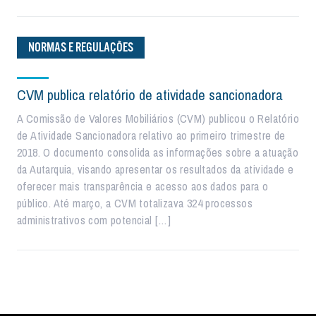
NORMAS E REGULAÇÕES
CVM publica relatório de atividade sancionadora
A Comissão de Valores Mobiliários (CVM) publicou o Relatório
de Atividade Sancionadora relativo ao primeiro trimestre de
2018. O documento consolida as informações sobre a atuação
da Autarquia, visando apresentar os resultados da atividade e
oferecer mais transparência e acesso aos dados para o
público. Até março, a CVM totalizava 324 processos
administrativos com potencial […]