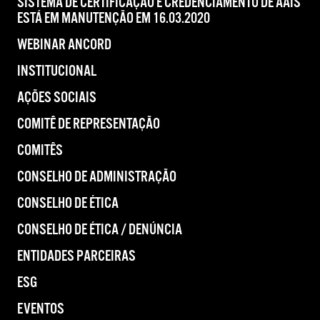
SISTEMA DE CERTIFICAÇÃO E CREDENCIAMENTO DE AAIS
ESTÁ EM MANUTENÇÃO EM 16.03.2020
WEBINAR ANCORD
INSTITUCIONAL
AÇÕES SOCIAIS
COMITÊ DE REPRESENTAÇÃO
COMITÊS
CONSELHO DE ADMINISTRAÇÃO
CONSELHO DE ÉTICA
CONSELHO DE ÉTICA / DENÚNCIA
ENTIDADES PARCEIRAS
ESG
EVENTOS