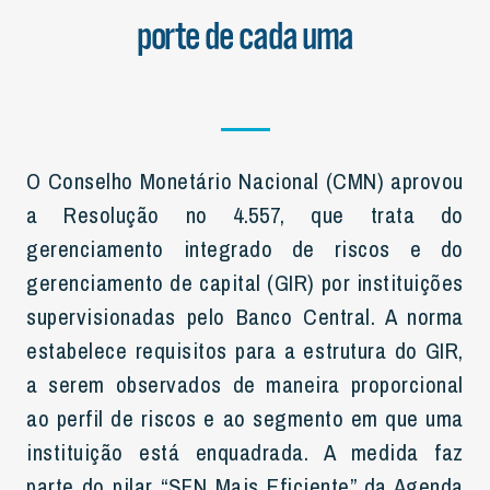
porte de cada uma
O Conselho Monetário Nacional (CMN) aprovou
a Resolução no 4.557, que trata do
gerenciamento integrado de riscos e do
gerenciamento de capital (GIR) por instituições
supervisionadas pelo Banco Central. A norma
estabelece requisitos para a estrutura do GIR,
a serem observados de maneira proporcional
ao perfil de riscos e ao segmento em que uma
instituição está enquadrada. A medida faz
parte do pilar “SFN Mais Eficiente” da Agenda