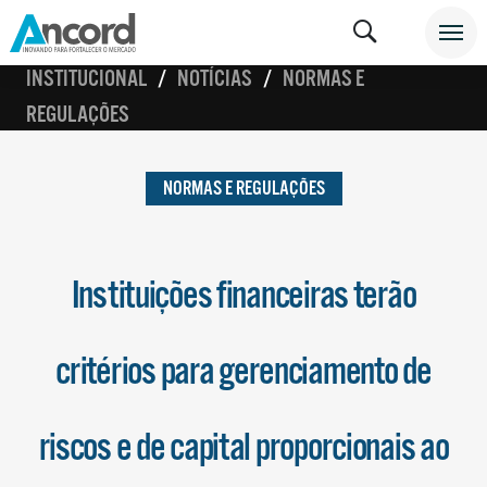
INSTITUCIONAL
NOTÍCIAS
NORMAS E
REGULAÇÕES
NORMAS E REGULAÇÕES
Instituições financeiras terão
critérios para gerenciamento de
riscos e de capital proporcionais ao