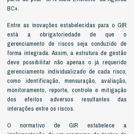
BC+.
Entre as inovações estabelecidas para o GIR
está a obrigatoriedade de que o
gerenciamento de riscos seja conduzido de
forma integrada. Assim, a estrutura de gestão
deve possibilitar não apenas o já requerido
gerenciamento individualizado de cada risco,
como identificação, mensuração, avaliação,
monitoramento, reporte, controle e mitigação
dos efeitos adversos resultantes das
interações entre os riscos.
O normativo de GIR estabelece a