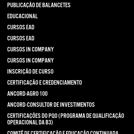
PUBLICAÇÃO DE BALANCETES
EDUCACIONAL
CURSOS EAD
CURSOS EAD
CURSOS IN COMPANY
CURSOS IN COMPANY
INSCRIÇÃO DE CURSO
CERTIFICAÇÃO E CREDENCIAMENTO
ANCORD-AGRO 100
ANCORD-CONSULTOR DE INVESTIMENTOS
CERTIFICAÇÕES DO PQO (PROGRAMA DE QUALIFICAÇÃO
OPERACIONAL DA B3)
COMITÊ DE CERTIFICAÇÃO E EDUCAÇÃO CONTINUADA