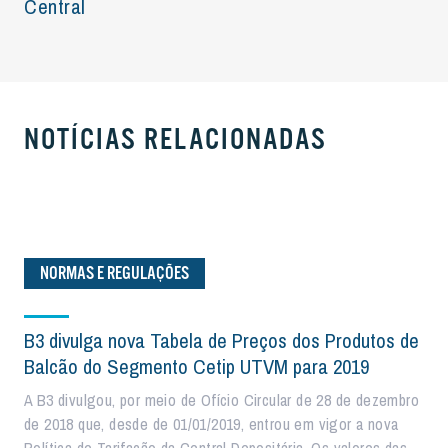
Central
NOTÍCIAS RELACIONADAS
NORMAS E REGULAÇÕES
B3 divulga nova Tabela de Preços dos Produtos de
Balcão do Segmento Cetip UTVM para 2019
A B3 divulgou, por meio de Ofício Circular de 28 de dezembro
de 2018 que, desde de 01/01/2019, entrou em vigor a nova