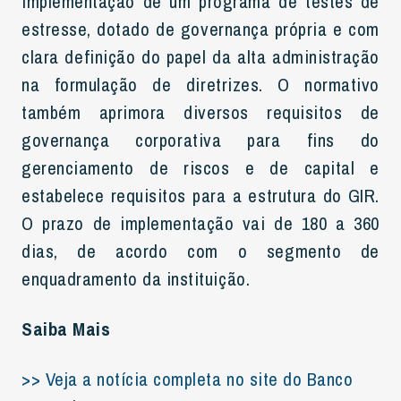
implementação de um programa de testes de
estresse, dotado de governança própria e com
clara definição do papel da alta administração
na formulação de diretrizes. O normativo
também aprimora diversos requisitos de
governança corporativa para fins do
gerenciamento de riscos e de capital e
estabelece requisitos para a estrutura do GIR.
O prazo de implementação vai de 180 a 360
dias, de acordo com o segmento de
enquadramento da instituição.
Saiba Mais
>> Veja a notícia completa no site do Banco