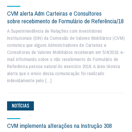
CVM alerta Adm Carteiras e Consultores
sobre recebimento de Formulário de Referência/18
A Superintendência de Relações com Investidores
Institucionais (SIN) da Comissão de Valores Mobiliários (CVM)
comunica que alguns Administradores de Carteiras e
Consultores de Valores Mobiliários receberam em 5/4/2019, e-
mail informando sobre o não recebimento do Formulário de
Referência pessoa natural do exercício 2018. A área técnica
alerta que o envio dessa comunicação foi realizado
indevidamente pelo […]
NOTÍCIAS
CVM implementa alterações na Instrução 308