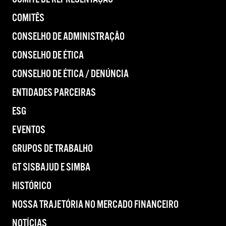
COMITÊS
CONSELHO DE ADMINISTRAÇÃO
CONSELHO DE ÉTICA
CONSELHO DE ÉTICA / DENÚNCIA
ENTIDADES PARCEIRAS
ESG
EVENTOS
GRUPOS DE TRABALHO
GT SISBAJUD E SIMBA
HISTÓRICO
NOSSA TRAJETÓRIA NO MERCADO FINANCEIRO
NOTÍCIAS