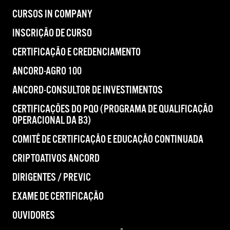
CURSOS IN COMPANY
INSCRIÇÃO DE CURSO
CERTIFICAÇÃO E CREDENCIAMENTO
ANCORD-AGRO 100
ANCORD-CONSULTOR DE INVESTIMENTOS
CERTIFICAÇÕES DO PQO (PROGRAMA DE QUALIFICAÇÃO
OPERACIONAL DA B3)
COMITÊ DE CERTIFICAÇÃO E EDUCAÇÃO CONTINUADA
CRIPTOATIVOS ANCORD
DIRIGENTES / PREVIC
EXAME DE CERTIFICAÇÃO
OUVIDORES