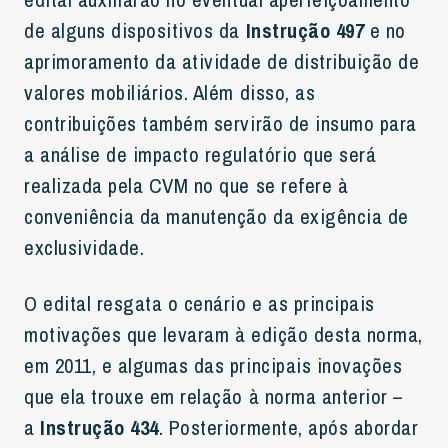
de alguns dispositivos da
Instrução 497
e no
aprimoramento da atividade de distribuição de
valores mobiliários. Além disso, as
contribuições também servirão de insumo para
a análise de impacto regulatório que será
realizada pela CVM no que se refere à
conveniência da manutenção da exigência de
exclusividade.
O edital resgata o cenário e as principais
motivações que levaram à edição desta norma,
em 2011, e algumas das principais inovações
que ela trouxe em relação à norma anterior –
a
Instrução 434
. Posteriormente, após abordar