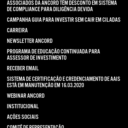
ASSOCIADOS DA ANCORD TÊM DESCONTO EM SISTEMA
DE COMPLIANCE PARA DILIGÊNCIA DEVIDA
CAMPANHA GUIA PARA INVESTIR SEM CAIR EM CILADAS
CARREIRA
NEWSLETTER ANCORD
PROGRAMA DE EDUCAÇÃO CONTINUADA PARA
ASSESSOR DE INVESTIMENTO
RECEBER EMAIL
SISTEMA DE CERTIFICAÇÃO E CREDENCIAMENTO DE AAIS
ESTÁ EM MANUTENÇÃO EM 16.03.2020
WEBINAR ANCORD
INSTITUCIONAL
AÇÕES SOCIAIS
COMITÊ DE REPRESENTAÇÃO