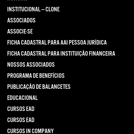
INSTITUCIONAL — CLONE
ASSOCIADOS
ASSOCIE-SE
FICHA CADASTRAL PARA AAI PESSOA JURÍDICA
FICHA CADASTRAL PARA INSTITUIÇÃO FINANCEIRA
NOSSOS ASSOCIADOS
PROGRAMA DE BENEFÍCIOS
PUBLICAÇÃO DE BALANCETES
EDUCACIONAL
CURSOS EAD
CURSOS EAD
CURSOS IN COMPANY