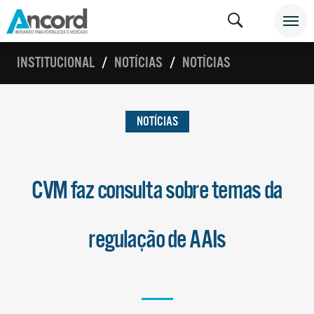
INSTITUCIONAL
NOTÍCIAS
NOTÍCIAS
NOTÍCIAS
CVM faz consulta sobre temas da
regulação de AAIs