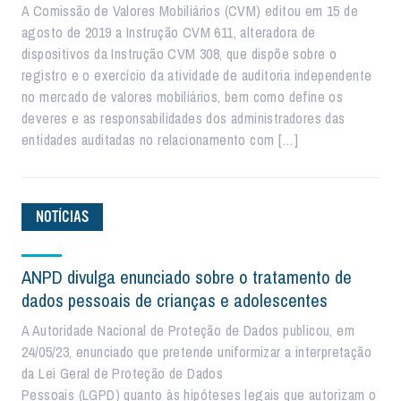
A Comissão de Valores Mobiliários (CVM) editou em 15 de
agosto de 2019 a Instrução CVM 611, alteradora de
dispositivos da Instrução CVM 308, que dispõe sobre o
registro e o exercício da atividade de auditoria independente
no mercado de valores mobiliários, bem como define os
deveres e as responsabilidades dos administradores das
entidades auditadas no relacionamento com […]
NOTÍCIAS
ANPD divulga enunciado sobre o tratamento de
dados pessoais de crianças e adolescentes
A Autoridade Nacional de Proteção de Dados publicou, em
24/05/23, enunciado que pretende uniformizar a interpretação
da Lei Geral de Proteção de Dados
Pessoais (LGPD) quanto às hipóteses legais que autorizam o