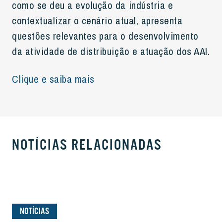
como se deu a evolução da indústria e
contextualizar o cenário atual, apresenta
questões relevantes para o desenvolvimento
da atividade de distribuição e atuação dos AAI.
Clique e saiba mais
NOTÍCIAS RELACIONADAS
NOTÍCIAS