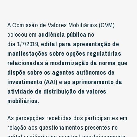
A Comissão de Valores Mobiliários (CVM)
colocou em
audiência pública
no
dia 1/7/2019,
edital para apresentação de
manifestações sobre opções regulatórias
relacionadas à modernização da norma que
dispõe sobre os agentes autônomos de
investimento (AAI) e ao aprimoramento da
atividade de distribuição de valores
mobiliários.
As percepções recebidas dos participantes em
relação aos questionamentos presentes no
edital auxiliarão no eventual aperfeiçoamento