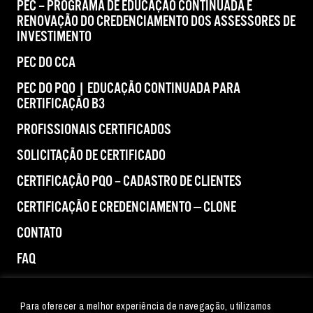
PEC – PROGRAMA DE EDUCAÇÃO CONTINUADA E
RENOVAÇÃO DO CREDENCIAMENTO DOS ASSESSORES DE
INVESTIMENTO
PEC DO CCA
PEC DO PQO | EDUCAÇÃO CONTINUADA PARA
CERTIFICAÇÃO B3
PROFISSIONAIS CERTIFICADOS
SOLICITAÇÃO DE CERTIFICADO
CERTIFICAÇÃO PQO – CADASTRO DE CLIENTES
CERTIFICAÇÃO E CREDENCIAMENTO — CLONE
CONTATO
FAQ
IMPRENSA
Para oferecer a melhor experiência de navegação, utilizamos