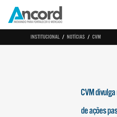
INSTITUCIONAL
NOTÍCIAS
CVM
CVM divulga 
de ações pas