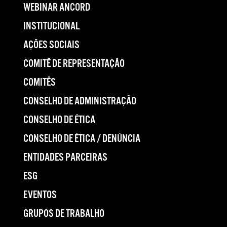
WEBINAR ANCORD
INSTITUCIONAL
AÇÕES SOCIAIS
COMITÊ DE REPRESENTAÇÃO
COMITÊS
CONSELHO DE ADMINISTRAÇÃO
CONSELHO DE ÉTICA
CONSELHO DE ÉTICA / DENÚNCIA
ENTIDADES PARCEIRAS
ESG
EVENTOS
GRUPOS DE TRABALHO