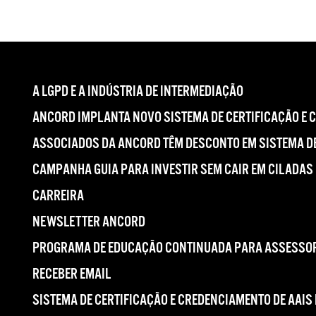
A LGPD E A INDÚSTRIA DE INTERMEDIAÇÃO
ANCORD IMPLANTA NOVO SISTEMA DE CERTIFICAÇÃO E 
ASSOCIADOS DA ANCORD TÊM DESCONTO EM SISTEMA DE
CAMPANHA GUIA PARA INVESTIR SEM CAIR EM CILADAS
CARREIRA
NEWSLETTER ANCORD
PROGRAMA DE EDUCAÇÃO CONTINUADA PARA ASSESSOR
RECEBER EMAIL
SISTEMA DE CERTIFICAÇÃO E CREDENCIAMENTO DE AAIS