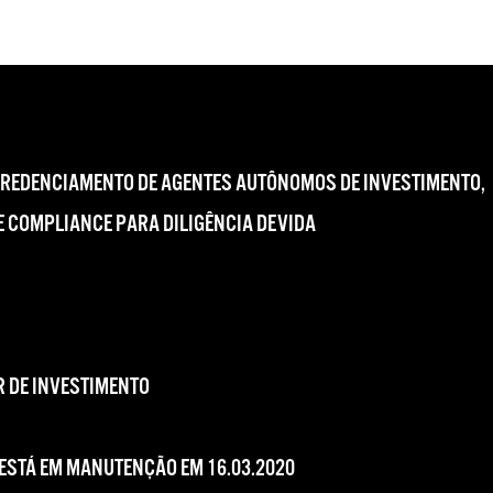
CREDENCIAMENTO DE AGENTES AUTÔNOMOS DE INVESTIMENTO,
 COMPLIANCE PARA DILIGÊNCIA DEVIDA
 DE INVESTIMENTO
 ESTÁ EM MANUTENÇÃO EM 16.03.2020