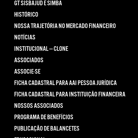
GT SISBAJUD E SIMBA
HISTÓRICO
NOSSA TRAJETÓRIA NO MERCADO FINANCEIRO
NOTÍCIAS
INSTITUCIONAL — CLONE
ASSOCIADOS
ASSOCIE-SE
FICHA CADASTRAL PARA AAI PESSOA JURÍDICA
FICHA CADASTRAL PARA INSTITUIÇÃO FINANCEIRA
NOSSOS ASSOCIADOS
PROGRAMA DE BENEFÍCIOS
PUBLICAÇÃO DE BALANCETES