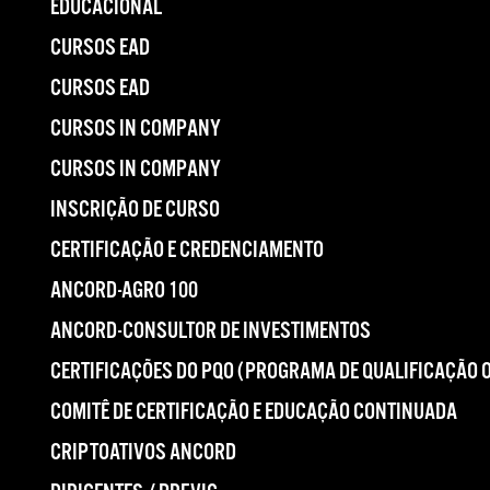
EDUCACIONAL
CURSOS EAD
CURSOS EAD
CURSOS IN COMPANY
CURSOS IN COMPANY
INSCRIÇÃO DE CURSO
CERTIFICAÇÃO E CREDENCIAMENTO
ANCORD-AGRO 100
ANCORD-CONSULTOR DE INVESTIMENTOS
CERTIFICAÇÕES DO PQO (PROGRAMA DE QUALIFICAÇÃO 
COMITÊ DE CERTIFICAÇÃO E EDUCAÇÃO CONTINUADA
CRIPTOATIVOS ANCORD