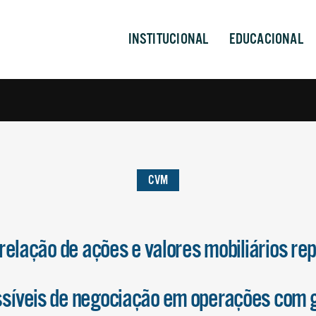
INSTITUCIONAL
EDUCACIONAL
CVM
relação de ações e valores mobiliários re
síveis de negociação em operações com 