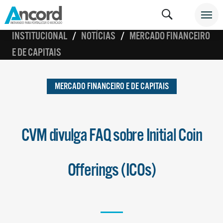
INSTITUCIONAL
NOTÍCIAS
MERCADO FINANCEIRO
E DE CAPITAIS
MERCADO FINANCEIRO E DE CAPITAIS
CVM divulga FAQ sobre Initial Coin
Offerings (ICOs)