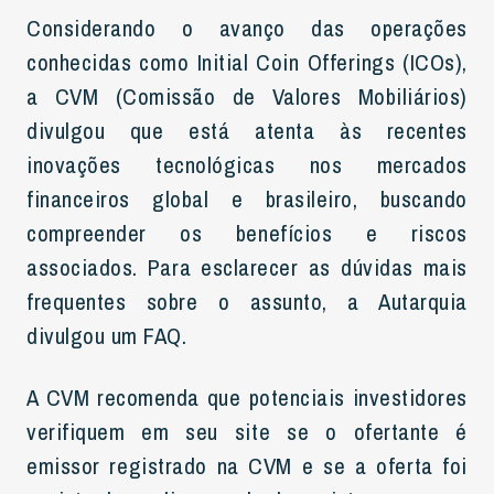
Considerando o avanço das operações
conhecidas como Initial Coin Offerings (ICOs),
a CVM (Comissão de Valores Mobiliários)
divulgou que está atenta às recentes
inovações tecnológicas nos mercados
financeiros global e brasileiro, buscando
compreender os benefícios e riscos
associados. Para esclarecer as dúvidas mais
frequentes sobre o assunto, a Autarquia
divulgou um FAQ.
A CVM recomenda que potenciais investidores
verifiquem em seu site se o ofertante é
emissor registrado na CVM e se a oferta foi