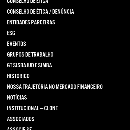
CONSELHO DE ÉTICA
CONSELHO DE ÉTICA / DENÚNCIA
ENTIDADES PARCEIRAS
ESG
EVENTOS
GRUPOS DE TRABALHO
GT SISBAJUD E SIMBA
HISTÓRICO
NOSSA TRAJETÓRIA NO MERCADO FINANCEIRO
NOTÍCIAS
INSTITUCIONAL — CLONE
ASSOCIADOS