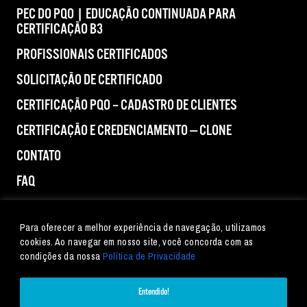
PEC DO PQO | EDUCAÇÃO CONTINUADA PARA
CERTIFICAÇÃO B3
PROFISSIONAIS CERTIFICADOS
SOLICITAÇÃO DE CERTIFICADO
CERTIFICAÇÃO PQO – CADASTRO DE CLIENTES
CERTIFICAÇÃO E CREDENCIAMENTO — CLONE
CONTATO
FAQ
IMPRENSA
Para oferecer a melhor experiência de navegação, utilizamos
cookies. Ao navegar em nosso site, você concorda com as
condições da nossa
Política de Privacidade
Entendido!