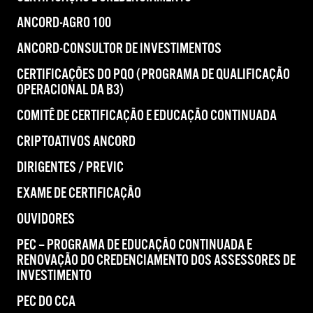
ANCORD-AGRO 100
ANCORD-CONSULTOR DE INVESTIMENTOS
CERTIFICAÇÕES DO PQO (PROGRAMA DE QUALIFICAÇÃO
OPERACIONAL DA B3)
COMITÊ DE CERTIFICAÇÃO E EDUCAÇÃO CONTINUADA
CRIPTOATIVOS ANCORD
DIRIGENTES / PREVIC
EXAME DE CERTIFICAÇÃO
OUVIDORES
PEC – PROGRAMA DE EDUCAÇÃO CONTINUADA E
RENOVAÇÃO DO CREDENCIAMENTO DOS ASSESSORES DE
INVESTIMENTO
PEC DO CCA