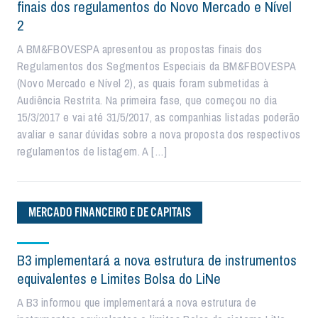
finais dos regulamentos do Novo Mercado e Nível
2
A BM&FBOVESPA apresentou as propostas finais dos
Regulamentos dos Segmentos Especiais da BM&FBOVESPA
(Novo Mercado e Nível 2), as quais foram submetidas à
Audiência Restrita. Na primeira fase, que começou no dia
15/3/2017 e vai até 31/5/2017, as companhias listadas poderão
avaliar e sanar dúvidas sobre a nova proposta dos respectivos
regulamentos de listagem. A […]
MERCADO FINANCEIRO E DE CAPITAIS
B3 implementará a nova estrutura de instrumentos
equivalentes e Limites Bolsa do LiNe
A B3 informou que implementará a nova estrutura de