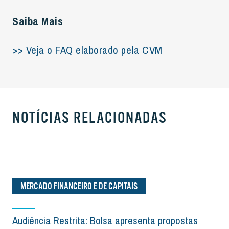
Saiba Mais
>> Veja o FAQ elaborado pela CVM
NOTÍCIAS RELACIONADAS
MERCADO FINANCEIRO E DE CAPITAIS
Audiência Restrita: Bolsa apresenta propostas