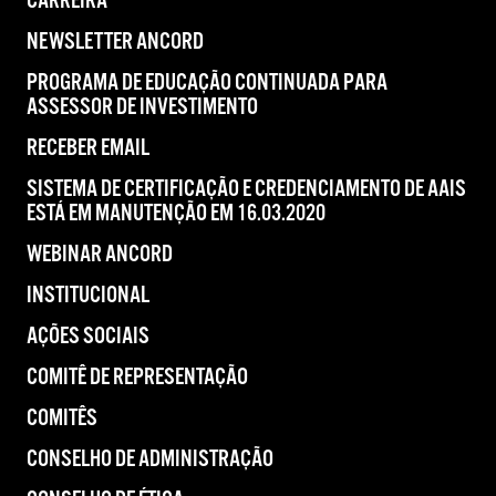
CARREIRA
NEWSLETTER ANCORD
PROGRAMA DE EDUCAÇÃO CONTINUADA PARA
ASSESSOR DE INVESTIMENTO
RECEBER EMAIL
SISTEMA DE CERTIFICAÇÃO E CREDENCIAMENTO DE AAIS
ESTÁ EM MANUTENÇÃO EM 16.03.2020
WEBINAR ANCORD
INSTITUCIONAL
AÇÕES SOCIAIS
COMITÊ DE REPRESENTAÇÃO
COMITÊS
CONSELHO DE ADMINISTRAÇÃO