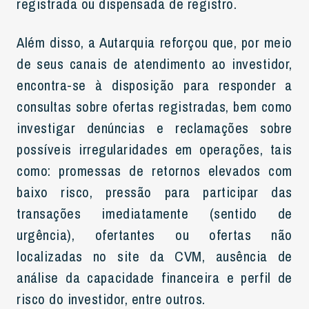
registrada ou dispensada de registro.
Além disso, a Autarquia reforçou que, por meio
de seus canais de atendimento ao investidor,
encontra-se à disposição para responder a
consultas sobre ofertas registradas, bem como
investigar denúncias e reclamações sobre
possíveis irregularidades em operações, tais
como: promessas de retornos elevados com
baixo risco, pressão para participar das
transações imediatamente (sentido de
urgência), ofertantes ou ofertas não
localizadas no site da CVM, ausência de
análise da capacidade financeira e perfil de
risco do investidor, entre outros.