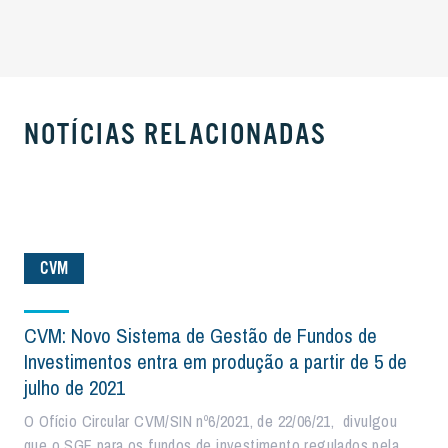
NOTÍCIAS RELACIONADAS
CVM
CVM: Novo Sistema de Gestão de Fundos de
Investimentos entra em produção a partir de 5 de
julho de 2021
O Ofício Circular CVM/SIN nº6/2021, de 22/06/21, divulgou
que o SGF para os fundos de investimento regulados pela