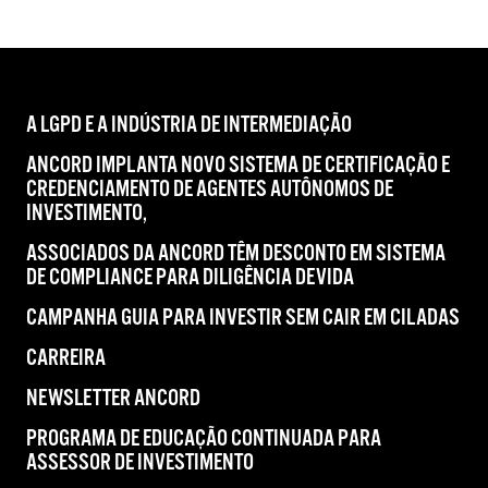
A LGPD E A INDÚSTRIA DE INTERMEDIAÇÃO
ANCORD IMPLANTA NOVO SISTEMA DE CERTIFICAÇÃO E
CREDENCIAMENTO DE AGENTES AUTÔNOMOS DE
INVESTIMENTO,
ASSOCIADOS DA ANCORD TÊM DESCONTO EM SISTEMA
DE COMPLIANCE PARA DILIGÊNCIA DEVIDA
CAMPANHA GUIA PARA INVESTIR SEM CAIR EM CILADAS
CARREIRA
NEWSLETTER ANCORD
PROGRAMA DE EDUCAÇÃO CONTINUADA PARA
ASSESSOR DE INVESTIMENTO