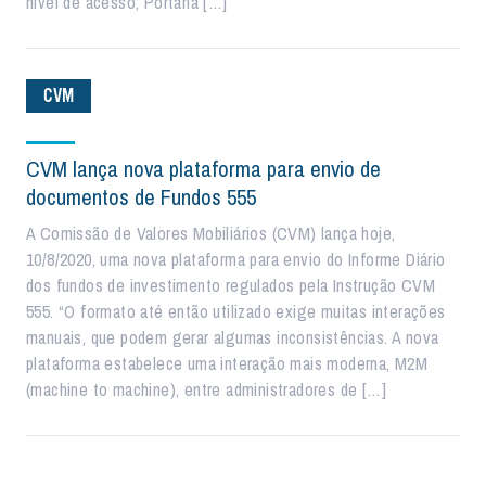
nível de acesso; Portaria […]
CVM
CVM lança nova plataforma para envio de
documentos de Fundos 555
A Comissão de Valores Mobiliários (CVM) lança hoje,
10/8/2020, uma nova plataforma para envio do Informe Diário
dos fundos de investimento regulados pela Instrução CVM
555. “O formato até então utilizado exige muitas interações
manuais, que podem gerar algumas inconsistências. A nova
plataforma estabelece uma interação mais moderna, M2M
(machine to machine), entre administradores de […]