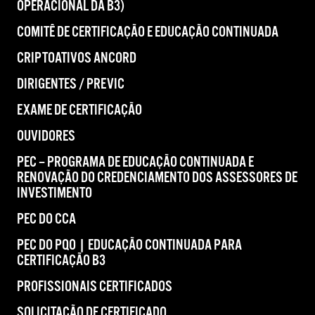
OPERACIONAL DA B3)
COMITÊ DE CERTIFICAÇÃO E EDUCAÇÃO CONTINUADA
CRIPTOATIVOS ANCORD
DIRIGENTES / PREVIC
EXAME DE CERTIFICAÇÃO
OUVIDORES
PEC – PROGRAMA DE EDUCAÇÃO CONTINUADA E
RENOVAÇÃO DO CREDENCIAMENTO DOS ASSESSORES DE
INVESTIMENTO
PEC DO CCA
PEC DO PQO | EDUCAÇÃO CONTINUADA PARA
CERTIFICAÇÃO B3
PROFISSIONAIS CERTIFICADOS
SOLICITAÇÃO DE CERTIFICADO