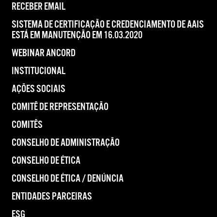
RECEBER EMAIL
SISTEMA DE CERTIFICAÇÃO E CREDENCIAMENTO DE AAIS
ESTÁ EM MANUTENÇÃO EM 16.03.2020
WEBINAR ANCORD
INSTITUCIONAL
AÇÕES SOCIAIS
COMITÊ DE REPRESENTAÇÃO
COMITÊS
CONSELHO DE ADMINISTRAÇÃO
CONSELHO DE ÉTICA
CONSELHO DE ÉTICA / DENÚNCIA
ENTIDADES PARCEIRAS
ESG