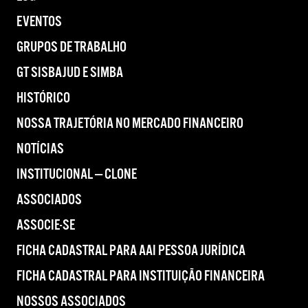
EVENTOS
GRUPOS DE TRABALHO
GT SISBAJUD E SIMBA
HISTÓRICO
NOSSA TRAJETÓRIA NO MERCADO FINANCEIRO
NOTÍCIAS
INSTITUCIONAL — CLONE
ASSOCIADOS
ASSOCIE-SE
FICHA CADASTRAL PARA AAI PESSOA JURÍDICA
FICHA CADASTRAL PARA INSTITUIÇÃO FINANCEIRA
NOSSOS ASSOCIADOS