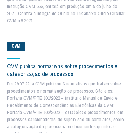
Instrução CVM 555, entrará em produção em 5 de julho de
2021. Confira a íntegra do Ofício no link abaixo Oficio Circular
CVM n.6.2021
CVM
CVM publica normativos sobre procedimentos e
categorização de processos
Em 29.07.22, a CVM publicou 3 normativos que tratam sobre
procedimentos e normatização de processos. São eles:
Portaria CVM/PTE 101/2022 – institui o Manual de Envio e
Recebimento de Correspondências Eletrônicas da CVM;
Portaria CVM/PTE 102/2022 – estabelece procedimentos em
processos sancionadores, de supervisão ou correlatos, sobre
a categorização de processos ou documentos quanto ao