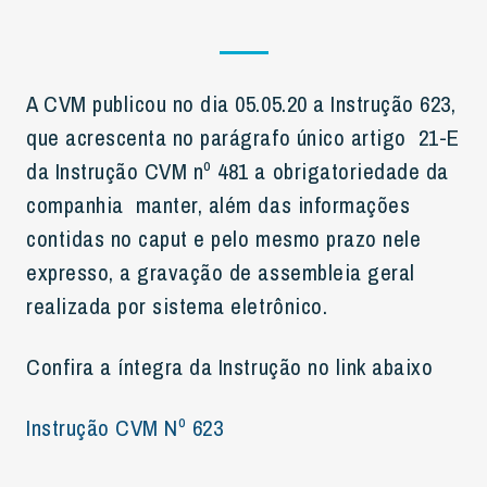
A CVM publicou no dia 05.05.20 a Instrução 623,
que acrescenta no parágrafo único artigo 21-E
da Instrução CVM nº 481 a obrigatoriedade da
companhia manter, além das informações
contidas no caput e pelo mesmo prazo nele
expresso, a gravação de assembleia geral
realizada por sistema eletrônico.
Confira a íntegra da Instrução no link abaixo
Instrução CVM Nº 623