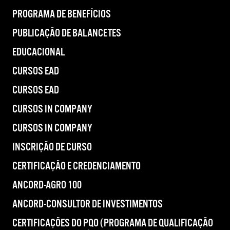
PROGRAMA DE BENEFÍCIOS
PUBLICAÇÃO DE BALANCETES
EDUCACIONAL
CURSOS EAD
CURSOS EAD
CURSOS IN COMPANY
CURSOS IN COMPANY
INSCRIÇÃO DE CURSO
CERTIFICAÇÃO E CREDENCIAMENTO
ANCORD-AGRO 100
ANCORD-CONSULTOR DE INVESTIMENTOS
CERTIFICAÇÕES DO PQO (PROGRAMA DE QUALIFICAÇÃO