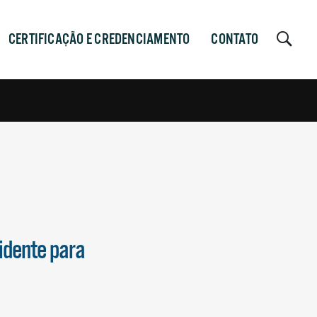
CERTIFICAÇÃO E CREDENCIAMENTO
CONTATO
idente para