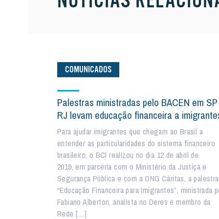
NOTÍCIAS RELACION
COMUNICADOS
Palestras ministradas pelo BACEN em SP
RJ levam educação financeira a imigrante
Para ajudar imigrantes que chegam ao Brasil a
entender as particularidades do sistema financeiro
brasileiro, o BCl realizou no dia 12 de abril de
2019, em parceria com o Ministério da Justiça e
Segurança Pública e com a ONG Cáritas, a palestra
“Educação Financeira para Imigrantes”, ministrada p
Fabiano Alberton, analista no Deres e membro da
Rede […]