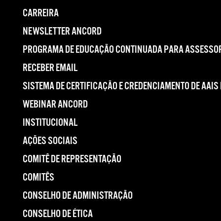
CARREIRA
NEWSLETTER ANCORD
PROGRAMA DE EDUCAÇÃO CONTINUADA PARA ASSESSOR
RECEBER EMAIL
SISTEMA DE CERTIFICAÇÃO E CREDENCIAMENTO DE AAIS
WEBINAR ANCORD
INSTITUCIONAL
AÇÕES SOCIAIS
COMITÊ DE REPRESENTAÇÃO
COMITÊS
CONSELHO DE ADMINISTRAÇÃO
CONSELHO DE ÉTICA