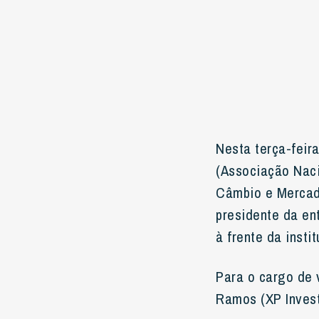
Nesta terça-feir
(Associação Nacio
Câmbio e Mercad
presidente da en
à frente da instit
Para o cargo de 
Ramos (XP Inves