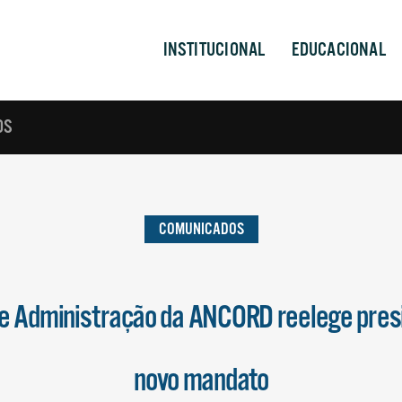
INSTITUCIONAL
EDUCACIONAL
OS
COMUNICADOS
e Administração da ANCORD reelege pres
novo mandato