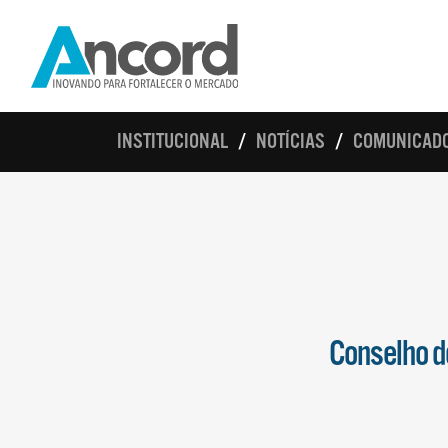
INSTITUCIONAL
NOTÍCIAS
COMUNICAD
Conselho d