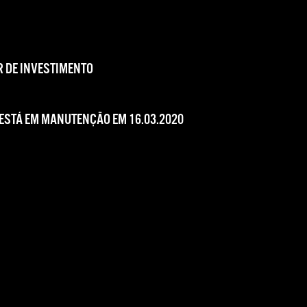
 DE INVESTIMENTO
 ESTÁ EM MANUTENÇÃO EM 16.03.2020