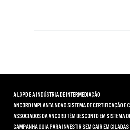
A LGPD E A INDÚSTRIA DE INTERMEDIAÇÃO
ANCORD IMPLANTA NOVO SISTEMA DE CERTIFICAÇÃO E 
ASSOCIADOS DA ANCORD TÊM DESCONTO EM SISTEMA DE
CAMPANHA GUIA PARA INVESTIR SEM CAIR EM CILADAS