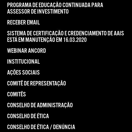
PROGRAMA DE EDUCAÇÃO CONTINUADA PARA
ASSESSOR DE INVESTIMENTO
RECEBER EMAIL
SISTEMA DE CERTIFICAÇÃO E CREDENCIAMENTO DE AAIS
ESTÁ EM MANUTENÇÃO EM 16.03.2020
WEBINAR ANCORD
INSTITUCIONAL
AÇÕES SOCIAIS
COMITÊ DE REPRESENTAÇÃO
COMITÊS
CONSELHO DE ADMINISTRAÇÃO
CONSELHO DE ÉTICA
CONSELHO DE ÉTICA / DENÚNCIA