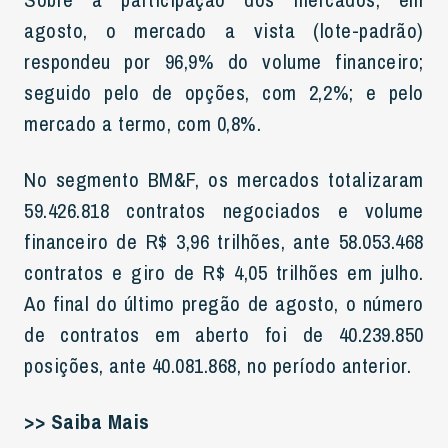
agosto, o mercado a vista (lote-padrão)
respondeu por 96,9% do volume financeiro;
seguido pelo de opções, com 2,2%; e pelo
mercado a termo, com 0,8%.
No segmento BM&F, os mercados totalizaram
59.426.818 contratos negociados e volume
financeiro de R$ 3,96 trilhões, ante 58.053.468
contratos e giro de R$ 4,05 trilhões em julho.
Ao final do último pregão de agosto, o número
de contratos em aberto foi de 40.239.850
posições, ante 40.081.868, no período anterior.
>> Saiba Mais