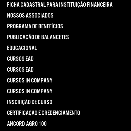
FICHA CADASTRAL PARA INSTITUIÇÃO FINANCEIRA
NOSSOS ASSOCIADOS
PROGRAMA DE BENEFÍCIOS
PUBLICAÇÃO DE BALANCETES
EDUCACIONAL
CURSOS EAD
CURSOS EAD
CURSOS IN COMPANY
CURSOS IN COMPANY
INSCRIÇÃO DE CURSO
CERTIFICAÇÃO E CREDENCIAMENTO
ANCORD-AGRO 100