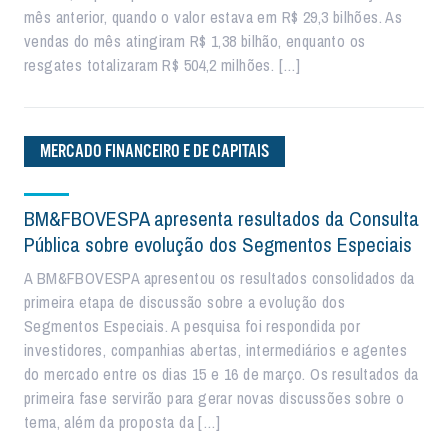
mês anterior, quando o valor estava em R$ 29,3 bilhões. As
vendas do mês atingiram R$ 1,38 bilhão, enquanto os
resgates totalizaram R$ 504,2 milhões. […]
MERCADO FINANCEIRO E DE CAPITAIS
BM&FBOVESPA apresenta resultados da Consulta
Pública sobre evolução dos Segmentos Especiais
A BM&FBOVESPA apresentou os resultados consolidados da
primeira etapa de discussão sobre a evolução dos
Segmentos Especiais. A pesquisa foi respondida por
investidores, companhias abertas, intermediários e agentes
do mercado entre os dias 15 e 16 de março. Os resultados da
primeira fase servirão para gerar novas discussões sobre o
tema, além da proposta da […]