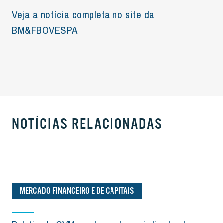
Veja a notícia completa no site da
BM&FBOVESPA
NOTÍCIAS RELACIONADAS
MERCADO FINANCEIRO E DE CAPITAIS