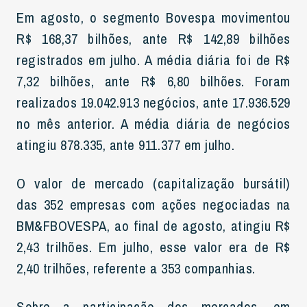
Em agosto, o segmento Bovespa movimentou
R$ 168,37 bilhões, ante R$ 142,89 bilhões
registrados em julho. A média diária foi de R$
7,32 bilhões, ante R$ 6,80 bilhões. Foram
realizados 19.042.913 negócios, ante 17.936.529
no mês anterior. A média diária de negócios
atingiu 878.335, ante 911.377 em julho.
O valor de mercado (capitalização bursátil)
das 352 empresas com ações negociadas na
BM&FBOVESPA, ao final de agosto, atingiu R$
2,43 trilhões. Em julho, esse valor era de R$
2,40 trilhões, referente a 353 companhias.
Sobre a participação dos mercados, em