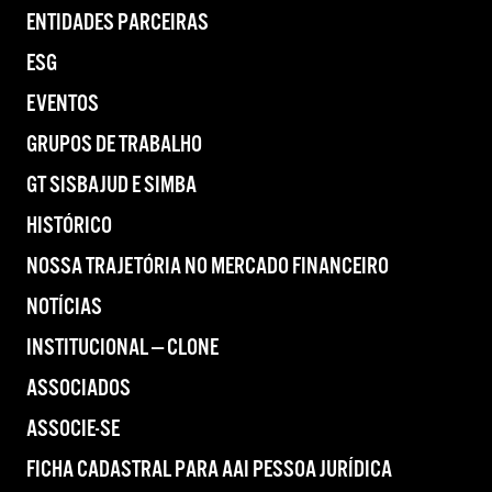
ENTIDADES PARCEIRAS
ESG
EVENTOS
GRUPOS DE TRABALHO
GT SISBAJUD E SIMBA
HISTÓRICO
NOSSA TRAJETÓRIA NO MERCADO FINANCEIRO
NOTÍCIAS
INSTITUCIONAL — CLONE
ASSOCIADOS
ASSOCIE-SE
FICHA CADASTRAL PARA AAI PESSOA JURÍDICA