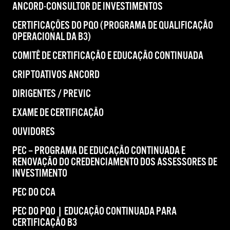
ANCORD-CONSULTOR DE INVESTIMENTOS
CERTIFICAÇÕES DO PQO (PROGRAMA DE QUALIFICAÇÃO
OPERACIONAL DA B3)
COMITÊ DE CERTIFICAÇÃO E EDUCAÇÃO CONTINUADA
CRIPTOATIVOS ANCORD
DIRIGENTES / PREVIC
EXAME DE CERTIFICAÇÃO
OUVIDORES
PEC – PROGRAMA DE EDUCAÇÃO CONTINUADA E
RENOVAÇÃO DO CREDENCIAMENTO DOS ASSESSORES DE
INVESTIMENTO
PEC DO CCA
PEC DO PQO | EDUCAÇÃO CONTINUADA PARA
CERTIFICAÇÃO B3