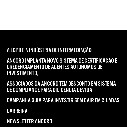
A LGPD E A INDÚSTRIA DE INTERMEDIAÇÃO
ANCORD IMPLANTA NOVO SISTEMA DE CERTIFICAÇÃO E
CREDENCIAMENTO DE AGENTES AUTÔNOMOS DE
INVESTIMENTO,
ASSOCIADOS DA ANCORD TÊM DESCONTO EM SISTEMA
DE COMPLIANCE PARA DILIGÊNCIA DEVIDA
CAMPANHA GUIA PARA INVESTIR SEM CAIR EM CILADAS
CARREIRA
NEWSLETTER ANCORD