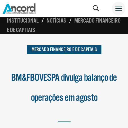
INSTITUCIONAL
NOTÍCIAS
MERCADO FINANCEIRO
E DE CAPITAIS
MERCADO FINANCEIRO E DE CAPITAIS
BM&FBOVESPA divulga balanço de
operações em agosto