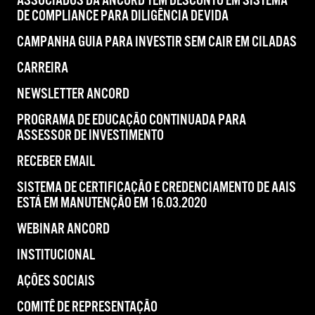
ASSOCIADOS DA ANCORD TÊM DESCONTO EM SISTEMA
DE COMPLIANCE PARA DILIGÊNCIA DEVIDA
CAMPANHA GUIA PARA INVESTIR SEM CAIR EM CILADAS
CARREIRA
NEWSLETTER ANCORD
PROGRAMA DE EDUCAÇÃO CONTINUADA PARA
ASSESSOR DE INVESTIMENTO
RECEBER EMAIL
SISTEMA DE CERTIFICAÇÃO E CREDENCIAMENTO DE AAIS
ESTÁ EM MANUTENÇÃO EM 16.03.2020
WEBINAR ANCORD
INSTITUCIONAL
AÇÕES SOCIAIS
COMITÊ DE REPRESENTAÇÃO