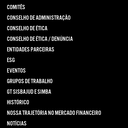
COMITÊS
CONSELHO DE ADMINISTRAÇÃO
CONSELHO DE ÉTICA
CONSELHO DE ÉTICA / DENÚNCIA
ENTIDADES PARCEIRAS
ESG
EVENTOS
GRUPOS DE TRABALHO
GT SISBAJUD E SIMBA
HISTÓRICO
NOSSA TRAJETÓRIA NO MERCADO FINANCEIRO
NOTÍCIAS