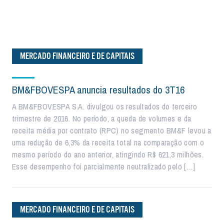
MERCADO FINANCEIRO E DE CAPITAIS
BM&FBOVESPA anuncia resultados do 3T16
A BM&FBOVESPA S.A. divulgou os resultados do terceiro
trimestre de 2016. No período, a queda de volumes e da
receita média por contrato (RPC) no segmento BM&F levou a
uma redução de 6,3% da receita total na comparação com o
mesmo período do ano anterior, atingindo R$ 621,3 milhões.
Esse desempenho foi parcialmente neutralizado pelo […]
MERCADO FINANCEIRO E DE CAPITAIS