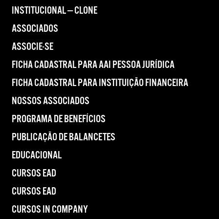
INSTITUCIONAL — CLONE
ASSOCIADOS
ASSOCIE-SE
FICHA CADASTRAL PARA AAI PESSOA JURÍDICA
FICHA CADASTRAL PARA INSTITUIÇÃO FINANCEIRA
NOSSOS ASSOCIADOS
PROGRAMA DE BENEFÍCIOS
PUBLICAÇÃO DE BALANCETES
EDUCACIONAL
CURSOS EAD
CURSOS EAD
CURSOS IN COMPANY