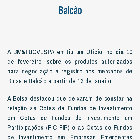
Balcão
A BM&FBOVESPA emitiu um Ofício, no dia 10
de fevereiro, sobre os produtos autorizados
para negociação e registro nos mercados de
Bolsa e Balcão a partir de 13 de janeiro.
A Bolsa destacou que deixaram de constar na
relação as Cotas de Fundos de Investimento
em Cotas de Fundos de Investimento em
Participações (FIC-FIP) e as Cotas de Fundos
de Investimento em Empresas Emergentes