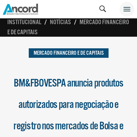
INSTITUCIONAL
NOTÍCIAS
MERCADO FINANCEIRO
E DE CAPITAIS
MERCADO FINANCEIRO E DE CAPITAIS
BM&FBOVESPA anuncia produtos
autorizados para negociação e
registro nos mercados de Bolsa e