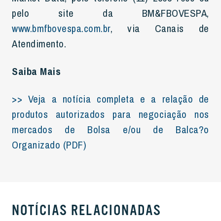
pelo site da BM&FBOVESPA,
www.bmfbovespa.com.br
, via Canais de
Atendimento.
Saiba Mais
>> Veja a notícia completa e a relação de
produtos autorizados para negociação nos
mercados de Bolsa e/ou de Balca?o
Organizado (PDF)
NOTÍCIAS RELACIONADAS