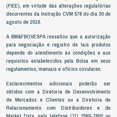
(FIEE), em virtude das alterações regulatórias
decorrentes da Instrução CVM 578 do dia 30 de
agosto de 2016.
A BM&FBOVESPA ressaltou que a autorização
para negociação e registro de tais produtos
depende do atendimento às condições e aos
requisitos estabelecidos pela Bolsa em seus
regulamentos, manuais e ofícios circulares.
Esclarecimentos adicionais poderão ser
obtidos com a Diretoria de Desenvolvimento
de Mercados e Clientes ou a Diretoria de
Relacionamento com Distribuidores e de
Market Data, pelo telefone (11) 2565-7600 ou