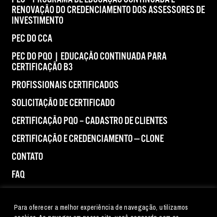
RENOVAÇÃO DO CREDENCIAMENTO DOS ASSESSORES DE
INVESTIMENTO
PEC DO CCA
PEC DO PQO | EDUCAÇÃO CONTINUADA PARA
CERTIFICAÇÃO B3
PROFISSIONAIS CERTIFICADOS
SOLICITAÇÃO DE CERTIFICADO
CERTIFICAÇÃO PQO – CADASTRO DE CLIENTES
CERTIFICAÇÃO E CREDENCIAMENTO — CLONE
CONTATO
FAQ
IMPRENSA
Para oferecer a melhor experiência de navegação, utilizamos