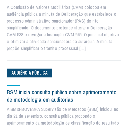
A Comissão de Valores Mobiliários (CVM) colocou em
audiência pública a minuta de Deliberação que estabelece o
processo administrativo sancionador (PAS) de rito
simplificado. O documento pretende alterar a Deliberação
CVM 538 e revogar a Instrução CVM 545. O principal objetivo
é otimizar a atividade sancionadora da autarquia. A minuta
propõe simplificar o trâmite processual […]
AUDIÊNCIA PÚBLICA
BSM inicia consulta pública sobre aprimoramento
de metodologia em auditorias
A BM&FBOVESPA Supervisão de Mercados (BSM) iniciou, no
dia 21 de setembro, consulta pública propondo o
aprimoramento da metodologia de classificação do resultado