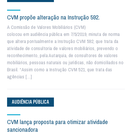
CVM propõe alteração na Instrução 592.
A Comissão de Valores Mobiliários (CVM)
colocou em audiência pública em 7/5/2019, minuta de norma
que altera pontualmente a Instrução CVM 592, que trata da
atividade de consultoria de valores mobiliários, prevendo o
reconhecimento, pela Autarquia, de consultores de valores
mobiliários, pessoas naturais ou jurídicas, não domiciliados no
Brasil. “Assim como a Instrução CVM 521, que trata das
agências […]
AUDIÊNCIA PÚBLICA
CVM lança proposta para otimizar atividade
sancionadora