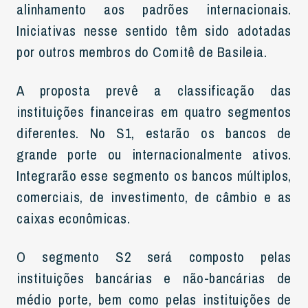
alinhamento aos padrões internacionais.
Iniciativas nesse sentido têm sido adotadas
por outros membros do Comitê de Basileia.
A proposta prevê a classificação das
instituições financeiras em quatro segmentos
diferentes. No S1, estarão os bancos de
grande porte ou internacionalmente ativos.
Integrarão esse segmento os bancos múltiplos,
comerciais, de investimento, de câmbio e as
caixas econômicas.
O segmento S2 será composto pelas
instituições bancárias e não-bancárias de
médio porte, bem como pelas instituições de