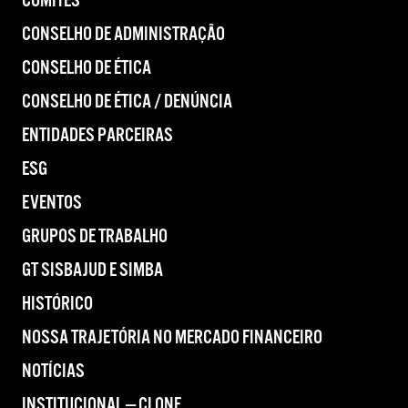
COMITÊS
CONSELHO DE ADMINISTRAÇÃO
CONSELHO DE ÉTICA
CONSELHO DE ÉTICA / DENÚNCIA
ENTIDADES PARCEIRAS
ESG
EVENTOS
GRUPOS DE TRABALHO
GT SISBAJUD E SIMBA
HISTÓRICO
NOSSA TRAJETÓRIA NO MERCADO FINANCEIRO
NOTÍCIAS
INSTITUCIONAL — CLONE