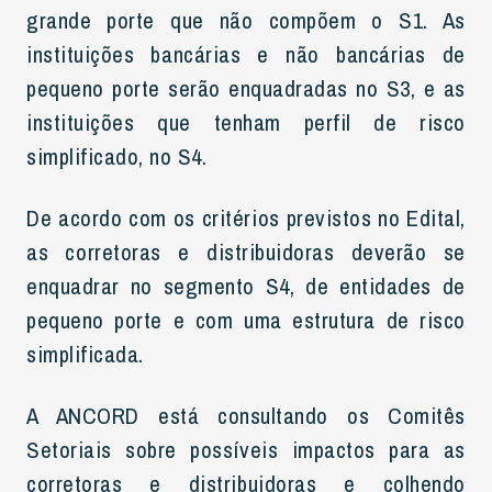
grande porte que não compõem o S1. As
instituições bancárias e não bancárias de
pequeno porte serão enquadradas no S3, e as
instituições que tenham perfil de risco
simplificado, no S4.
De acordo com os critérios previstos no Edital,
as corretoras e distribuidoras deverão se
enquadrar no segmento S4, de entidades de
pequeno porte e com uma estrutura de risco
simplificada.
A ANCORD está consultando os Comitês
Setoriais sobre possíveis impactos para as
corretoras e distribuidoras e colhendo