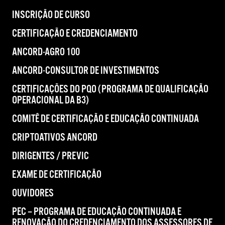
INSCRIÇÃO DE CURSO
CERTIFICAÇÃO E CREDENCIAMENTO
ANCORD-AGRO 100
ANCORD-CONSULTOR DE INVESTIMENTOS
CERTIFICAÇÕES DO PQO (PROGRAMA DE QUALIFICAÇÃO
OPERACIONAL DA B3)
COMITÊ DE CERTIFICAÇÃO E EDUCAÇÃO CONTINUADA
CRIPTOATIVOS ANCORD
DIRIGENTES / PREVIC
EXAME DE CERTIFICAÇÃO
OUVIDORES
PEC – PROGRAMA DE EDUCAÇÃO CONTINUADA E
RENOVAÇÃO DO CREDENCIAMENTO DOS ASSESSORES DE