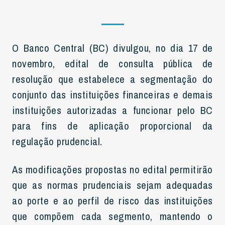
O Banco Central (BC) divulgou, no dia 17 de
novembro, edital de consulta pública de
resolução que estabelece a segmentação do
conjunto das instituições financeiras e demais
instituições autorizadas a funcionar pelo BC
para fins de aplicação proporcional da
regulação prudencial.
As modificações propostas no edital permitirão
que as normas prudenciais sejam adequadas
ao porte e ao perfil de risco das instituições
que compõem cada segmento, mantendo o