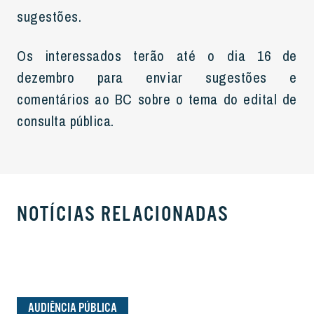
sugestões.
Os interessados terão até o dia 16 de
dezembro para enviar sugestões e
comentários ao BC sobre o tema do edital de
consulta pública.
NOTÍCIAS RELACIONADAS
AUDIÊNCIA PÚBLICA