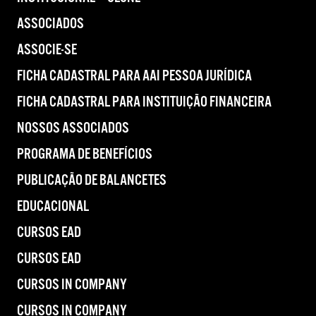
ASSOCIADOS
ASSOCIE-SE
FICHA CADASTRAL PARA AAI PESSOA JURÍDICA
FICHA CADASTRAL PARA INSTITUIÇÃO FINANCEIRA
NOSSOS ASSOCIADOS
PROGRAMA DE BENEFÍCIOS
PUBLICAÇÃO DE BALANCETES
EDUCACIONAL
CURSOS EAD
CURSOS EAD
CURSOS IN COMPANY
CURSOS IN COMPANY