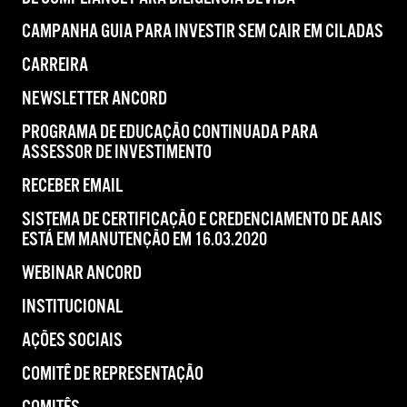
CAMPANHA GUIA PARA INVESTIR SEM CAIR EM CILADAS
CARREIRA
NEWSLETTER ANCORD
PROGRAMA DE EDUCAÇÃO CONTINUADA PARA
ASSESSOR DE INVESTIMENTO
RECEBER EMAIL
SISTEMA DE CERTIFICAÇÃO E CREDENCIAMENTO DE AAIS
ESTÁ EM MANUTENÇÃO EM 16.03.2020
WEBINAR ANCORD
INSTITUCIONAL
AÇÕES SOCIAIS
COMITÊ DE REPRESENTAÇÃO