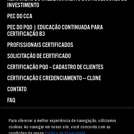
INVESTIMENTO
PEC DO CCA
PEC DO PQO | EDUCAÇÃO CONTINUADA PARA
CERTIFICAÇÃO B3
PROFISSIONAIS CERTIFICADOS
SOLICITAÇÃO DE CERTIFICADO
CERTIFICAÇÃO PQO – CADASTRO DE CLIENTES
CERTIFICAÇÃO E CREDENCIAMENTO — CLONE
CONTATO
FAQ
IMPRENSA
Para oferecer a melhor experiência de navegação, utilizamos
cookies. Ao navegar em nosso site, você concorda com as
condições da nossa
Política de Privacidade