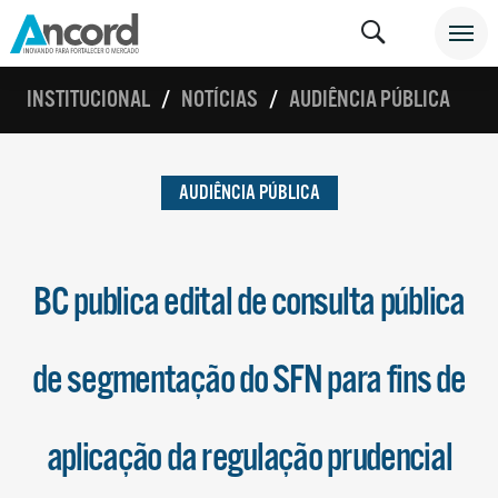
INSTITUCIONAL
NOTÍCIAS
AUDIÊNCIA PÚBLICA
AUDIÊNCIA PÚBLICA
BC publica edital de consulta pública
de segmentação do SFN para fins de
aplicação da regulação prudencial