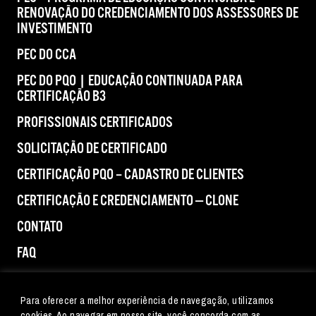
RENOVAÇÃO DO CREDENCIAMENTO DOS ASSESSORES DE
INVESTIMENTO
PEC DO CCA
PEC DO PQO | EDUCAÇÃO CONTINUADA PARA
CERTIFICAÇÃO B3
PROFISSIONAIS CERTIFICADOS
SOLICITAÇÃO DE CERTIFICADO
CERTIFICAÇÃO PQO – CADASTRO DE CLIENTES
CERTIFICAÇÃO E CREDENCIAMENTO — CLONE
CONTATO
FAQ
IMPRENSA
Para oferecer a melhor experiência de navegação, utilizamos
cookies. Ao navegar em nosso site, você concorda com as