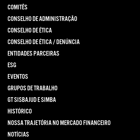
COMITÊS
CONSELHO DE ADMINISTRAÇÃO
CONSELHO DE ÉTICA
CONSELHO DE ÉTICA / DENÚNCIA
ENTIDADES PARCEIRAS
ESG
EVENTOS
GRUPOS DE TRABALHO
GT SISBAJUD E SIMBA
HISTÓRICO
NOSSA TRAJETÓRIA NO MERCADO FINANCEIRO
NOTÍCIAS