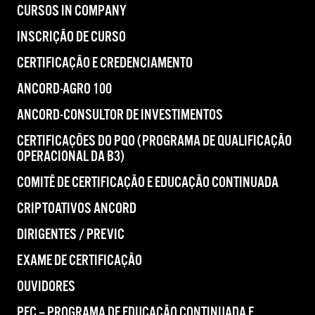
CURSOS IN COMPANY
INSCRIÇÃO DE CURSO
CERTIFICAÇÃO E CREDENCIAMENTO
ANCORD-AGRO 100
ANCORD-CONSULTOR DE INVESTIMENTOS
CERTIFICAÇÕES DO PQO (PROGRAMA DE QUALIFICAÇÃO
OPERACIONAL DA B3)
COMITÊ DE CERTIFICAÇÃO E EDUCAÇÃO CONTINUADA
CRIPTOATIVOS ANCORD
DIRIGENTES / PREVIC
EXAME DE CERTIFICAÇÃO
OUVIDORES
PEC – PROGRAMA DE EDUCAÇÃO CONTINUADA E