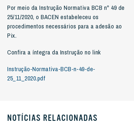
Por meio da Instrução Normativa BCB n° 49 de
25/11/2020, o BACEN estabeleceu os
procedimentos necessários para a adesão ao
Pix.
Confira a íntegra da Instrução no link
Instrução-Normativa-BCB-n-49-de-
25_11_2020.pdf
NOTÍCIAS RELACIONADAS