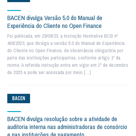
BACEN divulga Versão 5.0 do Manual de
Experiência do Cliente no Open Finance
Foi publicada, em 29/08/23, a Instrução Normativa BCB nº
409/2023, que divulga a versão 5.0 do Manual de Experiência
do Cliente no Open Finance, de observância obrigatória por
parte das instituições participantes, conforme artigo 1º da
norma. A referida instrução entra em vigor em 1º de dezembro
de 2023 e pode ser acessada por meio […]
BACEN
BACEN divulga resolução sobre a atividade de
auditoria interna nas administradoras de consórcio
e nas instituições de pagamento.