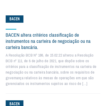
BACEN
BACEN altera critérios classificação de
instrumentos na carteira de negociação ou na
carteira bancária.
A Resolução BCB Nº 186, de 15.02.22 alterou a Resolução
BCB nº 111, de 6 de julho de 2021, que dispõe sobre os
critérios para a classificação de instrumentos na carteira de
negociação ou na carteira bancária, sobre os requisitos de
governança relativos às mesas de operações em que são
gerenciados os instrumentos sujeitos ao risco de […]
BACEN