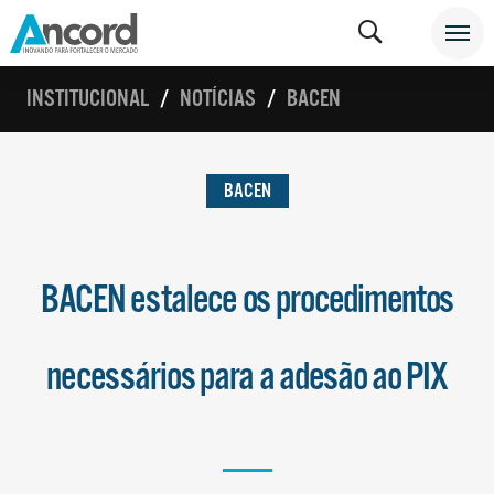
INSTITUCIONAL
NOTÍCIAS
BACEN
BACEN
BACEN estalece os procedimentos
necessários para a adesão ao PIX