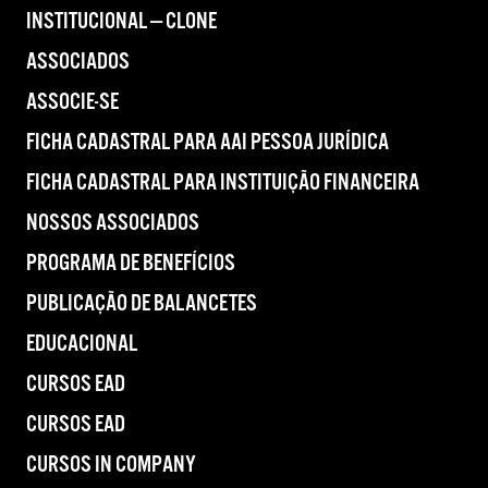
INSTITUCIONAL — CLONE
ASSOCIADOS
ASSOCIE-SE
FICHA CADASTRAL PARA AAI PESSOA JURÍDICA
FICHA CADASTRAL PARA INSTITUIÇÃO FINANCEIRA
NOSSOS ASSOCIADOS
PROGRAMA DE BENEFÍCIOS
PUBLICAÇÃO DE BALANCETES
EDUCACIONAL
CURSOS EAD
CURSOS EAD
CURSOS IN COMPANY