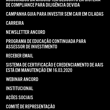
DE COMPLIANCE PARA DILIGÊNCIA DEVIDA
CAMPANHA GUIA PARA INVESTIR SEM CAIR EM CILADAS
CARREIRA
NEWSLETTER ANCORD
PROGRAMA DE EDUCAÇÃO CONTINUADA PARA
ASSESSOR DE INVESTIMENTO
RECEBER EMAIL
SISTEMA DE CERTIFICAÇÃO E CREDENCIAMENTO DE AAIS
ESTÁ EM MANUTENÇÃO EM 16.03.2020
WEBINAR ANCORD
INSTITUCIONAL
AÇÕES SOCIAIS
COMITÊ DE REPRESENTAÇÃO