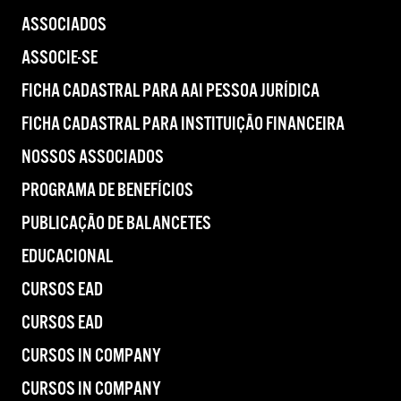
ASSOCIADOS
ASSOCIE-SE
FICHA CADASTRAL PARA AAI PESSOA JURÍDICA
FICHA CADASTRAL PARA INSTITUIÇÃO FINANCEIRA
NOSSOS ASSOCIADOS
PROGRAMA DE BENEFÍCIOS
PUBLICAÇÃO DE BALANCETES
EDUCACIONAL
CURSOS EAD
CURSOS EAD
CURSOS IN COMPANY
CURSOS IN COMPANY