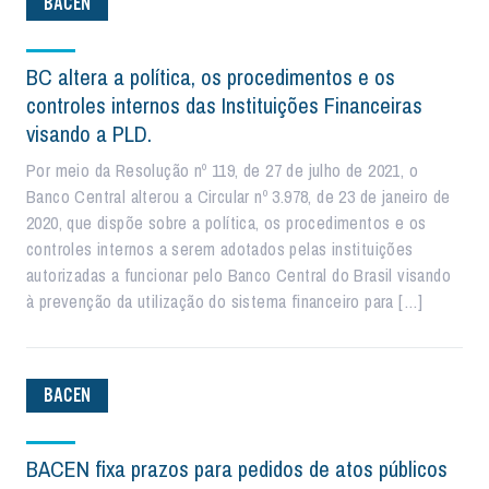
BACEN
BC altera a política, os procedimentos e os
controles internos das Instituições Financeiras
visando a PLD.
Por meio da Resolução nº 119, de 27 de julho de 2021, o
Banco Central alterou a Circular nº 3.978, de 23 de janeiro de
2020, que dispõe sobre a política, os procedimentos e os
controles internos a serem adotados pelas instituições
autorizadas a funcionar pelo Banco Central do Brasil visando
à prevenção da utilização do sistema financeiro para […]
BACEN
BACEN fixa prazos para pedidos de atos públicos