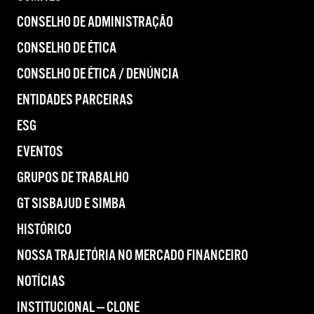
CONSELHO DE ADMINISTRAÇÃO
CONSELHO DE ÉTICA
CONSELHO DE ÉTICA / DENÚNCIA
ENTIDADES PARCEIRAS
ESG
EVENTOS
GRUPOS DE TRABALHO
GT SISBAJUD E SIMBA
HISTÓRICO
NOSSA TRAJETÓRIA NO MERCADO FINANCEIRO
NOTÍCIAS
INSTITUCIONAL — CLONE