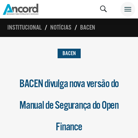
INSTITUCIONAL
NOTÍCIAS
BACEN
BACEN
BACEN divulga nova versão do
Manual de Segurança do Open
Finance