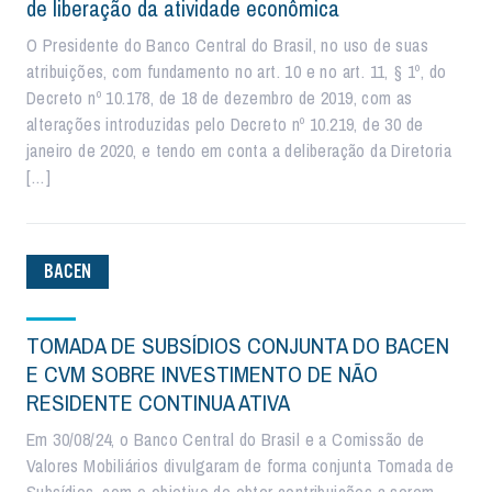
de liberação da atividade econômica
O Presidente do Banco Central do Brasil, no uso de suas
atribuições, com fundamento no art. 10 e no art. 11, § 1º, do
Decreto nº 10.178, de 18 de dezembro de 2019, com as
alterações introduzidas pelo Decreto nº 10.219, de 30 de
janeiro de 2020, e tendo em conta a deliberação da Diretoria
[…]
BACEN
TOMADA DE SUBSÍDIOS CONJUNTA DO BACEN
E CVM SOBRE INVESTIMENTO DE NÃO
RESIDENTE CONTINUA ATIVA
Em 30/08/24, o Banco Central do Brasil e a Comissão de
Valores Mobiliários divulgaram de forma conjunta Tomada de