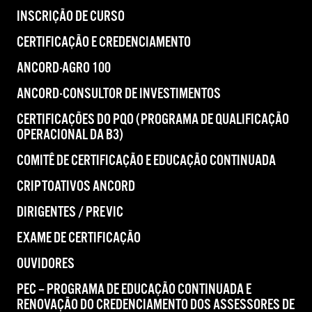
INSCRIÇÃO DE CURSO
CERTIFICAÇÃO E CREDENCIAMENTO
ANCORD-AGRO 100
ANCORD-CONSULTOR DE INVESTIMENTOS
CERTIFICAÇÕES DO PQO (PROGRAMA DE QUALIFICAÇÃO
OPERACIONAL DA B3)
COMITÊ DE CERTIFICAÇÃO E EDUCAÇÃO CONTINUADA
CRIPTOATIVOS ANCORD
DIRIGENTES / PREVIC
EXAME DE CERTIFICAÇÃO
OUVIDORES
PEC – PROGRAMA DE EDUCAÇÃO CONTINUADA E
RENOVAÇÃO DO CREDENCIAMENTO DOS ASSESSORES DE