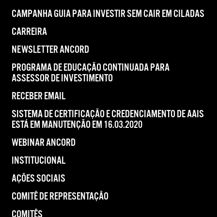
CAMPANHA GUIA PARA INVESTIR SEM CAIR EM CILADAS
CARREIRA
NEWSLETTER ANCORD
PROGRAMA DE EDUCAÇÃO CONTINUADA PARA
ASSESSOR DE INVESTIMENTO
RECEBER EMAIL
SISTEMA DE CERTIFICAÇÃO E CREDENCIAMENTO DE AAIS
ESTÁ EM MANUTENÇÃO EM 16.03.2020
WEBINAR ANCORD
INSTITUCIONAL
AÇÕES SOCIAIS
COMITÊ DE REPRESENTAÇÃO
COMITÊS