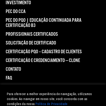
INVESTIMENTO
PEC DO CCA
PEC DO PQO | EDUCAÇÃO CONTINUADA PARA
CERTIFICAÇÃO B3
PROFISSIONAIS CERTIFICADOS
SOLICITAÇÃO DE CERTIFICADO
CERTIFICAÇÃO PQO – CADASTRO DE CLIENTES
CERTIFICAÇÃO E CREDENCIAMENTO — CLONE
CONTATO
FAQ
IMPRENSA
Para oferecer a melhor experiência de navegação, utilizamos
cookies. Ao navegar em nosso site, você concorda com as
condições da nossa
Política de Privacidade