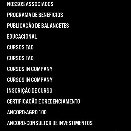
NOSSOS ASSOCIADOS
PROGRAMA DE BENEFÍCIOS
PUBLICAÇÃO DE BALANCETES
EDUCACIONAL
CURSOS EAD
CURSOS EAD
CURSOS IN COMPANY
CURSOS IN COMPANY
INSCRIÇÃO DE CURSO
CERTIFICAÇÃO E CREDENCIAMENTO
ANCORD-AGRO 100
ANCORD-CONSULTOR DE INVESTIMENTOS