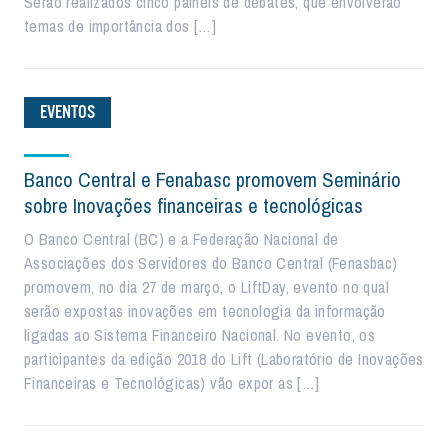
Serão realizados cinco painéis de debates, que envolverão
temas de importância dos […]
EVENTOS
Banco Central e Fenabasc promovem Seminário
sobre Inovações financeiras e tecnológicas
O Banco Central (BC) e a Federação Nacional de
Associações dos Servidores do Banco Central (Fenasbac)
promovem, no dia 27 de março, o LiftDay, evento no qual
serão expostas inovações em tecnologia da informação
ligadas ao Sistema Financeiro Nacional. No evento, os
participantes da edição 2018 do Lift (Laboratório de Inovações
Financeiras e Tecnológicas) vão expor as […]