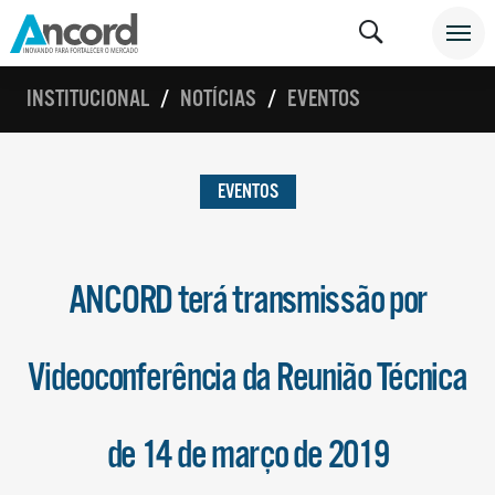
INSTITUCIONAL
NOTÍCIAS
EVENTOS
EVENTOS
ANCORD terá transmissão por
Videoconferência da Reunião Técnica
de 14 de março de 2019