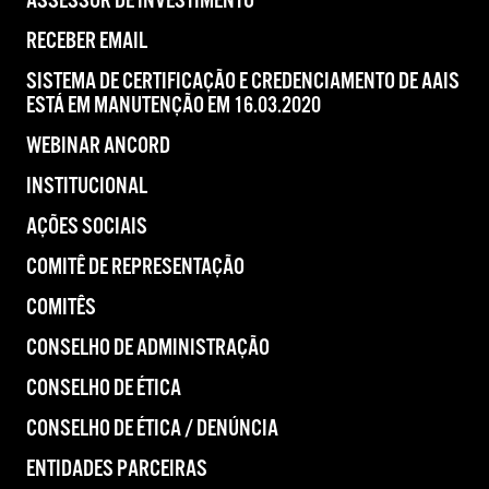
ASSESSOR DE INVESTIMENTO
RECEBER EMAIL
SISTEMA DE CERTIFICAÇÃO E CREDENCIAMENTO DE AAIS
ESTÁ EM MANUTENÇÃO EM 16.03.2020
WEBINAR ANCORD
INSTITUCIONAL
AÇÕES SOCIAIS
COMITÊ DE REPRESENTAÇÃO
COMITÊS
CONSELHO DE ADMINISTRAÇÃO
CONSELHO DE ÉTICA
CONSELHO DE ÉTICA / DENÚNCIA
ENTIDADES PARCEIRAS