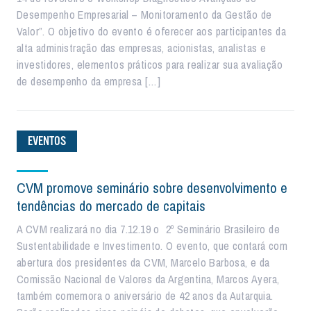
Desempenho Empresarial – Monitoramento da Gestão de
Valor”. O objetivo do evento é oferecer aos participantes da
alta administração das empresas, acionistas, analistas e
investidores, elementos práticos para realizar sua avaliação
de desempenho da empresa […]
EVENTOS
CVM promove seminário sobre desenvolvimento e
tendências do mercado de capitais
A CVM realizará no dia 7.12.19 o 2º Seminário Brasileiro de
Sustentabilidade e Investimento. O evento, que contará com
abertura dos presidentes da CVM, Marcelo Barbosa, e da
Comissão Nacional de Valores da Argentina, Marcos Ayera,
também comemora o aniversário de 42 anos da Autarquia.