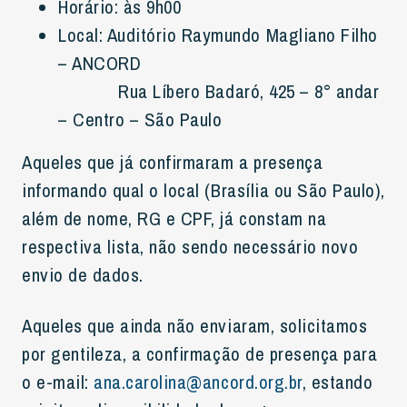
Horário: às 9h00
Local: Auditório Raymundo Magliano Filho
– ANCORD
Rua Líbero Badaró, 425 – 8° andar
– Centro – São Paulo
Aqueles que já confirmaram a presença
informando qual o local (Brasília ou São Paulo),
além de nome, RG e CPF, já constam na
respectiva lista, não sendo necessário novo
envio de dados.
Aqueles que ainda não enviaram, solicitamos
por gentileza, a confirmação de presença para
o e-mail:
ana.carolina@ancord.org.br
, estando