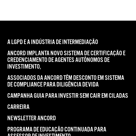
A LGPD E A INDÚSTRIA DE INTERMEDIAÇÃO
ANCORD IMPLANTA NOVO SISTEMA DE CERTIFICAÇÃO E
CREDENCIAMENTO DE AGENTES AUTÔNOMOS DE
INVESTIMENTO,
ASSOCIADOS DA ANCORD TÊM DESCONTO EM SISTEMA
DE COMPLIANCE PARA DILIGÊNCIA DEVIDA
CAMPANHA GUIA PARA INVESTIR SEM CAIR EM CILADAS
CARREIRA
NEWSLETTER ANCORD
PROGRAMA DE EDUCAÇÃO CONTINUADA PARA