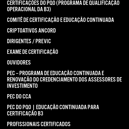
CERTIFICAÇÕES DO PQO (PROGRAMA DE QUALIFICAÇÃO
OPERACIONAL DA B3)
COMITÊ DE CERTIFICAÇÃO E EDUCAÇÃO CONTINUADA
CRIPTOATIVOS ANCORD
DIRIGENTES / PREVIC
EXAME DE CERTIFICAÇÃO
OUVIDORES
PEC – PROGRAMA DE EDUCAÇÃO CONTINUADA E
RENOVAÇÃO DO CREDENCIAMENTO DOS ASSESSORES DE
INVESTIMENTO
PEC DO CCA
PEC DO PQO | EDUCAÇÃO CONTINUADA PARA
CERTIFICAÇÃO B3
PROFISSIONAIS CERTIFICADOS