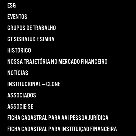
ESG
EVENTOS
GRUPOS DE TRABALHO
GT SISBAJUD E SIMBA
HISTÓRICO
NOSSA TRAJETÓRIA NO MERCADO FINANCEIRO
NOTÍCIAS
INSTITUCIONAL — CLONE
ASSOCIADOS
ASSOCIE-SE
FICHA CADASTRAL PARA AAI PESSOA JURÍDICA
FICHA CADASTRAL PARA INSTITUIÇÃO FINANCEIRA