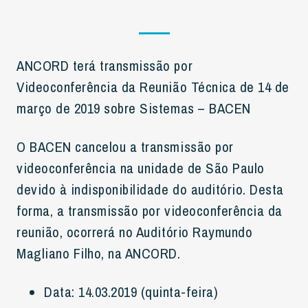
ANCORD terá transmissão por
Videoconferência da Reunião Técnica de 14 de
março de 2019 sobre Sistemas – BACEN
O BACEN cancelou a transmissão por
videoconferência na unidade de São Paulo
devido à indisponibilidade do auditório. Desta
forma, a transmissão por videoconferência da
reunião, ocorrerá no Auditório Raymundo
Magliano Filho, na ANCORD.
Data: 14.03.2019 (quinta-feira)