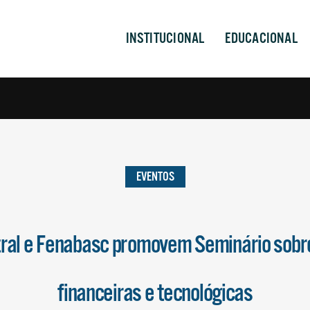
INSTITUCIONAL
EDUCACIONAL
EVENTOS
ral e Fenabasc promovem Seminário sobr
financeiras e tecnológicas