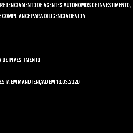
CREDENCIAMENTO DE AGENTES AUTÔNOMOS DE INVESTIMENTO,
 COMPLIANCE PARA DILIGÊNCIA DEVIDA
 DE INVESTIMENTO
 ESTÁ EM MANUTENÇÃO EM 16.03.2020