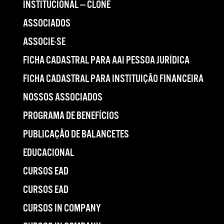
INSTITUCIONAL — CLONE
ASSOCIADOS
ASSOCIE-SE
FICHA CADASTRAL PARA AAI PESSOA JURÍDICA
FICHA CADASTRAL PARA INSTITUIÇÃO FINANCEIRA
NOSSOS ASSOCIADOS
PROGRAMA DE BENEFÍCIOS
PUBLICAÇÃO DE BALANCETES
EDUCACIONAL
CURSOS EAD
CURSOS EAD
CURSOS IN COMPANY