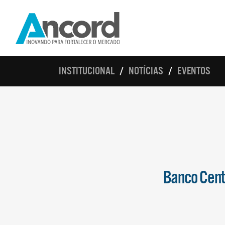
INSTITUCIONAL
NOTÍCIAS
EVENTOS
Banco Cent