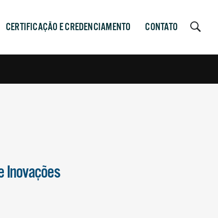
CERTIFICAÇÃO E CREDENCIAMENTO
CONTATO
e Inovações