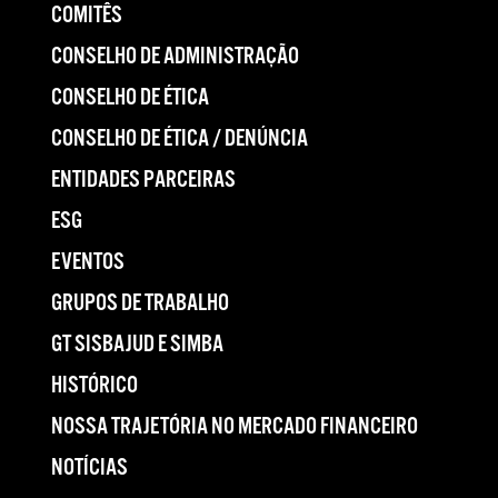
COMITÊS
CONSELHO DE ADMINISTRAÇÃO
CONSELHO DE ÉTICA
CONSELHO DE ÉTICA / DENÚNCIA
ENTIDADES PARCEIRAS
ESG
EVENTOS
GRUPOS DE TRABALHO
GT SISBAJUD E SIMBA
HISTÓRICO
NOSSA TRAJETÓRIA NO MERCADO FINANCEIRO
NOTÍCIAS