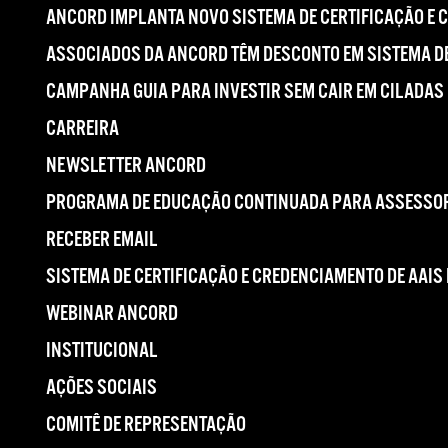
ANCORD IMPLANTA NOVO SISTEMA DE CERTIFICAÇÃO E 
ASSOCIADOS DA ANCORD TÊM DESCONTO EM SISTEMA DE
CAMPANHA GUIA PARA INVESTIR SEM CAIR EM CILADAS
CARREIRA
NEWSLETTER ANCORD
PROGRAMA DE EDUCAÇÃO CONTINUADA PARA ASSESSOR
RECEBER EMAIL
SISTEMA DE CERTIFICAÇÃO E CREDENCIAMENTO DE AAIS
WEBINAR ANCORD
INSTITUCIONAL
AÇÕES SOCIAIS
COMITÊ DE REPRESENTAÇÃO