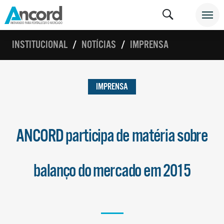
INSTITUCIONAL
NOTÍCIAS
IMPRENSA
IMPRENSA
ANCORD participa de matéria sobre
balanço do mercado em 2015