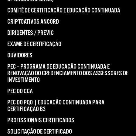
COMITÊ DE CERTIFICAÇÃO E EDUCAÇÃO CONTINUADA
CRIPTOATIVOS ANCORD
DIRIGENTES / PREVIC
EXAME DE CERTIFICAÇÃO
OUVIDORES
PEC – PROGRAMA DE EDUCAÇÃO CONTINUADA E
RENOVAÇÃO DO CREDENCIAMENTO DOS ASSESSORES DE
INVESTIMENTO
PEC DO CCA
PEC DO PQO | EDUCAÇÃO CONTINUADA PARA
CERTIFICAÇÃO B3
PROFISSIONAIS CERTIFICADOS
SOLICITAÇÃO DE CERTIFICADO