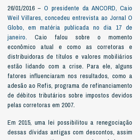
26/01/2016 –
O presidente da ANCORD, Caio
Weil Villares, concedeu entrevista ao Jornal O
Globo, em matéria publicada no dia 17 de
janeiro.
Caio falou sobre o momento
econômico atual e como as corretoras e
distribuidoras de títulos e valores mobiliários
estão lidando com a crise. Para ele, alguns
fatores influenciaram nos resultados, como a
adesão ao Refis, programa de refinanciamento
de débitos tributários sobre impostos devidos
pelas corretoras em 2007.
Em 2015, uma lei possibilitou a renegociação
dessas dívidas antigas com descontos, assim