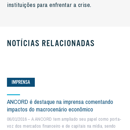
instituições para enfrentar a crise.
NOTÍCIAS RELACIONADAS
IMPRENSA
ANCORD é destaque na imprensa comentando
impactos do macrocenário econômico
06/01/2016 – A ANCORD tem ampliado seu papel como porta-
voz dos mercados financeiro e de capitais na mídia, sendo