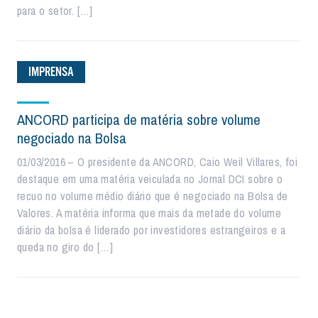
para o setor. […]
IMPRENSA
ANCORD participa de matéria sobre volume
negociado na Bolsa
01/03/2016 – O presidente da ANCORD, Caio Weil Villares, foi
destaque em uma matéria veiculada no Jornal DCI sobre o
recuo no volume médio diário que é negociado na Bolsa de
Valores. A matéria informa que mais da metade do volume
diário da bolsa é liderado por investidores estrangeiros e a
queda no giro do […]