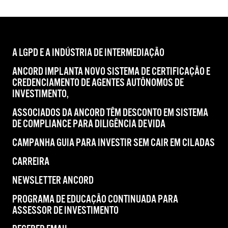
A LGPD E A INDÚSTRIA DE INTERMEDIAÇÃO
ANCORD IMPLANTA NOVO SISTEMA DE CERTIFICAÇÃO E
CREDENCIAMENTO DE AGENTES AUTÔNOMOS DE
INVESTIMENTO,
ASSOCIADOS DA ANCORD TÊM DESCONTO EM SISTEMA
DE COMPLIANCE PARA DILIGÊNCIA DEVIDA
CAMPANHA GUIA PARA INVESTIR SEM CAIR EM CILADAS
CARREIRA
NEWSLETTER ANCORD
PROGRAMA DE EDUCAÇÃO CONTINUADA PARA
ASSESSOR DE INVESTIMENTO