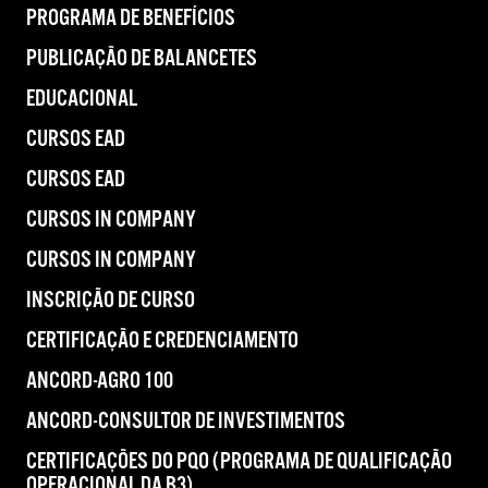
PROGRAMA DE BENEFÍCIOS
PUBLICAÇÃO DE BALANCETES
EDUCACIONAL
CURSOS EAD
CURSOS EAD
CURSOS IN COMPANY
CURSOS IN COMPANY
INSCRIÇÃO DE CURSO
CERTIFICAÇÃO E CREDENCIAMENTO
ANCORD-AGRO 100
ANCORD-CONSULTOR DE INVESTIMENTOS
CERTIFICAÇÕES DO PQO (PROGRAMA DE QUALIFICAÇÃO
OPERACIONAL DA B3)