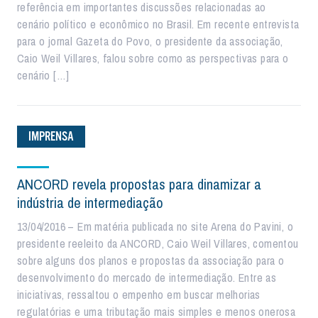
referência em importantes discussões relacionadas ao
cenário político e econômico no Brasil. Em recente entrevista
para o jornal Gazeta do Povo, o presidente da associação,
Caio Weil Villares, falou sobre como as perspectivas para o
cenário […]
IMPRENSA
ANCORD revela propostas para dinamizar a
indústria de intermediação
13/04/2016 – Em matéria publicada no site Arena do Pavini, o
presidente reeleito da ANCORD, Caio Weil Villares, comentou
sobre alguns dos planos e propostas da associação para o
desenvolvimento do mercado de intermediação. Entre as
iniciativas, ressaltou o empenho em buscar melhorias
regulatórias e uma tributação mais simples e menos onerosa