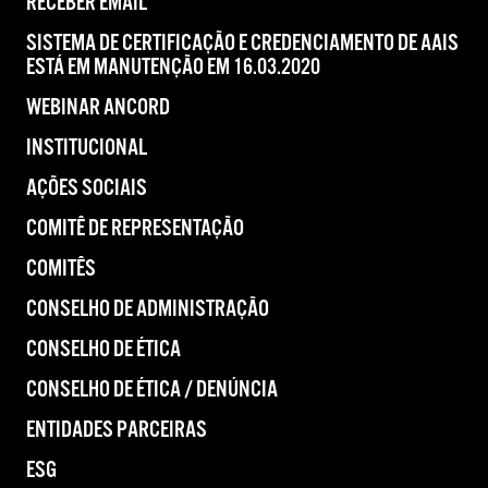
RECEBER EMAIL
SISTEMA DE CERTIFICAÇÃO E CREDENCIAMENTO DE AAIS
ESTÁ EM MANUTENÇÃO EM 16.03.2020
WEBINAR ANCORD
INSTITUCIONAL
AÇÕES SOCIAIS
COMITÊ DE REPRESENTAÇÃO
COMITÊS
CONSELHO DE ADMINISTRAÇÃO
CONSELHO DE ÉTICA
CONSELHO DE ÉTICA / DENÚNCIA
ENTIDADES PARCEIRAS
ESG