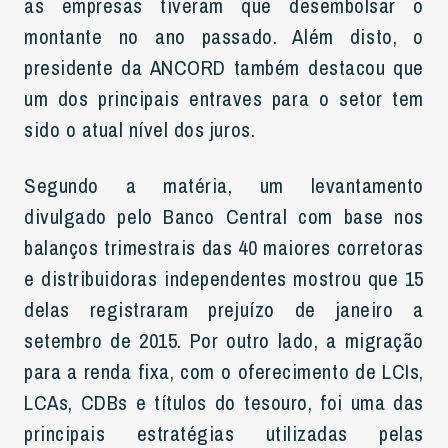
as empresas tiveram que desembolsar o
montante no ano passado. Além disto, o
presidente da ANCORD também destacou que
um dos principais entraves para o setor tem
sido o atual nível dos juros.
Segundo a matéria, um levantamento
divulgado pelo Banco Central com base nos
balanços trimestrais das 40 maiores corretoras
e distribuidoras independentes mostrou que 15
delas registraram prejuízo de janeiro a
setembro de 2015. Por outro lado, a migração
para a renda fixa, com o oferecimento de LCIs,
LCAs, CDBs e títulos do tesouro, foi uma das
principais estratégias utilizadas pelas