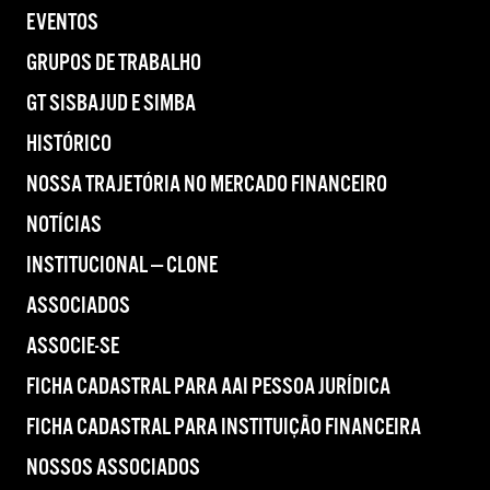
EVENTOS
GRUPOS DE TRABALHO
GT SISBAJUD E SIMBA
HISTÓRICO
NOSSA TRAJETÓRIA NO MERCADO FINANCEIRO
NOTÍCIAS
INSTITUCIONAL — CLONE
ASSOCIADOS
ASSOCIE-SE
FICHA CADASTRAL PARA AAI PESSOA JURÍDICA
FICHA CADASTRAL PARA INSTITUIÇÃO FINANCEIRA
NOSSOS ASSOCIADOS