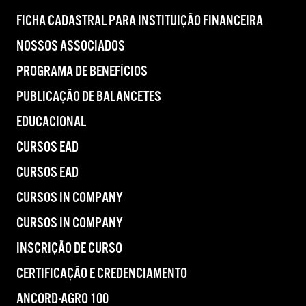
FICHA CADASTRAL PARA INSTITUIÇÃO FINANCEIRA
NOSSOS ASSOCIADOS
PROGRAMA DE BENEFÍCIOS
PUBLICAÇÃO DE BALANCETES
EDUCACIONAL
CURSOS EAD
CURSOS EAD
CURSOS IN COMPANY
CURSOS IN COMPANY
INSCRIÇÃO DE CURSO
CERTIFICAÇÃO E CREDENCIAMENTO
ANCORD-AGRO 100