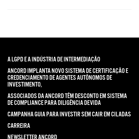
A LGPD E A INDÚSTRIA DE INTERMEDIAÇÃO
ANCORD IMPLANTA NOVO SISTEMA DE CERTIFICAÇÃO E
CREDENCIAMENTO DE AGENTES AUTÔNOMOS DE
INVESTIMENTO,
ASSOCIADOS DA ANCORD TÊM DESCONTO EM SISTEMA
DE COMPLIANCE PARA DILIGÊNCIA DEVIDA
CAMPANHA GUIA PARA INVESTIR SEM CAIR EM CILADAS
CARREIRA
NEWSLETTER ANCORD