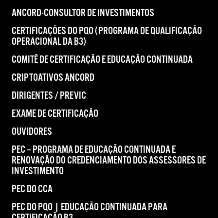
ANCORD-CONSULTOR DE INVESTIMENTOS
CERTIFICAÇÕES DO PQO (PROGRAMA DE QUALIFICAÇÃO
OPERACIONAL DA B3)
COMITÊ DE CERTIFICAÇÃO E EDUCAÇÃO CONTINUADA
CRIPTOATIVOS ANCORD
DIRIGENTES / PREVIC
EXAME DE CERTIFICAÇÃO
OUVIDORES
PEC – PROGRAMA DE EDUCAÇÃO CONTINUADA E
RENOVAÇÃO DO CREDENCIAMENTO DOS ASSESSORES DE
INVESTIMENTO
PEC DO CCA
PEC DO PQO | EDUCAÇÃO CONTINUADA PARA