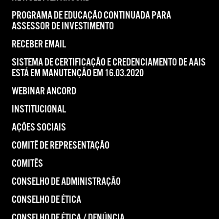
PROGRAMA DE EDUCAÇÃO CONTINUADA PARA
ASSESSOR DE INVESTIMENTO
RECEBER EMAIL
SISTEMA DE CERTIFICAÇÃO E CREDENCIAMENTO DE AAIS
ESTÁ EM MANUTENÇÃO EM 16.03.2020
WEBINAR ANCORD
INSTITUCIONAL
AÇÕES SOCIAIS
COMITÊ DE REPRESENTAÇÃO
COMITÊS
CONSELHO DE ADMINISTRAÇÃO
CONSELHO DE ÉTICA
CONSELHO DE ÉTICA / DENÚNCIA