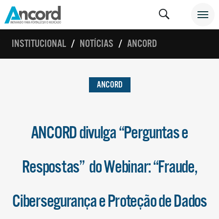
INSTITUCIONAL
NOTÍCIAS
ANCORD
ANCORD
ANCORD divulga “Perguntas e
Respostas” do Webinar: “Fraude,
Cibersegurança e Proteção de Dados