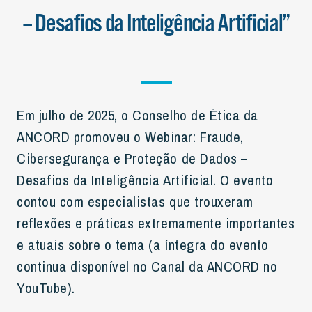
– Desafios da Inteligência Artificial”
Em julho de 2025, o Conselho de Ética da
ANCORD promoveu o Webinar: Fraude,
Cibersegurança e Proteção de Dados –
Desafios da Inteligência Artificial. O evento
contou com especialistas que trouxeram
reflexões e práticas extremamente importantes
e atuais sobre o tema (a íntegra do evento
continua disponível no Canal da ANCORD no
YouTube).