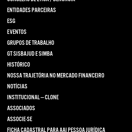
ENTIDADES PARCEIRAS
ESG
EVENTOS
GRUPOS DE TRABALHO
GT SISBAJUD E SIMBA
HISTÓRICO
NOSSA TRAJETÓRIA NO MERCADO FINANCEIRO
NOTÍCIAS
INSTITUCIONAL — CLONE
ASSOCIADOS
ASSOCIE-SE
FICHA CADASTRAL PARA AAI PESSOA JURÍDICA