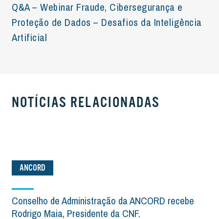
Q&A – Webinar Fraude, Cibersegurança e
Proteção de Dados – Desafios da Inteligência
Artificial
NOTÍCIAS RELACIONADAS
ANCORD
Conselho de Administração da ANCORD recebe
Rodrigo Maia, Presidente da CNF.