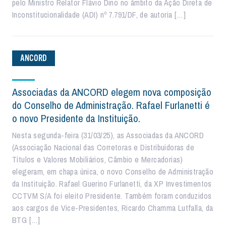
pelo Ministro Relator Flávio Dino no âmbito da Ação Direta de
Inconstitucionalidade (ADI) nº 7.791/DF, de autoria […]
ANCORD
Associadas da ANCORD elegem nova composição
do Conselho de Administração. Rafael Furlanetti é
o novo Presidente da Instituição.
Nesta segunda-feira (31/03/25), as Associadas da ANCORD
(Associação Nacional das Corretoras e Distribuidoras de
Títulos e Valores Mobiliários, Câmbio e Mercadorias)
elegeram, em chapa única, o novo Conselho de Administração
da Instituição. Rafael Guerino Furlanetti, da XP Investimentos
CCTVM S/A foi eleito Presidente. Também foram conduzidos
aos cargos de Vice-Presidentes, Ricardo Chamma Lutfalla, da
BTG […]