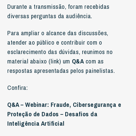
Durante a transmissão, foram recebidas
diversas perguntas da audiência.
Para ampliar o alcance das discussões,
atender ao público e contribuir com o
esclarecimento das dúvidas, reunimos no
material abaixo (link) um
Q&A
com as
respostas apresentadas pelos painelistas.
Confira:
Q&A – Webinar: Fraude, Cibersegurança e
Proteção de Dados – Desafios da
Inteligência Artificial