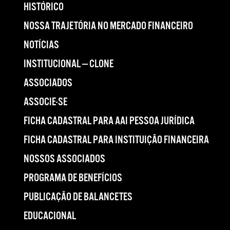
HISTÓRICO
NOSSA TRAJETÓRIA NO MERCADO FINANCEIRO
NOTÍCIAS
INSTITUCIONAL — CLONE
ASSOCIADOS
ASSOCIE-SE
FICHA CADASTRAL PARA AAI PESSOA JURÍDICA
FICHA CADASTRAL PARA INSTITUIÇÃO FINANCEIRA
NOSSOS ASSOCIADOS
PROGRAMA DE BENEFÍCIOS
PUBLICAÇÃO DE BALANCETES
EDUCACIONAL