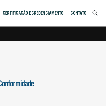
CERTIFICAÇÃO E CREDENCIAMENTO
CONTATO
e Conformidade