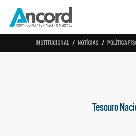
INSTITUCIONAL
NOTÍCIAS
POLÍTICA FI
Tesouro Nacio