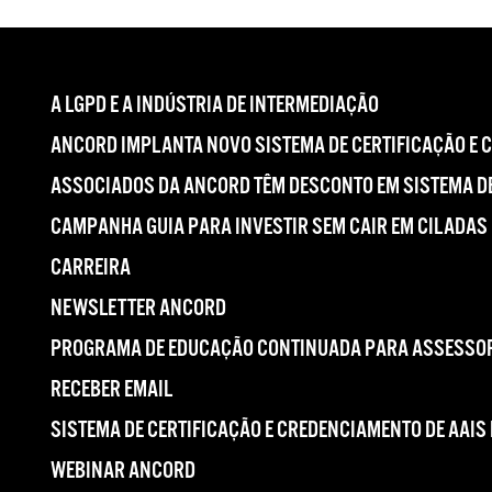
A LGPD E A INDÚSTRIA DE INTERMEDIAÇÃO
ANCORD IMPLANTA NOVO SISTEMA DE CERTIFICAÇÃO E 
ASSOCIADOS DA ANCORD TÊM DESCONTO EM SISTEMA DE
CAMPANHA GUIA PARA INVESTIR SEM CAIR EM CILADAS
CARREIRA
NEWSLETTER ANCORD
PROGRAMA DE EDUCAÇÃO CONTINUADA PARA ASSESSOR
RECEBER EMAIL
SISTEMA DE CERTIFICAÇÃO E CREDENCIAMENTO DE AAIS
WEBINAR ANCORD