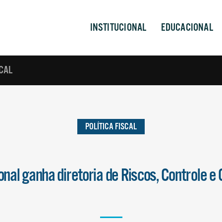
INSTITUCIONAL
EDUCACIONAL
SCAL
POLÍTICA FISCAL
nal ganha diretoria de Riscos, Controle 