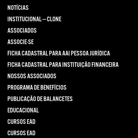
NOTÍCIAS
INSTITUCIONAL — CLONE
ASSOCIADOS
ASSOCIE-SE
FICHA CADASTRAL PARA AAI PESSOA JURÍDICA
FICHA CADASTRAL PARA INSTITUIÇÃO FINANCEIRA
NOSSOS ASSOCIADOS
PROGRAMA DE BENEFÍCIOS
PUBLICAÇÃO DE BALANCETES
EDUCACIONAL
CURSOS EAD
CURSOS EAD