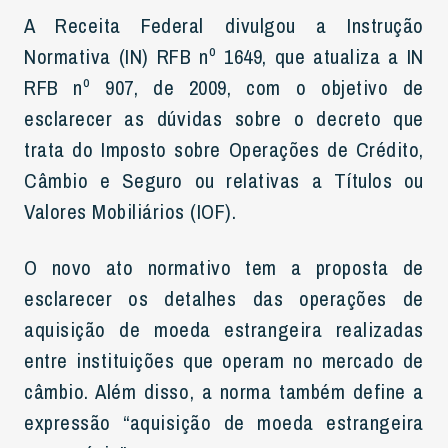
A Receita Federal divulgou a Instrução
Normativa (IN) RFB nº 1649, que atualiza a IN
RFB nº 907, de 2009, com o objetivo de
esclarecer as dúvidas sobre o decreto que
trata do Imposto sobre Operações de Crédito,
Câmbio e Seguro ou relativas a Títulos ou
Valores Mobiliários (IOF).
O novo ato normativo tem a proposta de
esclarecer os detalhes das operações de
aquisição de moeda estrangeira realizadas
entre instituições que operam no mercado de
câmbio. Além disso, a norma também define a
expressão “aquisição de moeda estrangeira