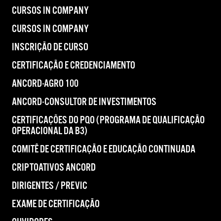
CURSOS IN COMPANY
CURSOS IN COMPANY
INSCRIÇÃO DE CURSO
CERTIFICAÇÃO E CREDENCIAMENTO
ANCORD-AGRO 100
ANCORD-CONSULTOR DE INVESTIMENTOS
CERTIFICAÇÕES DO PQO (PROGRAMA DE QUALIFICAÇÃO
OPERACIONAL DA B3)
COMITÊ DE CERTIFICAÇÃO E EDUCAÇÃO CONTINUADA
CRIPTOATIVOS ANCORD
DIRIGENTES / PREVIC
EXAME DE CERTIFICAÇÃO