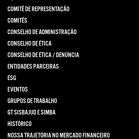
COMITÊ DE REPRESENTAÇÃO
COMITÊS
CONSELHO DE ADMINISTRAÇÃO
CONSELHO DE ÉTICA
CONSELHO DE ÉTICA / DENÚNCIA
ENTIDADES PARCEIRAS
ESG
EVENTOS
GRUPOS DE TRABALHO
GT SISBAJUD E SIMBA
HISTÓRICO
NOSSA TRAJETÓRIA NO MERCADO FINANCEIRO