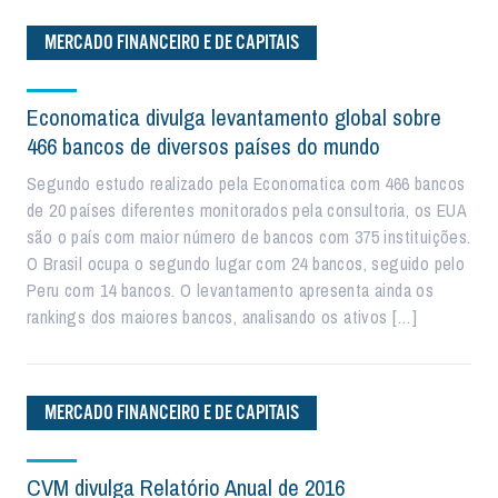
MERCADO FINANCEIRO E DE CAPITAIS
Economatica divulga levantamento global sobre
466 bancos de diversos países do mundo
Segundo estudo realizado pela Economatica com 466 bancos
de 20 países diferentes monitorados pela consultoria, os EUA
são o país com maior número de bancos com 375 instituições.
O Brasil ocupa o segundo lugar com 24 bancos, seguido pelo
Peru com 14 bancos. O levantamento apresenta ainda os
rankings dos maiores bancos, analisando os ativos […]
MERCADO FINANCEIRO E DE CAPITAIS
CVM divulga Relatório Anual de 2016