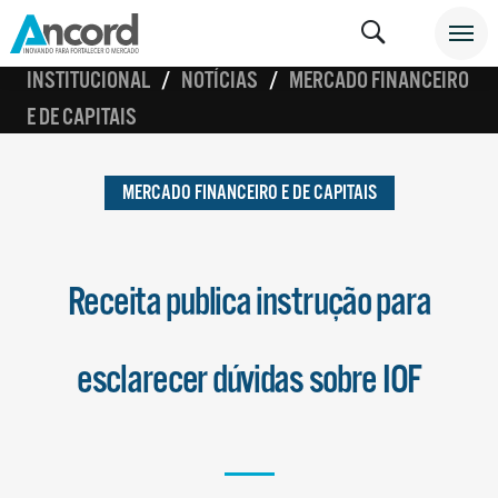
INSTITUCIONAL
NOTÍCIAS
MERCADO FINANCEIRO
E DE CAPITAIS
MERCADO FINANCEIRO E DE CAPITAIS
Receita publica instrução para
esclarecer dúvidas sobre IOF