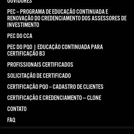
OUVIDORES
PEC – PROGRAMA DE EDUCAÇÃO CONTINUADA E
RENOVAÇÃO DO CREDENCIAMENTO DOS ASSESSORES DE
INVESTIMENTO
PEC DO CCA
PEC DO PQO | EDUCAÇÃO CONTINUADA PARA
CERTIFICAÇÃO B3
PROFISSIONAIS CERTIFICADOS
SOLICITAÇÃO DE CERTIFICADO
CERTIFICAÇÃO PQO – CADASTRO DE CLIENTES
CERTIFICAÇÃO E CREDENCIAMENTO — CLONE
CONTATO
FAQ
IMPRENSA