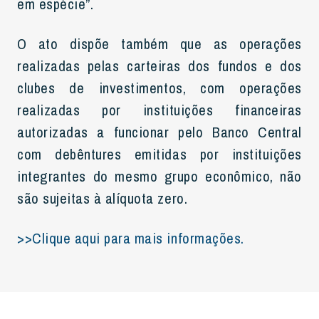
em espécie”.
O ato dispõe também que as operações
realizadas pelas carteiras dos fundos e dos
clubes de investimentos, com operações
realizadas por instituições financeiras
autorizadas a funcionar pelo Banco Central
com debêntures emitidas por instituições
integrantes do mesmo grupo econômico, não
são sujeitas à alíquota zero.
>>Clique aqui para mais informações.