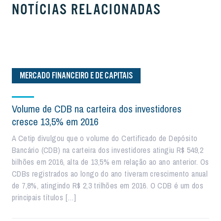
NOTÍCIAS RELACIONADAS
MERCADO FINANCEIRO E DE CAPITAIS
Volume de CDB na carteira dos investidores
cresce 13,5% em 2016
A Cetip divulgou que o volume do Certificado de Depósito
Bancário (CDB) na carteira dos investidores atingiu R$ 549,2
bilhões em 2016, alta de 13,5% em relação ao ano anterior. Os
CDBs registrados ao longo do ano tiveram crescimento anual
de 7,8%, atingindo R$ 2,3 trilhões em 2016. O CDB é um dos
principais títulos […]