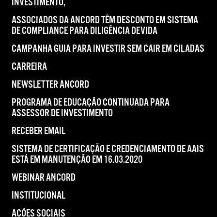
INVESTIMENTO,
ASSOCIADOS DA ANCORD TÊM DESCONTO EM SISTEMA
DE COMPLIANCE PARA DILIGÊNCIA DEVIDA
CAMPANHA GUIA PARA INVESTIR SEM CAIR EM CILADAS
CARREIRA
NEWSLETTER ANCORD
PROGRAMA DE EDUCAÇÃO CONTINUADA PARA
ASSESSOR DE INVESTIMENTO
RECEBER EMAIL
SISTEMA DE CERTIFICAÇÃO E CREDENCIAMENTO DE AAIS
ESTÁ EM MANUTENÇÃO EM 16.03.2020
WEBINAR ANCORD
INSTITUCIONAL
AÇÕES SOCIAIS