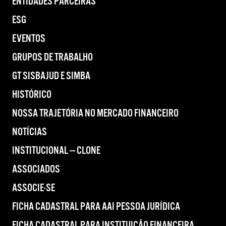
ENTIDADES PARCEIRAS
ESG
EVENTOS
GRUPOS DE TRABALHO
GT SISBAJUD E SIMBA
HISTÓRICO
NOSSA TRAJETÓRIA NO MERCADO FINANCEIRO
NOTÍCIAS
INSTITUCIONAL — CLONE
ASSOCIADOS
ASSOCIE-SE
FICHA CADASTRAL PARA AAI PESSOA JURÍDICA
FICHA CADASTRAL PARA INSTITUIÇÃO FINANCEIRA