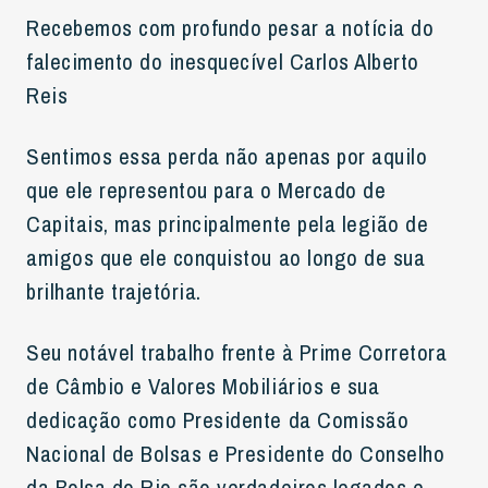
Recebemos com profundo pesar a notícia do
falecimento do inesquecível Carlos Alberto
Reis
Sentimos essa perda não apenas por aquilo
que ele representou para o Mercado de
Capitais, mas principalmente pela legião de
amigos que ele conquistou ao longo de sua
brilhante trajetória.
Seu notável trabalho frente à Prime Corretora
de Câmbio e Valores Mobiliários e sua
dedicação como Presidente da Comissão
Nacional de Bolsas e Presidente do Conselho
da Bolsa do Rio são verdadeiros legados e