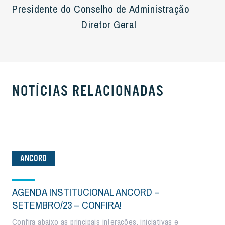
Presidente do Conselho de Administração
Diretor Geral
NOTÍCIAS RELACIONADAS
ANCORD
AGENDA INSTITUCIONAL ANCORD –
SETEMBRO/23 – CONFIRA!
Confira abaixo as principais interações, iniciativas e