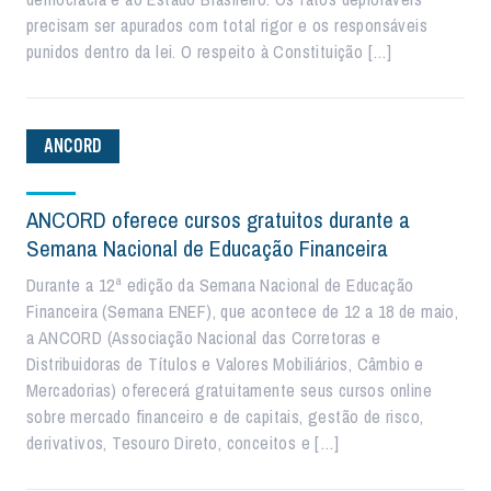
precisam ser apurados com total rigor e os responsáveis
punidos dentro da lei. O respeito à Constituição […]
ANCORD
ANCORD oferece cursos gratuitos durante a
Semana Nacional de Educação Financeira
Durante a 12ª edição da Semana Nacional de Educação
Financeira (Semana ENEF), que acontece de 12 a 18 de maio,
a ANCORD (Associação Nacional das Corretoras e
Distribuidoras de Títulos e Valores Mobiliários, Câmbio e
Mercadorias) oferecerá gratuitamente seus cursos online
sobre mercado financeiro e de capitais, gestão de risco,
derivativos, Tesouro Direto, conceitos e […]