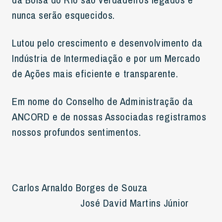
nunca serão esquecidos.
Lutou pelo crescimento e desenvolvimento da
Indústria de Intermediação e por um Mercado
de Ações mais eficiente e transparente.
Em nome do Conselho de Administração da
ANCORD e de nossas Associadas registramos
nossos profundos sentimentos.
Carlos Arnaldo Borges de Souza
José David Martins Júnior