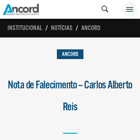
INSTITUCIONAL
NOTÍCIAS
ANCORD
ANCORD
Nota de Falecimento – Carlos Alberto
Reis