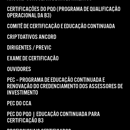
CERTIFICAÇÕES DO PQO (PROGRAMA DE QUALIFICAÇÃO
OPERACIONAL DA B3)
COMITÊ DE CERTIFICAÇÃO E EDUCAÇÃO CONTINUADA
CRIPTOATIVOS ANCORD
DIRIGENTES / PREVIC
EXAME DE CERTIFICAÇÃO
OUVIDORES
PEC – PROGRAMA DE EDUCAÇÃO CONTINUADA E
RENOVAÇÃO DO CREDENCIAMENTO DOS ASSESSORES DE
INVESTIMENTO
PEC DO CCA
PEC DO PQO | EDUCAÇÃO CONTINUADA PARA
CERTIFICAÇÃO B3