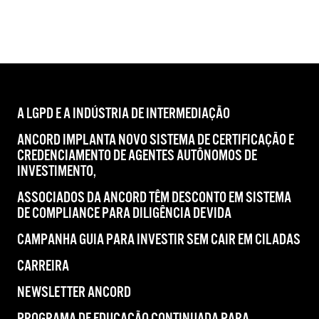
A LGPD E A INDÚSTRIA DE INTERMEDIAÇÃO
ANCORD IMPLANTA NOVO SISTEMA DE CERTIFICAÇÃO E
CREDENCIAMENTO DE AGENTES AUTÔNOMOS DE
INVESTIMENTO,
ASSOCIADOS DA ANCORD TÊM DESCONTO EM SISTEMA
DE COMPLIANCE PARA DILIGÊNCIA DEVIDA
CAMPANHA GUIA PARA INVESTIR SEM CAIR EM CILADAS
CARREIRA
NEWSLETTER ANCORD