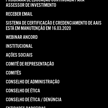
PROGRAMA DE EDUCAÇÃO CONTINUADA PARA
ASSESSOR DE INVESTIMENTO
RECEBER EMAIL
SISTEMA DE CERTIFICAÇÃO E CREDENCIAMENTO DE AAIS
ESTÁ EM MANUTENÇÃO EM 16.03.2020
WEBINAR ANCORD
INSTITUCIONAL
AÇÕES SOCIAIS
COMITÊ DE REPRESENTAÇÃO
COMITÊS
CONSELHO DE ADMINISTRAÇÃO
CONSELHO DE ÉTICA
CONSELHO DE ÉTICA / DENÚNCIA