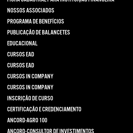
NOSSOS ASSOCIADOS
PROGRAMA DE BENEFÍCIOS
PUBLICAÇÃO DE BALANCETES
EDUCACIONAL
CURSOS EAD
CURSOS EAD
CURSOS IN COMPANY
CURSOS IN COMPANY
INSCRIÇÃO DE CURSO
CERTIFICAÇÃO E CREDENCIAMENTO
ANCORD-AGRO 100
ANCORD-CONSULTOR DE INVESTIMENTOS