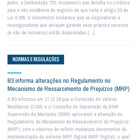
junho, a Deliberação 753, documento que detalha os critérios
para a não incidência do registro de que trata o artigo 23 da
Lei 6.385. O documento esclarece que as seguradoras e
resseguradoras que estejam gerindo seus próprios recursos
(e não de terceiros) estão dispensadas […]
NORMAS E REGULAÇÕES
B3 informa alterações no Regulamento no
Mecanismo de Ressarcimento de Prejuízos (MRP)
A B3 informou em 17.12.18 que a Comissão de Valores
Mobiliários (CVM) e o Conselho de Supervisão da BSM
Supervisão de Mercados (BSM) aprovaram a alteração do
Regulamento do Mecanismo de Ressarcimento de Prejuízos
(MRP), com o objetivo de refletir mudanças decorrentes da
implementação do sistema MRP Digital (MRP Digital), o qual