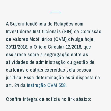
A Superintendência de Relações com
Investidores Institucionais (SIN) da Comissão
de Valores Mobiliários (CVM) divulga hoje,
30/11/2018, o Ofício Circular 12/2018, que
esclarece sobre a segregação entre as
atividades de administração ou gestão de
carteiras e outras exercidas pela pessoa
jurídica. Essa determinação está disposta no
art. 24 da
Instrução CVM 558
.
Confira íntegra da notícia no link abaixo: