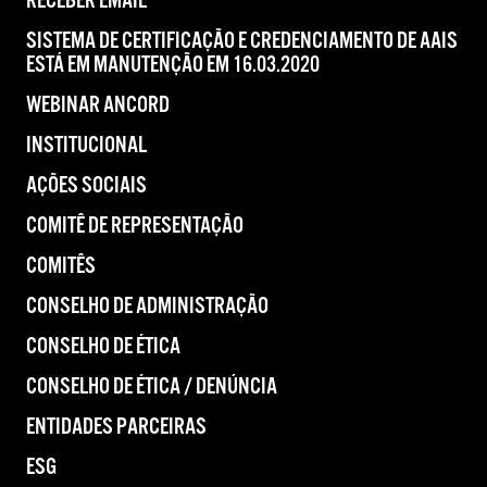
RECEBER EMAIL
SISTEMA DE CERTIFICAÇÃO E CREDENCIAMENTO DE AAIS
ESTÁ EM MANUTENÇÃO EM 16.03.2020
WEBINAR ANCORD
INSTITUCIONAL
AÇÕES SOCIAIS
COMITÊ DE REPRESENTAÇÃO
COMITÊS
CONSELHO DE ADMINISTRAÇÃO
CONSELHO DE ÉTICA
CONSELHO DE ÉTICA / DENÚNCIA
ENTIDADES PARCEIRAS
ESG