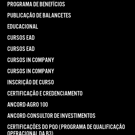
PROGRAMA DE BENEFÍCIOS
PUBLICAÇÃO DE BALANCETES
EDUCACIONAL
CURSOS EAD
CURSOS EAD
CURSOS IN COMPANY
CURSOS IN COMPANY
INSCRIÇÃO DE CURSO
CERTIFICAÇÃO E CREDENCIAMENTO
ANCORD-AGRO 100
ANCORD-CONSULTOR DE INVESTIMENTOS
CERTIFICAÇÕES DO PQO (PROGRAMA DE QUALIFICAÇÃO
OPERACIONAL DA B3)