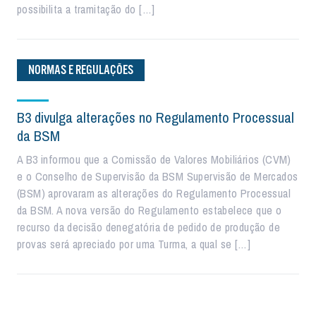
possibilita a tramitação do […]
NORMAS E REGULAÇÕES
B3 divulga alterações no Regulamento Processual
da BSM
A B3 informou que a Comissão de Valores Mobiliários (CVM)
e o Conselho de Supervisão da BSM Supervisão de Mercados
(BSM) aprovaram as alterações do Regulamento Processual
da BSM. A nova versão do Regulamento estabelece que o
recurso da decisão denegatória de pedido de produção de
provas será apreciado por uma Turma, a qual se […]