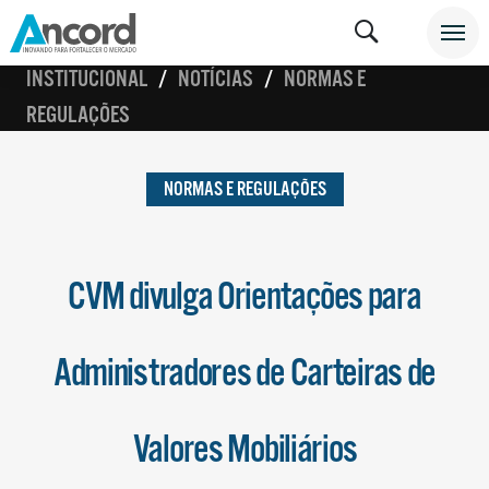
INSTITUCIONAL
NOTÍCIAS
NORMAS E
REGULAÇÕES
NORMAS E REGULAÇÕES
CVM divulga Orientações para
Administradores de Carteiras de
Valores Mobiliários