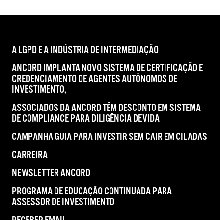
A LGPD E A INDÚSTRIA DE INTERMEDIAÇÃO
ANCORD IMPLANTA NOVO SISTEMA DE CERTIFICAÇÃO E
CREDENCIAMENTO DE AGENTES AUTÔNOMOS DE
INVESTIMENTO,
ASSOCIADOS DA ANCORD TÊM DESCONTO EM SISTEMA
DE COMPLIANCE PARA DILIGÊNCIA DEVIDA
CAMPANHA GUIA PARA INVESTIR SEM CAIR EM CILADAS
CARREIRA
NEWSLETTER ANCORD
PROGRAMA DE EDUCAÇÃO CONTINUADA PARA
ASSESSOR DE INVESTIMENTO