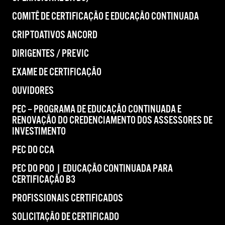
COMITÊ DE CERTIFICAÇÃO E EDUCAÇÃO CONTINUADA
CRIPTOATIVOS ANCORD
DIRIGENTES / PREVIC
EXAME DE CERTIFICAÇÃO
OUVIDORES
PEC – PROGRAMA DE EDUCAÇÃO CONTINUADA E
RENOVAÇÃO DO CREDENCIAMENTO DOS ASSESSORES DE
INVESTIMENTO
PEC DO CCA
PEC DO PQO | EDUCAÇÃO CONTINUADA PARA
CERTIFICAÇÃO B3
PROFISSIONAIS CERTIFICADOS
SOLICITAÇÃO DE CERTIFICADO