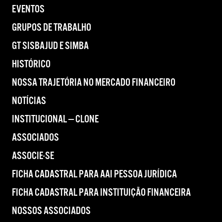
EVENTOS
GRUPOS DE TRABALHO
GT SISBAJUD E SIMBA
HISTÓRICO
NOSSA TRAJETÓRIA NO MERCADO FINANCEIRO
NOTÍCIAS
INSTITUCIONAL — CLONE
ASSOCIADOS
ASSOCIE-SE
FICHA CADASTRAL PARA AAI PESSOA JURÍDICA
FICHA CADASTRAL PARA INSTITUIÇÃO FINANCEIRA
NOSSOS ASSOCIADOS