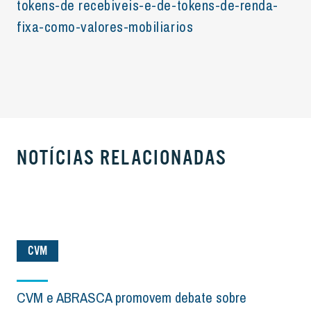
tokens-de recebiveis-e-de-tokens-de-renda-
fixa-como-valores-mobiliarios
NOTÍCIAS RELACIONADAS
CVM
CVM e ABRASCA promovem debate sobre