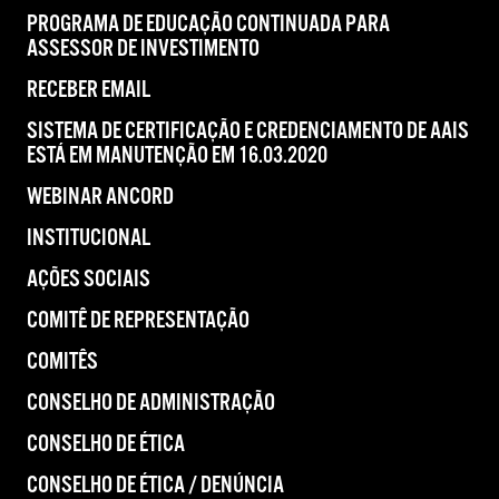
PROGRAMA DE EDUCAÇÃO CONTINUADA PARA
ASSESSOR DE INVESTIMENTO
RECEBER EMAIL
SISTEMA DE CERTIFICAÇÃO E CREDENCIAMENTO DE AAIS
ESTÁ EM MANUTENÇÃO EM 16.03.2020
WEBINAR ANCORD
INSTITUCIONAL
AÇÕES SOCIAIS
COMITÊ DE REPRESENTAÇÃO
COMITÊS
CONSELHO DE ADMINISTRAÇÃO
CONSELHO DE ÉTICA
CONSELHO DE ÉTICA / DENÚNCIA