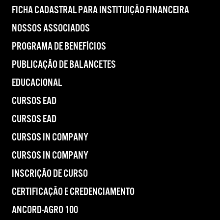
FICHA CADASTRAL PARA INSTITUIÇÃO FINANCEIRA
NOSSOS ASSOCIADOS
PROGRAMA DE BENEFÍCIOS
PUBLICAÇÃO DE BALANCETES
EDUCACIONAL
CURSOS EAD
CURSOS EAD
CURSOS IN COMPANY
CURSOS IN COMPANY
INSCRIÇÃO DE CURSO
CERTIFICAÇÃO E CREDENCIAMENTO
ANCORD-AGRO 100