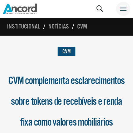
INSTITUCIONAL
NOTÍCIAS
CVM
CVM
CVM complementa esclarecimentos
sobre tokens de recebíveis e renda
fixa como valores mobiliários