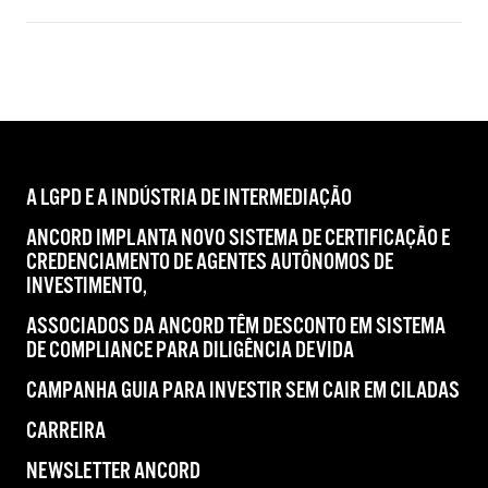
A LGPD E A INDÚSTRIA DE INTERMEDIAÇÃO
ANCORD IMPLANTA NOVO SISTEMA DE CERTIFICAÇÃO E
CREDENCIAMENTO DE AGENTES AUTÔNOMOS DE
INVESTIMENTO,
ASSOCIADOS DA ANCORD TÊM DESCONTO EM SISTEMA
DE COMPLIANCE PARA DILIGÊNCIA DEVIDA
CAMPANHA GUIA PARA INVESTIR SEM CAIR EM CILADAS
CARREIRA
NEWSLETTER ANCORD