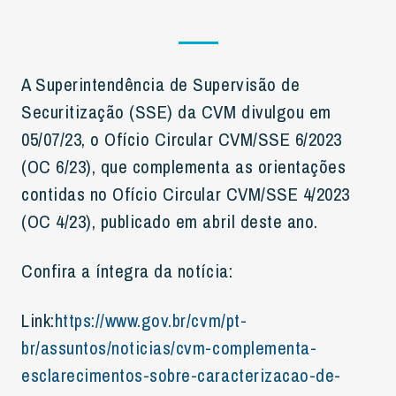
A Superintendência de Supervisão de
Securitização (SSE) da CVM divulgou em
05/07/23, o Ofício Circular CVM/SSE 6/2023
(OC 6/23), que complementa as orientações
contidas no Ofício Circular CVM/SSE 4/2023
(OC 4/23), publicado em abril deste ano.
Confira a íntegra da notícia:
Link:
https://www.gov.br/cvm/pt-
br/assuntos/noticias/cvm-complementa-
esclarecimentos-sobre-caracterizacao-de-