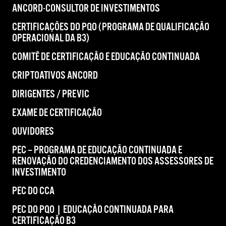
ANCORD-CONSULTOR DE INVESTIMENTOS
CERTIFICAÇÕES DO PQO (PROGRAMA DE QUALIFICAÇÃO
OPERACIONAL DA B3)
COMITÊ DE CERTIFICAÇÃO E EDUCAÇÃO CONTINUADA
CRIPTOATIVOS ANCORD
DIRIGENTES / PREVIC
EXAME DE CERTIFICAÇÃO
OUVIDORES
PEC – PROGRAMA DE EDUCAÇÃO CONTINUADA E
RENOVAÇÃO DO CREDENCIAMENTO DOS ASSESSORES DE
INVESTIMENTO
PEC DO CCA
PEC DO PQO | EDUCAÇÃO CONTINUADA PARA
CERTIFICAÇÃO B3