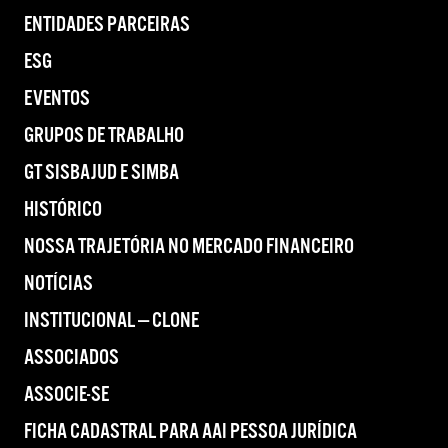
ENTIDADES PARCEIRAS
ESG
EVENTOS
GRUPOS DE TRABALHO
GT SISBAJUD E SIMBA
HISTÓRICO
NOSSA TRAJETÓRIA NO MERCADO FINANCEIRO
NOTÍCIAS
INSTITUCIONAL — CLONE
ASSOCIADOS
ASSOCIE-SE
FICHA CADASTRAL PARA AAI PESSOA JURÍDICA