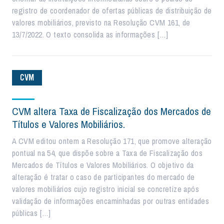
registro de coordenador de ofertas públicas de distribuição de
valores mobiliários, previsto na Resolução CVM 161, de
13/7/2022. O texto consolida as informações […]
CVM
CVM altera Taxa de Fiscalização dos Mercados de
Títulos e Valores Mobiliários.
A CVM editou ontem a Resolução 171, que promove alteração
pontual na 54, que dispõe sobre a Taxa de Fiscalização dos
Mercados de Títulos e Valores Mobiliários. O objetivo da
alteração é tratar o caso de participantes do mercado de
valores mobiliários cujo registro inicial se concretize após
validação de informações encaminhadas por outras entidades
públicas […]