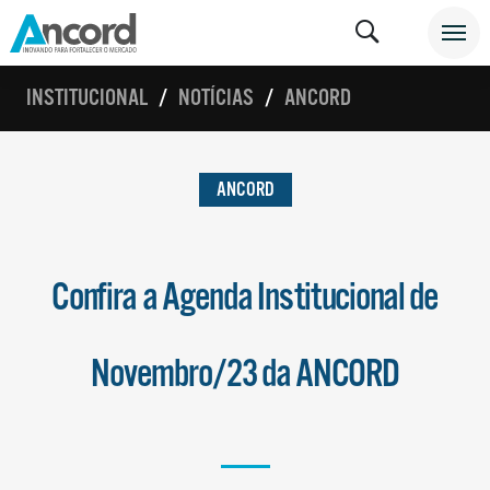
INSTITUCIONAL
NOTÍCIAS
ANCORD
ANCORD
Confira a Agenda Institucional de
Novembro/23 da ANCORD