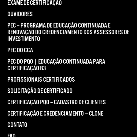
EXAME DE CERTIFICAÇÃO
OUVIDORES
PEC – PROGRAMA DE EDUCAÇÃO CONTINUADA E
RENOVAÇÃO DO CREDENCIAMENTO DOS ASSESSORES DE
INVESTIMENTO
PEC DO CCA
PEC DO PQO | EDUCAÇÃO CONTINUADA PARA
CERTIFICAÇÃO B3
PROFISSIONAIS CERTIFICADOS
SOLICITAÇÃO DE CERTIFICADO
CERTIFICAÇÃO PQO – CADASTRO DE CLIENTES
CERTIFICAÇÃO E CREDENCIAMENTO — CLONE
CONTATO
FAQ