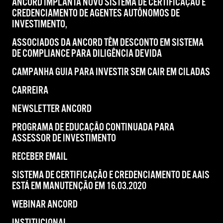
ANCORD IMPLANTA NOVO SISTEMA DE CERTIFICAÇÃO E
CREDENCIAMENTO DE AGENTES AUTÔNOMOS DE
INVESTIMENTO,
ASSOCIADOS DA ANCORD TÊM DESCONTO EM SISTEMA
DE COMPLIANCE PARA DILIGÊNCIA DEVIDA
CAMPANHA GUIA PARA INVESTIR SEM CAIR EM CILADAS
CARREIRA
NEWSLETTER ANCORD
PROGRAMA DE EDUCAÇÃO CONTINUADA PARA
ASSESSOR DE INVESTIMENTO
RECEBER EMAIL
SISTEMA DE CERTIFICAÇÃO E CREDENCIAMENTO DE AAIS
ESTÁ EM MANUTENÇÃO EM 16.03.2020
WEBINAR ANCORD