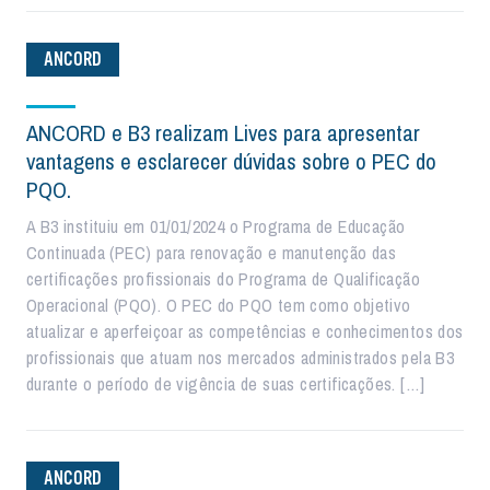
ANCORD
ANCORD e B3 realizam Lives para apresentar
vantagens e esclarecer dúvidas sobre o PEC do
PQO.
A B3 instituiu em 01/01/2024 o Programa de Educação
Continuada (PEC) para renovação e manutenção das
certificações profissionais do Programa de Qualificação
Operacional (PQO). O PEC do PQO tem como objetivo
atualizar e aperfeiçoar as competências e conhecimentos dos
profissionais que atuam nos mercados administrados pela B3
durante o período de vigência de suas certificações. […]
ANCORD