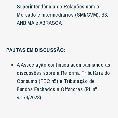
Superintendência de Relações com o
Mercado e Intermediários (SMI/CVM), B3,
ANBIMA e ABRASCA.
PAUTAS EM DISCUSSÃO:
A Associação continuou acompanhando as
discussões sobre a Reforma Tributária do
Consumo (PEC 45) e Tributação de
Fundos Fechados e Offshores (PL nº
4.173/2023).