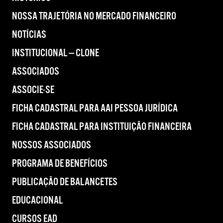
NOSSA TRAJETÓRIA NO MERCADO FINANCEIRO
NOTÍCIAS
INSTITUCIONAL — CLONE
ASSOCIADOS
ASSOCIE-SE
FICHA CADASTRAL PARA AAI PESSOA JURÍDICA
FICHA CADASTRAL PARA INSTITUIÇÃO FINANCEIRA
NOSSOS ASSOCIADOS
PROGRAMA DE BENEFÍCIOS
PUBLICAÇÃO DE BALANCETES
EDUCACIONAL
CURSOS EAD