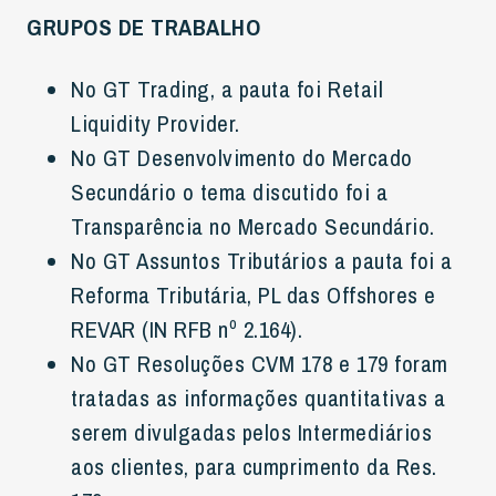
GRUPOS DE TRABALHO
No GT Trading, a pauta foi Retail
Liquidity Provider.
No GT Desenvolvimento do Mercado
Secundário o tema discutido foi a
Transparência no Mercado Secundário.
No GT Assuntos Tributários a pauta foi a
Reforma Tributária, PL das Offshores e
REVAR (IN RFB nº 2.164).
No GT Resoluções CVM 178 e 179 foram
tratadas as informações quantitativas a
serem divulgadas pelos Intermediários
aos clientes, para cumprimento da Res.