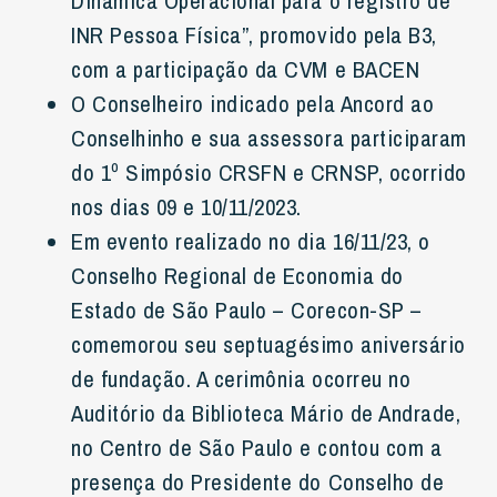
Dinâmica Operacional para o registro de
INR Pessoa Física”, promovido pela B3,
com a participação da CVM e BACEN
O Conselheiro indicado pela Ancord ao
Conselhinho e sua assessora participaram
do 1º Simpósio CRSFN e CRNSP, ocorrido
nos dias 09 e 10/11/2023.
Em evento realizado no dia 16/11/23, o
Conselho Regional de Economia do
Estado de São Paulo – Corecon-SP –
comemorou seu septuagésimo aniversário
de fundação. A cerimônia ocorreu no
Auditório da Biblioteca Mário de Andrade,
no Centro de São Paulo e contou com a
presença do Presidente do Conselho de