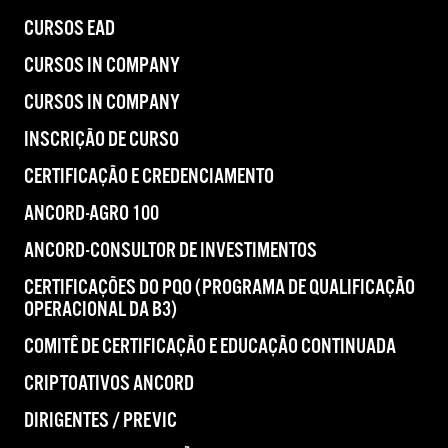
CURSOS EAD
CURSOS IN COMPANY
CURSOS IN COMPANY
INSCRIÇÃO DE CURSO
CERTIFICAÇÃO E CREDENCIAMENTO
ANCORD-AGRO 100
ANCORD-CONSULTOR DE INVESTIMENTOS
CERTIFICAÇÕES DO PQO (PROGRAMA DE QUALIFICAÇÃO
OPERACIONAL DA B3)
COMITÊ DE CERTIFICAÇÃO E EDUCAÇÃO CONTINUADA
CRIPTOATIVOS ANCORD
DIRIGENTES / PREVIC