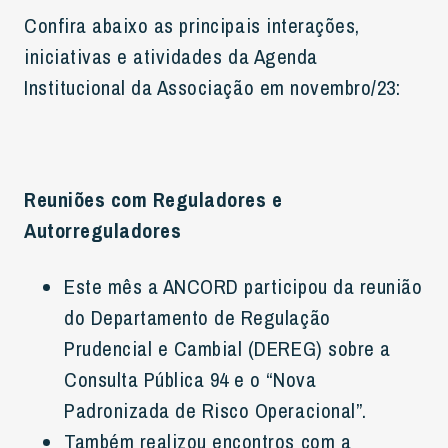
Confira abaixo as principais interações,
iniciativas e atividades da Agenda
Institucional da Associação em novembro/23:
Reuniões com Reguladores e
Autorreguladores
Este mês a ANCORD participou da reunião
do Departamento de Regulação
Prudencial e Cambial (DEREG) sobre a
Consulta Pública 94 e o “Nova
Padronizada de Risco Operacional”.
Também realizou encontros com a