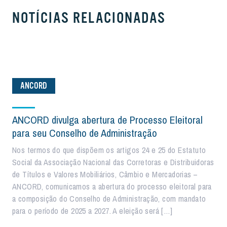
NOTÍCIAS RELACIONADAS
ANCORD
ANCORD divulga abertura de Processo Eleitoral
para seu Conselho de Administração
Nos termos do que dispõem os artigos 24 e 25 do Estatuto
Social da Associação Nacional das Corretoras e Distribuidoras
de Títulos e Valores Mobiliários, Câmbio e Mercadorias –
ANCORD, comunicamos a abertura do processo eleitoral para
a composição do Conselho de Administração, com mandato
para o período de 2025 a 2027. A eleição será […]