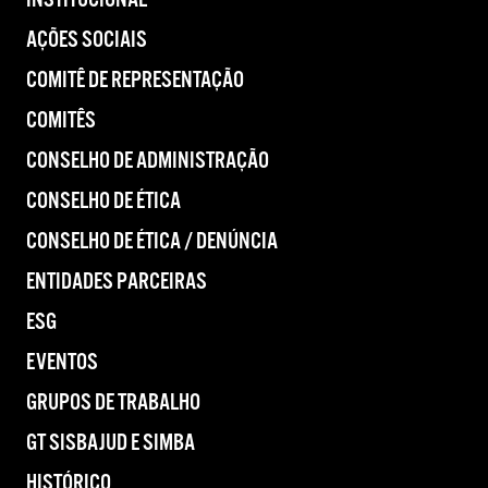
INSTITUCIONAL
AÇÕES SOCIAIS
COMITÊ DE REPRESENTAÇÃO
COMITÊS
CONSELHO DE ADMINISTRAÇÃO
CONSELHO DE ÉTICA
CONSELHO DE ÉTICA / DENÚNCIA
ENTIDADES PARCEIRAS
ESG
EVENTOS
GRUPOS DE TRABALHO
GT SISBAJUD E SIMBA
HISTÓRICO