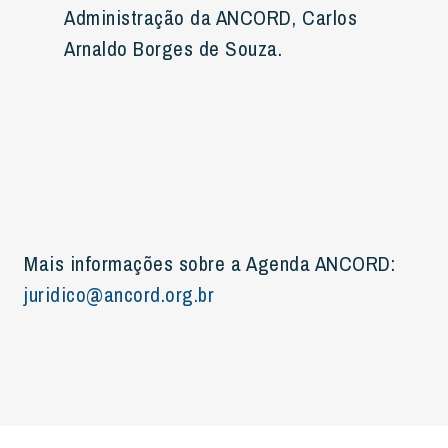
Administração da ANCORD, Carlos
Arnaldo Borges de Souza.
Mais informações sobre a Agenda ANCORD:
juridico@ancord.org.br