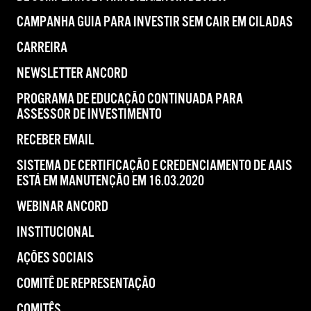
CAMPANHA GUIA PARA INVESTIR SEM CAIR EM CILADAS
CARREIRA
NEWSLETTER ANCORD
PROGRAMA DE EDUCAÇÃO CONTINUADA PARA
ASSESSOR DE INVESTIMENTO
RECEBER EMAIL
SISTEMA DE CERTIFICAÇÃO E CREDENCIAMENTO DE AAIS
ESTÁ EM MANUTENÇÃO EM 16.03.2020
WEBINAR ANCORD
INSTITUCIONAL
AÇÕES SOCIAIS
COMITÊ DE REPRESENTAÇÃO
COMITÊS