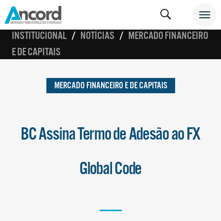
INSTITUCIONAL
NOTÍCIAS
MERCADO FINANCEIRO
E DE CAPITAIS
MERCADO FINANCEIRO E DE CAPITAIS
BC Assina Termo de Adesão ao FX
Global Code