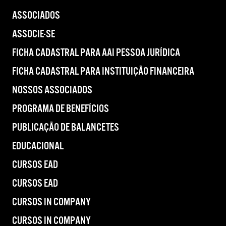
ASSOCIADOS
ASSOCIE-SE
FICHA CADASTRAL PARA AAI PESSOA JURÍDICA
FICHA CADASTRAL PARA INSTITUIÇÃO FINANCEIRA
NOSSOS ASSOCIADOS
PROGRAMA DE BENEFÍCIOS
PUBLICAÇÃO DE BALANCETES
EDUCACIONAL
CURSOS EAD
CURSOS EAD
CURSOS IN COMPANY
CURSOS IN COMPANY