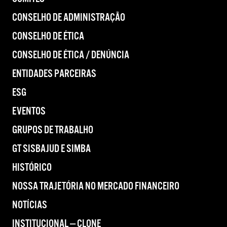
CONSELHO DE ADMINISTRAÇÃO
CONSELHO DE ÉTICA
CONSELHO DE ÉTICA / DENÚNCIA
ENTIDADES PARCEIRAS
ESG
EVENTOS
GRUPOS DE TRABALHO
GT SISBAJUD E SIMBA
HISTÓRICO
NOSSA TRAJETÓRIA NO MERCADO FINANCEIRO
NOTÍCIAS
INSTITUCIONAL — CLONE