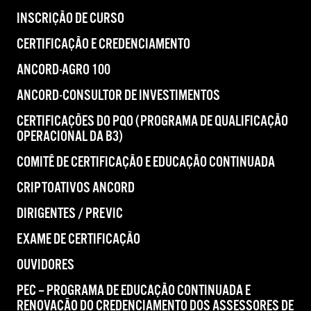
INSCRIÇÃO DE CURSO
CERTIFICAÇÃO E CREDENCIAMENTO
ANCORD-AGRO 100
ANCORD-CONSULTOR DE INVESTIMENTOS
CERTIFICAÇÕES DO PQO (PROGRAMA DE QUALIFICAÇÃO
OPERACIONAL DA B3)
COMITÊ DE CERTIFICAÇÃO E EDUCAÇÃO CONTINUADA
CRIPTOATIVOS ANCORD
DIRIGENTES / PREVIC
EXAME DE CERTIFICAÇÃO
OUVIDORES
PEC – PROGRAMA DE EDUCAÇÃO CONTINUADA E
RENOVAÇÃO DO CREDENCIAMENTO DOS ASSESSORES DE