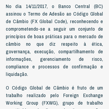
No dia 14/11/2017, o Banco Central (BC)
assinou o Termo de Adesão ao Código Global
de Câmbio (FX Global Code), reconhecendo e
comprometendo-se a seguir um conjunto de
princípios de boas práticas para o mercado de
câmbio no que diz respeito à ética,
governança, execução, compartilhamento de
informações, gerenciamento de risco,
compliance e processos de confirmação e
liquidação.
O Código Global de Câmbio é fruto de um
trabalho realizado pelo Foreign Exchange
Working Group (FXWG), grupo de trabalho