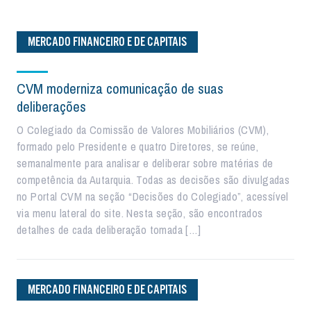
MERCADO FINANCEIRO E DE CAPITAIS
CVM moderniza comunicação de suas
deliberações
O Colegiado da Comissão de Valores Mobiliários (CVM),
formado pelo Presidente e quatro Diretores, se reúne,
semanalmente para analisar e deliberar sobre matérias de
competência da Autarquia. Todas as decisões são divulgadas
no Portal CVM na seção “Decisões do Colegiado”, acessível
via menu lateral do site. Nesta seção, são encontrados
detalhes de cada deliberação tomada […]
MERCADO FINANCEIRO E DE CAPITAIS