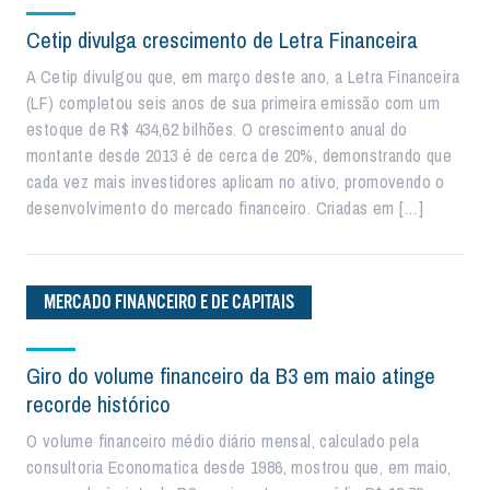
Cetip divulga crescimento de Letra Financeira
A Cetip divulgou que, em março deste ano, a Letra Financeira
(LF) completou seis anos de sua primeira emissão com um
estoque de R$ 434,62 bilhões. O crescimento anual do
montante desde 2013 é de cerca de 20%, demonstrando que
cada vez mais investidores aplicam no ativo, promovendo o
desenvolvimento do mercado financeiro. Criadas em […]
MERCADO FINANCEIRO E DE CAPITAIS
Giro do volume financeiro da B3 em maio atinge
recorde histórico
O volume financeiro médio diário mensal, calculado pela
consultoria Economatica desde 1986, mostrou que, em maio,