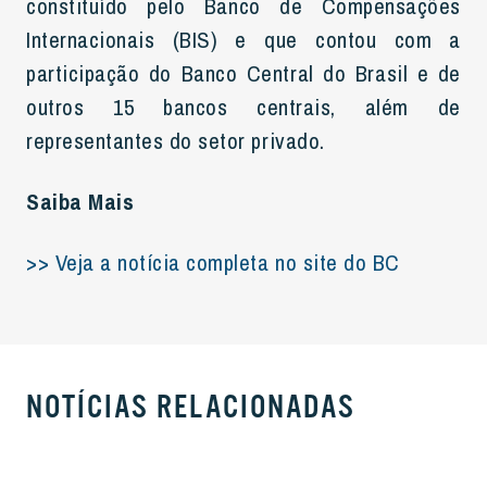
constituído pelo Banco de Compensações
Internacionais (BIS) e que contou com a
participação do Banco Central do Brasil e de
outros 15 bancos centrais, além de
representantes do setor privado.
Saiba Mais
>> Veja a notícia completa no site do BC
NOTÍCIAS RELACIONADAS