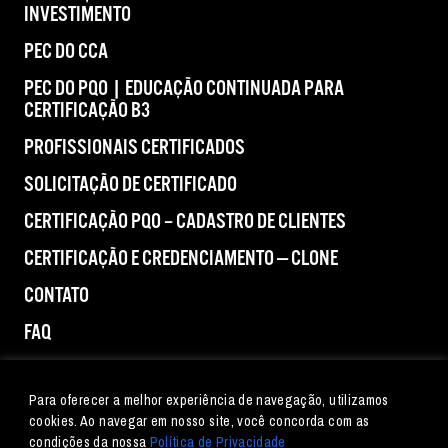
INVESTIMENTO
PEC DO CCA
PEC DO PQO | EDUCAÇÃO CONTINUADA PARA
CERTIFICAÇÃO B3
PROFISSIONAIS CERTIFICADOS
SOLICITAÇÃO DE CERTIFICADO
CERTIFICAÇÃO PQO – CADASTRO DE CLIENTES
CERTIFICAÇÃO E CREDENCIAMENTO — CLONE
CONTATO
FAQ
IMPRENSA
Para oferecer a melhor experiência de navegação, utilizamos
cookies. Ao navegar em nosso site, você concorda com as
condições da nossa
Política de Privacidade