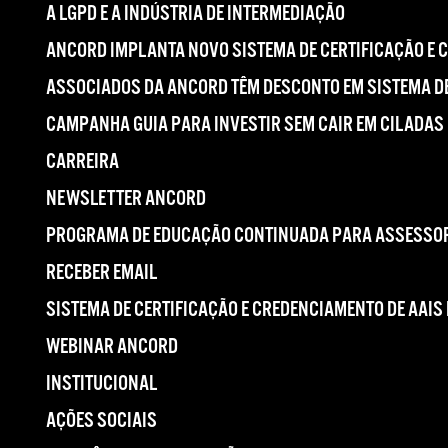
A LGPD E A INDÚSTRIA DE INTERMEDIAÇÃO
ANCORD IMPLANTA NOVO SISTEMA DE CERTIFICAÇÃO E 
ASSOCIADOS DA ANCORD TÊM DESCONTO EM SISTEMA DE
CAMPANHA GUIA PARA INVESTIR SEM CAIR EM CILADAS
CARREIRA
NEWSLETTER ANCORD
PROGRAMA DE EDUCAÇÃO CONTINUADA PARA ASSESSOR
RECEBER EMAIL
SISTEMA DE CERTIFICAÇÃO E CREDENCIAMENTO DE AAIS
WEBINAR ANCORD
INSTITUCIONAL
AÇÕES SOCIAIS