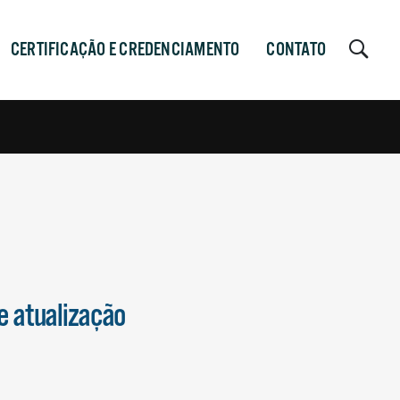
CERTIFICAÇÃO E CREDENCIAMENTO
CONTATO
e atualização