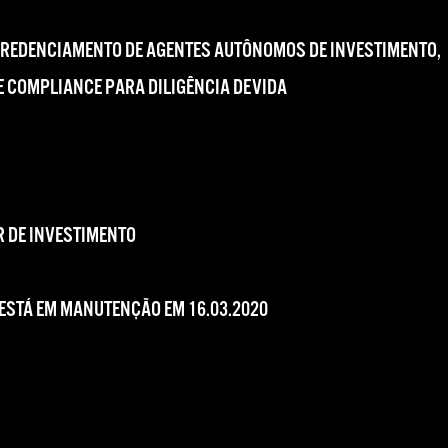
CREDENCIAMENTO DE AGENTES AUTÔNOMOS DE INVESTIMENTO,
 COMPLIANCE PARA DILIGÊNCIA DEVIDA
 DE INVESTIMENTO
 ESTÁ EM MANUTENÇÃO EM 16.03.2020