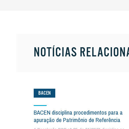
NOTÍCIAS RELACION
BACEN
BACEN disciplina procedimentos para a
apuração de Patrimônio de Referência