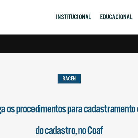
INSTITUCIONAL
EDUCACIONAL
BACEN
a os procedimentos para cadastramento 
do cadastro, no Coaf