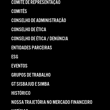
COMITÊ DE REPRESENTAÇÃO
COMITÊS
CONSELHO DE ADMINISTRAÇÃO
CONSELHO DE ÉTICA
CONSELHO DE ÉTICA / DENÚNCIA
ENTIDADES PARCEIRAS
ESG
EVENTOS
GRUPOS DE TRABALHO
GT SISBAJUD E SIMBA
HISTÓRICO
NOSSA TRAJETÓRIA NO MERCADO FINANCEIRO