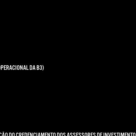
OPERACIONAL DA B3)
ÇÃO DO CREDENCIAMENTO DOS ASSESSORES DE INVESTIMENTO