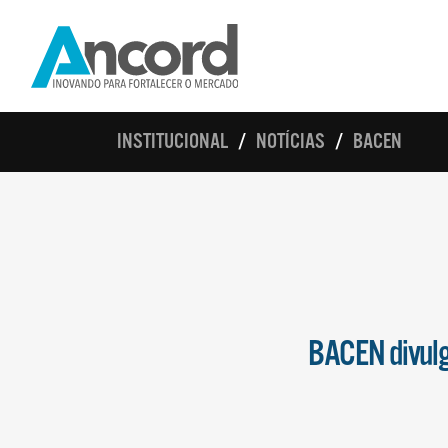
INSTITUCIONAL
NOTÍCIAS
BACEN
BACEN divulg