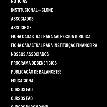
NOTÍCIAS
INSTITUCIONAL — CLONE
ASSOCIADOS
ASSOCIE-SE
FICHA CADASTRAL PARA AAI PESSOA JURÍDICA
FICHA CADASTRAL PARA INSTITUIÇÃO FINANCEIRA
NOSSOS ASSOCIADOS
PROGRAMA DE BENEFÍCIOS
PUBLICAÇÃO DE BALANCETES
EDUCACIONAL
CURSOS EAD
CURSOS EAD