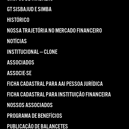
GT SISBAJUD E SIMBA
HISTÓRICO
NOSSA TRAJETÓRIA NO MERCADO FINANCEIRO
NOTÍCIAS
INSTITUCIONAL — CLONE
ASSOCIADOS
ASSOCIE-SE
FICHA CADASTRAL PARA AAI PESSOA JURÍDICA
FICHA CADASTRAL PARA INSTITUIÇÃO FINANCEIRA
NOSSOS ASSOCIADOS
PROGRAMA DE BENEFÍCIOS
PUBLICAÇÃO DE BALANCETES