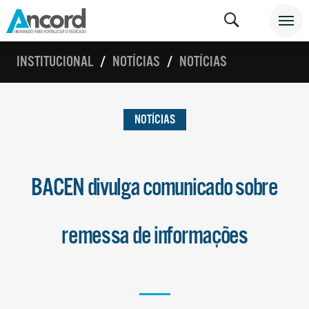
INSTITUCIONAL
NOTÍCIAS
NOTÍCIAS
NOTÍCIAS
BACEN divulga comunicado sobre
remessa de informações