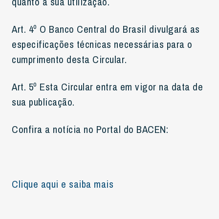
quanto à sua utilização.
Art. 4º O Banco Central do Brasil divulgará as
especificações técnicas necessárias para o
cumprimento desta Circular.
Art. 5º Esta Circular entra em vigor na data de
sua publicação.
Confira a notícia no Portal do BACEN:
Clique aqui e saiba mais