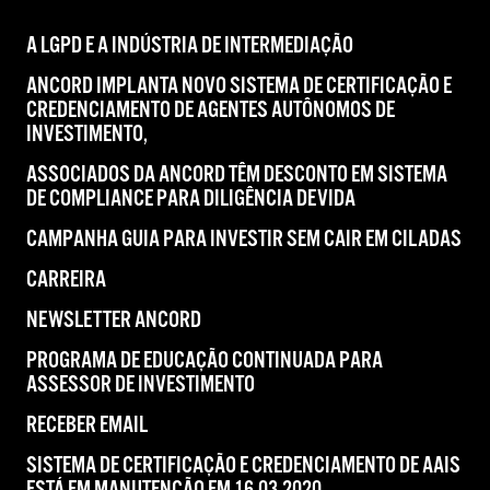
A LGPD E A INDÚSTRIA DE INTERMEDIAÇÃO
ANCORD IMPLANTA NOVO SISTEMA DE CERTIFICAÇÃO E
CREDENCIAMENTO DE AGENTES AUTÔNOMOS DE
INVESTIMENTO,
ASSOCIADOS DA ANCORD TÊM DESCONTO EM SISTEMA
DE COMPLIANCE PARA DILIGÊNCIA DEVIDA
CAMPANHA GUIA PARA INVESTIR SEM CAIR EM CILADAS
CARREIRA
NEWSLETTER ANCORD
PROGRAMA DE EDUCAÇÃO CONTINUADA PARA
ASSESSOR DE INVESTIMENTO
RECEBER EMAIL
SISTEMA DE CERTIFICAÇÃO E CREDENCIAMENTO DE AAIS