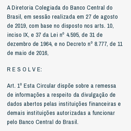
A Diretoria Colegiada do Banco Central do
Brasil, em sessão realizada em 27 de agosto
de 2019, com base no disposto nos arts. 10,
inciso IX, e 37 da Lei nº 4.595, de 31 de
dezembro de 1964, e no Decreto nº 8.777, de 11
de maio de 2016,
R E S O L V E:
Art. 1º Esta Circular dispõe sobre a remessa
de informações a respeito da divulgação de
dados abertos pelas instituições financeiras e
demais instituições autorizadas a funcionar
pelo Banco Central do Brasil.