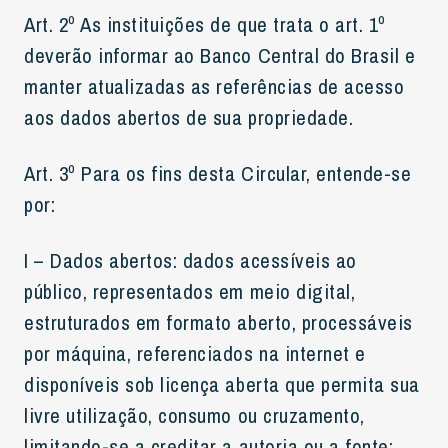
Art. 2º As instituições de que trata o art. 1º
deverão informar ao Banco Central do Brasil e
manter atualizadas as referências de acesso
aos dados abertos de sua propriedade.
Art. 3º Para os fins desta Circular, entende-se
por:
I – Dados abertos: dados acessíveis ao
público, representados em meio digital,
estruturados em formato aberto, processáveis
por máquina, referenciados na internet e
disponíveis sob licença aberta que permita sua
livre utilização, consumo ou cruzamento,
limitando-se a creditar a autoria ou a fonte;