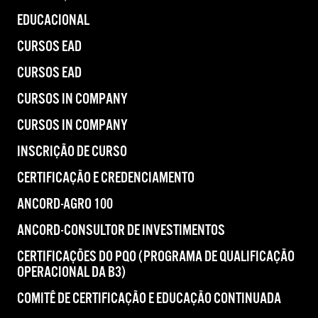
EDUCACIONAL
CURSOS EAD
CURSOS EAD
CURSOS IN COMPANY
CURSOS IN COMPANY
INSCRIÇÃO DE CURSO
CERTIFICAÇÃO E CREDENCIAMENTO
ANCORD-AGRO 100
ANCORD-CONSULTOR DE INVESTIMENTOS
CERTIFICAÇÕES DO PQO (PROGRAMA DE QUALIFICAÇÃO
OPERACIONAL DA B3)
COMITÊ DE CERTIFICAÇÃO E EDUCAÇÃO CONTINUADA