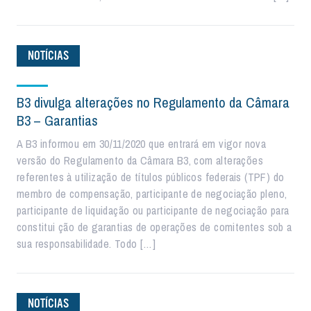
NOTÍCIAS
B3 divulga alterações no Regulamento da Câmara
B3 – Garantias
A B3 informou em 30/11/2020 que entrará em vigor nova
versão do Regulamento da Câmara B3, com alterações
referentes à utilização de títulos públicos federais (TPF) do
membro de compensação, participante de negociação pleno,
participante de liquidação ou participante de negociação para
constitui ção de garantias de operações de comitentes sob a
sua responsabilidade. Todo […]
NOTÍCIAS