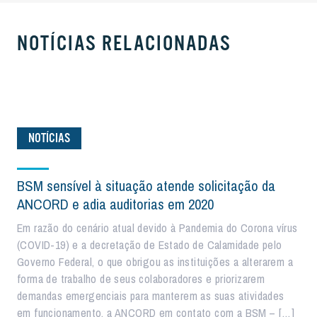
NOTÍCIAS RELACIONADAS
NOTÍCIAS
BSM sensível à situação atende solicitação da
ANCORD e adia auditorias em 2020
Em razão do cenário atual devido à Pandemia do Corona vírus
(COVID-19) e a decretação de Estado de Calamidade pelo
Governo Federal, o que obrigou as instituições a alterarem a
forma de trabalho de seus colaboradores e priorizarem
demandas emergenciais para manterem as suas atividades
em funcionamento, a ANCORD em contato com a BSM – […]