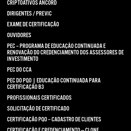
CRIPTOATIVOS ANCORD
DIRIGENTES / PREVIC
EXAME DE CERTIFICAÇÃO
OUVIDORES
PEC – PROGRAMA DE EDUCAÇÃO CONTINUADA E
RENOVAÇÃO DO CREDENCIAMENTO DOS ASSESSORES DE
INVESTIMENTO
PEC DO CCA
PEC DO PQO | EDUCAÇÃO CONTINUADA PARA
CERTIFICAÇÃO B3
PROFISSIONAIS CERTIFICADOS
SOLICITAÇÃO DE CERTIFICADO
CERTIFICAÇÃO PQO – CADASTRO DE CLIENTES
CERTIFICAÇÃO E CREDENCIAMENTO — CLONE