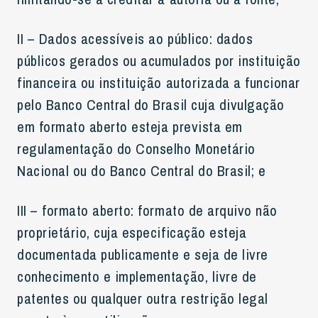
II – Dados acessíveis ao público: dados
públicos gerados ou acumulados por instituição
financeira ou instituição autorizada a funcionar
pelo Banco Central do Brasil cuja divulgação
em formato aberto esteja prevista em
regulamentação do Conselho Monetário
Nacional ou do Banco Central do Brasil; e
III – formato aberto: formato de arquivo não
proprietário, cuja especificação esteja
documentada publicamente e seja de livre
conhecimento e implementação, livre de
patentes ou qualquer outra restrição legal