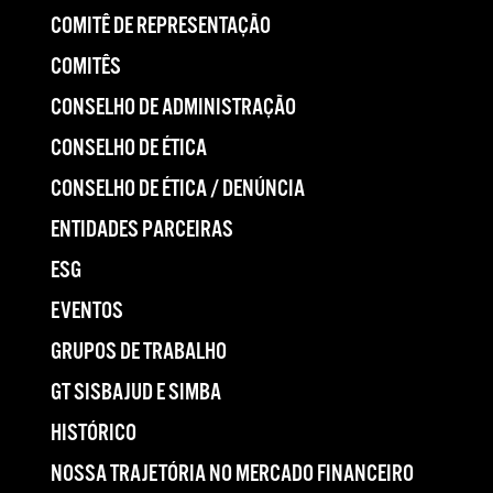
COMITÊ DE REPRESENTAÇÃO
COMITÊS
CONSELHO DE ADMINISTRAÇÃO
CONSELHO DE ÉTICA
CONSELHO DE ÉTICA / DENÚNCIA
ENTIDADES PARCEIRAS
ESG
EVENTOS
GRUPOS DE TRABALHO
GT SISBAJUD E SIMBA
HISTÓRICO
NOSSA TRAJETÓRIA NO MERCADO FINANCEIRO