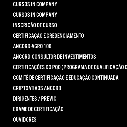
CURSOS IN COMPANY
CURSOS IN COMPANY
INSCRIÇÃO DE CURSO
CERTIFICAÇÃO E CREDENCIAMENTO
ANCORD-AGRO 100
ANCORD-CONSULTOR DE INVESTIMENTOS
CERTIFICAÇÕES DO PQO (PROGRAMA DE QUALIFICAÇÃO 
COMITÊ DE CERTIFICAÇÃO E EDUCAÇÃO CONTINUADA
CRIPTOATIVOS ANCORD
DIRIGENTES / PREVIC
EXAME DE CERTIFICAÇÃO
OUVIDORES