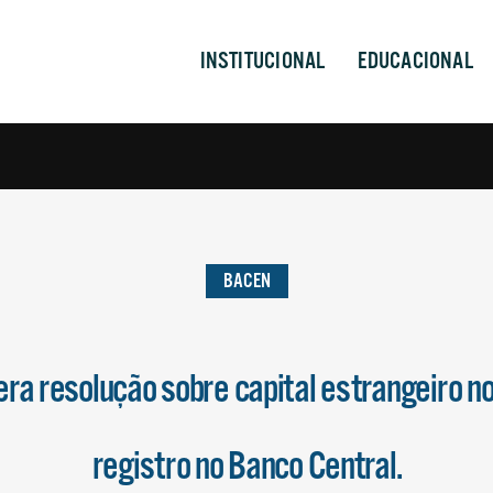
INSTITUCIONAL
EDUCACIONAL
BACEN
ra resolução sobre capital estrangeiro no
registro no Banco Central.