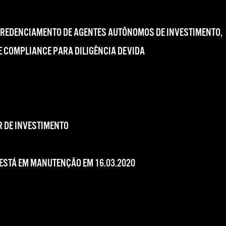
CREDENCIAMENTO DE AGENTES AUTÔNOMOS DE INVESTIMENTO,
 COMPLIANCE PARA DILIGÊNCIA DEVIDA
 DE INVESTIMENTO
 ESTÁ EM MANUTENÇÃO EM 16.03.2020