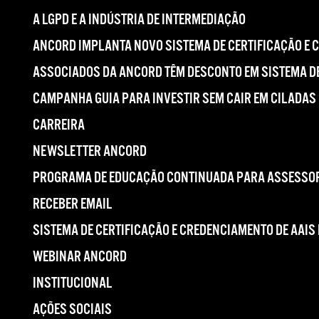
A LGPD E A INDÚSTRIA DE INTERMEDIAÇÃO
ANCORD IMPLANTA NOVO SISTEMA DE CERTIFICAÇÃO E 
ASSOCIADOS DA ANCORD TÊM DESCONTO EM SISTEMA DE
CAMPANHA GUIA PARA INVESTIR SEM CAIR EM CILADAS
CARREIRA
NEWSLETTER ANCORD
PROGRAMA DE EDUCAÇÃO CONTINUADA PARA ASSESSOR
RECEBER EMAIL
SISTEMA DE CERTIFICAÇÃO E CREDENCIAMENTO DE AAIS
WEBINAR ANCORD
INSTITUCIONAL
AÇÕES SOCIAIS