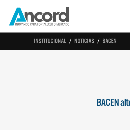
INSTITUCIONAL
NOTÍCIAS
BACEN
BACEN alte