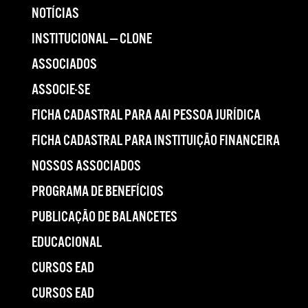
NOTÍCIAS
INSTITUCIONAL — CLONE
ASSOCIADOS
ASSOCIE-SE
FICHA CADASTRAL PARA AAI PESSOA JURÍDICA
FICHA CADASTRAL PARA INSTITUIÇÃO FINANCEIRA
NOSSOS ASSOCIADOS
PROGRAMA DE BENEFÍCIOS
PUBLICAÇÃO DE BALANCETES
EDUCACIONAL
CURSOS EAD
CURSOS EAD