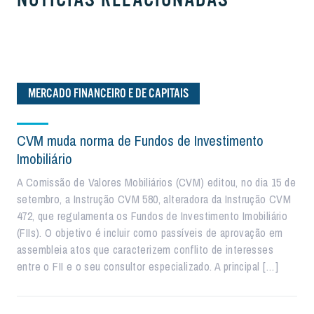
NOTÍCIAS RELACIONADAS
MERCADO FINANCEIRO E DE CAPITAIS
CVM muda norma de Fundos de Investimento
Imobiliário
A Comissão de Valores Mobiliários (CVM) editou, no dia 15 de
setembro, a Instrução CVM 580, alteradora da Instrução CVM
472, que regulamenta os Fundos de Investimento Imobiliário
(FIIs). O objetivo é incluir como passíveis de aprovação em
assembleia atos que caracterizem conflito de interesses
entre o FII e o seu consultor especializado. A principal […]