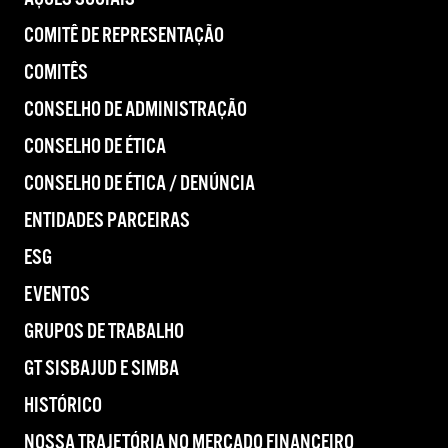
COMITÊ DE REPRESENTAÇÃO
COMITÊS
CONSELHO DE ADMINISTRAÇÃO
CONSELHO DE ÉTICA
CONSELHO DE ÉTICA / DENÚNCIA
ENTIDADES PARCEIRAS
ESG
EVENTOS
GRUPOS DE TRABALHO
GT SISBAJUD E SIMBA
HISTÓRICO
NOSSA TRAJETÓRIA NO MERCADO FINANCEIRO