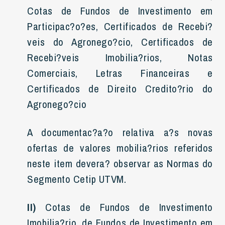
Cotas de Fundos de Investimento em
Participac?o?es, Certificados de Recebi?
veis do Agronego?cio, Certificados de
Recebi?veis Imobilia?rios, Notas
Comerciais, Letras Financeiras e
Certificados de Direito Credito?rio do
Agronego?cio
A documentac?a?o relativa a?s novas
ofertas de valores mobilia?rios referidos
neste item devera? observar as Normas do
Segmento Cetip UTVM.
II)
Cotas de Fundos de Investimento
Imobilia?rio, de Fundos de Investimento em