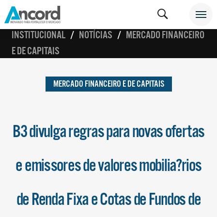
INSTITUCIONAL
NOTÍCIAS
MERCADO FINANCEIRO
E DE CAPITAIS
MERCADO FINANCEIRO E DE CAPITAIS
B3 divulga regras para novas ofertas
e emissores de valores mobilia?rios
de Renda Fixa e Cotas de Fundos de