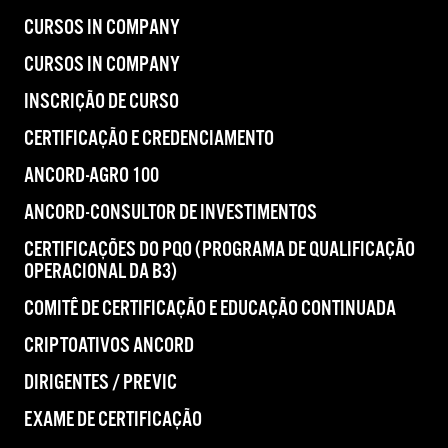
CURSOS IN COMPANY
CURSOS IN COMPANY
INSCRIÇÃO DE CURSO
CERTIFICAÇÃO E CREDENCIAMENTO
ANCORD-AGRO 100
ANCORD-CONSULTOR DE INVESTIMENTOS
CERTIFICAÇÕES DO PQO (PROGRAMA DE QUALIFICAÇÃO
OPERACIONAL DA B3)
COMITÊ DE CERTIFICAÇÃO E EDUCAÇÃO CONTINUADA
CRIPTOATIVOS ANCORD
DIRIGENTES / PREVIC
EXAME DE CERTIFICAÇÃO