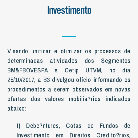
Investimento
Visando unificar e otimizar os processos de
determinadas atividades dos Segmentos
BM&FBOVESPA e Cetip UTVM, no dia
25/10/2017, a B3 divulgou ofício informando os
procedimentos a serem observados em novas
ofertas dos valores mobilia?rios indicados
abaixo:
I)
Debe?ntures, Cotas de Fundos de
Investimento em Direitos Credito?rios,