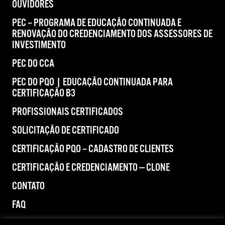
OUVIDORES
PEC – PROGRAMA DE EDUCAÇÃO CONTINUADA E
RENOVAÇÃO DO CREDENCIAMENTO DOS ASSESSORES DE
INVESTIMENTO
PEC DO CCA
PEC DO PQO | EDUCAÇÃO CONTINUADA PARA
CERTIFICAÇÃO B3
PROFISSIONAIS CERTIFICADOS
SOLICITAÇÃO DE CERTIFICADO
CERTIFICAÇÃO PQO – CADASTRO DE CLIENTES
CERTIFICAÇÃO E CREDENCIAMENTO — CLONE
CONTATO
FAQ
IMPRENSA