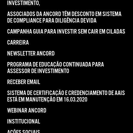
INVESTIMENTO,
ASSOCIADOS DA ANCORD TÊM DESCONTO EM SISTEMA
DE COMPLIANCE PARA DILIGÊNCIA DEVIDA
CAMPANHA GUIA PARA INVESTIR SEM CAIR EM CILADAS
CARREIRA
NEWSLETTER ANCORD
PROGRAMA DE EDUCAÇÃO CONTINUADA PARA
ASSESSOR DE INVESTIMENTO
RECEBER EMAIL
SISTEMA DE CERTIFICAÇÃO E CREDENCIAMENTO DE AAIS
ESTÁ EM MANUTENÇÃO EM 16.03.2020
WEBINAR ANCORD
INSTITUCIONAL
AÇÕES SOCIAIS