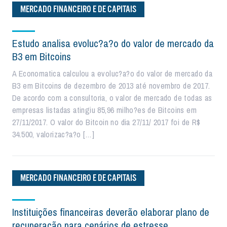
MERCADO FINANCEIRO E DE CAPITAIS
Estudo analisa evoluc?a?o do valor de mercado da
B3 em Bitcoins
A Economatica calculou a evoluc?a?o do valor de mercado da
B3 em Bitcoins de dezembro de 2013 até novembro de 2017.
De acordo com a consultoria, o valor de mercado de todas as
empresas listadas atingiu 85,96 milho?es de Bitcoins em
27/11/2017. O valor do Bitcoin no dia 27/11/ 2017 foi de R$
34.500, valorizac?a?o […]
MERCADO FINANCEIRO E DE CAPITAIS
Instituições financeiras deverão elaborar plano de
recuperação para cenários de estresse