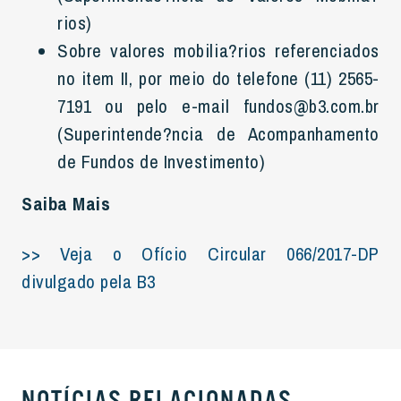
rios)
Sobre valores mobilia?rios referenciados
no item II, por meio do telefone (11) 2565-
7191 ou pelo e-mail fundos@b3.com.br
(Superintende?ncia de Acompanhamento
de Fundos de Investimento)
Saiba Mais
>> Veja o Ofício Circular 066/2017-DP
divulgado pela B3