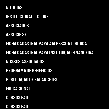
NOTÍCIAS
INSTITUCIONAL — CLONE
ASSOCIADOS
ASSOCIE-SE
FICHA CADASTRAL PARA AAI PESSOA JURÍDICA
FICHA CADASTRAL PARA INSTITUIÇÃO FINANCEIRA
NOSSOS ASSOCIADOS
PROGRAMA DE BENEFÍCIOS
PUBLICAÇÃO DE BALANCETES
EDUCACIONAL
CURSOS EAD
CURSOS EAD