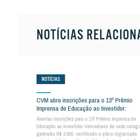
NOTÍCIAS RELACION
NOTÍCIAS
CVM abre inscrições para o 13º Prêmio
Imprensa de Educação ao Investidor:
Abertas inscrições para o 13º Prêmio Imprensa de
Educação ao Investidor Vencedores de cada catego
ganharão R$ 3.500, certificado e placa Organizado