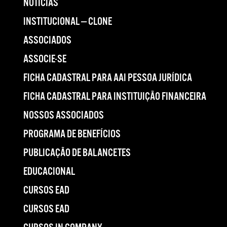
NOTÍCIAS
INSTITUCIONAL — CLONE
ASSOCIADOS
ASSOCIE-SE
FICHA CADASTRAL PARA AAI PESSOA JURÍDICA
FICHA CADASTRAL PARA INSTITUIÇÃO FINANCEIRA
NOSSOS ASSOCIADOS
PROGRAMA DE BENEFÍCIOS
PUBLICAÇÃO DE BALANCETES
EDUCACIONAL
CURSOS EAD
CURSOS EAD