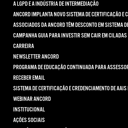
A LGPD E A INDÚSTRIA DE INTERMEDIAÇÃO
ANCORD IMPLANTA NOVO SISTEMA DE CERTIFICAÇÃO E 
ASSOCIADOS DA ANCORD TÊM DESCONTO EM SISTEMA DE
CAMPANHA GUIA PARA INVESTIR SEM CAIR EM CILADAS
CARREIRA
NEWSLETTER ANCORD
PROGRAMA DE EDUCAÇÃO CONTINUADA PARA ASSESSOR
RECEBER EMAIL
SISTEMA DE CERTIFICAÇÃO E CREDENCIAMENTO DE AAIS
WEBINAR ANCORD
INSTITUCIONAL
AÇÕES SOCIAIS