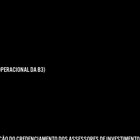
OPERACIONAL DA B3)
ÇÃO DO CREDENCIAMENTO DOS ASSESSORES DE INVESTIMENTO