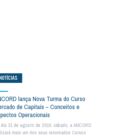
NOTÍCIAS
CORD lança Nova Turma do Curso
rcado de Capitais – Conceitos e
pectos Operacionais
 dia 31 de agosto de 2019, sábado, a ANCORD
alizará mais um dos seus renomados Cursos