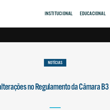
INSTITUCIONAL
EDUCACIONAL
NOTÍCIAS
 alterações no Regulamento da Câmara B3 