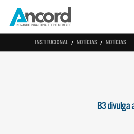
INSTITUCIONAL
NOTÍCIAS
NOTÍCIAS
B3 divulga