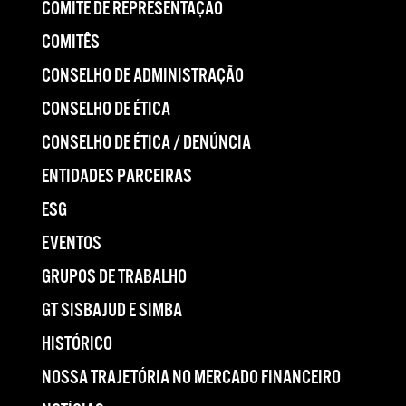
COMITÊ DE REPRESENTAÇÃO
COMITÊS
CONSELHO DE ADMINISTRAÇÃO
CONSELHO DE ÉTICA
CONSELHO DE ÉTICA / DENÚNCIA
ENTIDADES PARCEIRAS
ESG
EVENTOS
GRUPOS DE TRABALHO
GT SISBAJUD E SIMBA
HISTÓRICO
NOSSA TRAJETÓRIA NO MERCADO FINANCEIRO