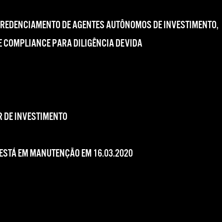
CREDENCIAMENTO DE AGENTES AUTÔNOMOS DE INVESTIMENTO,
 COMPLIANCE PARA DILIGÊNCIA DEVIDA
 DE INVESTIMENTO
 ESTÁ EM MANUTENÇÃO EM 16.03.2020