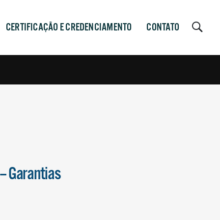
CERTIFICAÇÃO E CREDENCIAMENTO
CONTATO
– Garantias