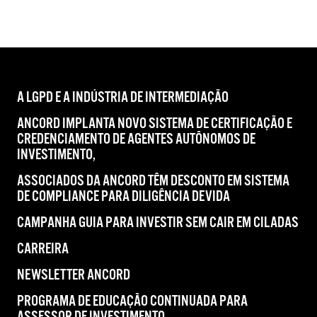
A LGPD E A INDÚSTRIA DE INTERMEDIAÇÃO
ANCORD IMPLANTA NOVO SISTEMA DE CERTIFICAÇÃO E
CREDENCIAMENTO DE AGENTES AUTÔNOMOS DE
INVESTIMENTO,
ASSOCIADOS DA ANCORD TÊM DESCONTO EM SISTEMA
DE COMPLIANCE PARA DILIGÊNCIA DEVIDA
CAMPANHA GUIA PARA INVESTIR SEM CAIR EM CILADAS
CARREIRA
NEWSLETTER ANCORD
PROGRAMA DE EDUCAÇÃO CONTINUADA PARA