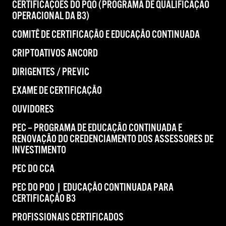
CERTIFICAÇÕES DO PQO (PROGRAMA DE QUALIFICAÇÃO
OPERACIONAL DA B3)
COMITÊ DE CERTIFICAÇÃO E EDUCAÇÃO CONTINUADA
CRIPTOATIVOS ANCORD
DIRIGENTES / PREVIC
EXAME DE CERTIFICAÇÃO
OUVIDORES
PEC – PROGRAMA DE EDUCAÇÃO CONTINUADA E
RENOVAÇÃO DO CREDENCIAMENTO DOS ASSESSORES DE
INVESTIMENTO
PEC DO CCA
PEC DO PQO | EDUCAÇÃO CONTINUADA PARA
CERTIFICAÇÃO B3
PROFISSIONAIS CERTIFICADOS