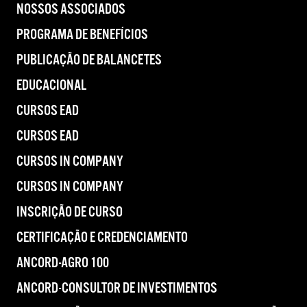
NOSSOS ASSOCIADOS
PROGRAMA DE BENEFÍCIOS
PUBLICAÇÃO DE BALANCETES
EDUCACIONAL
CURSOS EAD
CURSOS EAD
CURSOS IN COMPANY
CURSOS IN COMPANY
INSCRIÇÃO DE CURSO
CERTIFICAÇÃO E CREDENCIAMENTO
ANCORD-AGRO 100
ANCORD-CONSULTOR DE INVESTIMENTOS