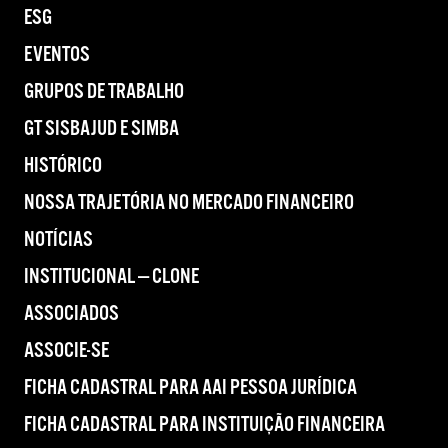
ESG
EVENTOS
GRUPOS DE TRABALHO
GT SISBAJUD E SIMBA
HISTÓRICO
NOSSA TRAJETÓRIA NO MERCADO FINANCEIRO
NOTÍCIAS
INSTITUCIONAL — CLONE
ASSOCIADOS
ASSOCIE-SE
FICHA CADASTRAL PARA AAI PESSOA JURÍDICA
FICHA CADASTRAL PARA INSTITUIÇÃO FINANCEIRA