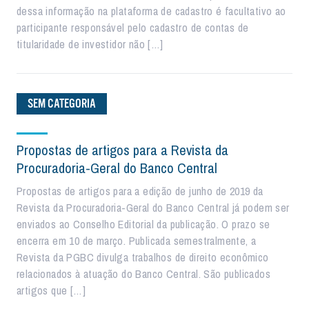
dessa informação na plataforma de cadastro é facultativo ao
participante responsável pelo cadastro de contas de
titularidade de investidor não […]
SEM CATEGORIA
Propostas de artigos para a Revista da
Procuradoria-Geral do Banco Central
Propostas de artigos para a edição de junho de 2019 da
Revista da Procuradoria-Geral do Banco Central já podem ser
enviados ao Conselho Editorial da publicação. O prazo se
encerra em 10 de março. Publicada semestralmente, a
Revista da PGBC divulga trabalhos de direito econômico
relacionados à atuação do Banco Central. São publicados
artigos que […]