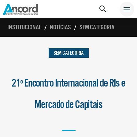
INSTITUCIONAL
NOTÍCIAS
SEM CATEGORIA
SEM CATEGORIA
21º Encontro Internacional de RIs e
Mercado de Capitais