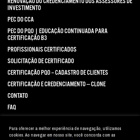
RENOVAÇÃO DO CREDENCIAMENTO DOS ASSESSORES DE
INVESTIMENTO
PEC DO CCA
PEC DO PQO | EDUCAÇÃO CONTINUADA PARA
CERTIFICAÇÃO B3
PROFISSIONAIS CERTIFICADOS
SOLICITAÇÃO DE CERTIFICADO
CERTIFICAÇÃO PQO – CADASTRO DE CLIENTES
CERTIFICAÇÃO E CREDENCIAMENTO — CLONE
CONTATO
FAQ
IMPRENSA
Para oferecer a melhor experiência de navegação, utilizamos
cookies. Ao navegar em nosso site, você concorda com as