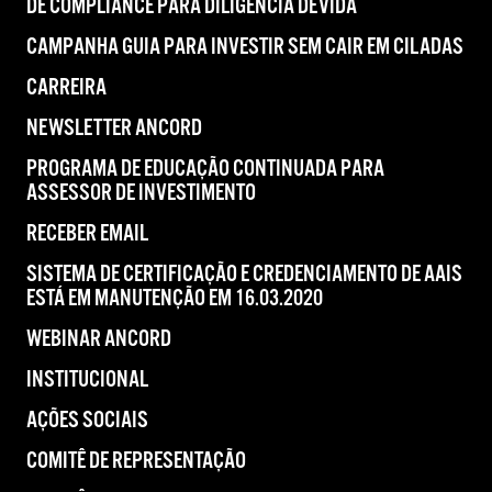
DE COMPLIANCE PARA DILIGÊNCIA DEVIDA
CAMPANHA GUIA PARA INVESTIR SEM CAIR EM CILADAS
CARREIRA
NEWSLETTER ANCORD
PROGRAMA DE EDUCAÇÃO CONTINUADA PARA
ASSESSOR DE INVESTIMENTO
RECEBER EMAIL
SISTEMA DE CERTIFICAÇÃO E CREDENCIAMENTO DE AAIS
ESTÁ EM MANUTENÇÃO EM 16.03.2020
WEBINAR ANCORD
INSTITUCIONAL
AÇÕES SOCIAIS
COMITÊ DE REPRESENTAÇÃO