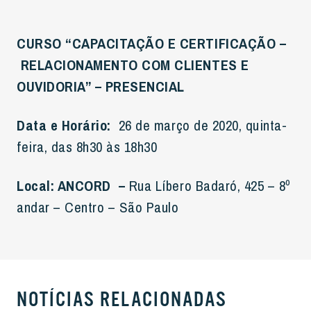
CURSO “CAPACITAÇÃO E CERTIFICAÇÃO –
RELACIONAMENTO COM CLIENTES E
OUVIDORIA” – PRESENCIAL
Data e Horário:
26 de março de 2020, quinta-
feira, das 8h30 às 18h30
Local:
ANCORD –
Rua Líbero Badaró, 425 – 8º
andar – Centro – São Paulo
NOTÍCIAS RELACIONADAS