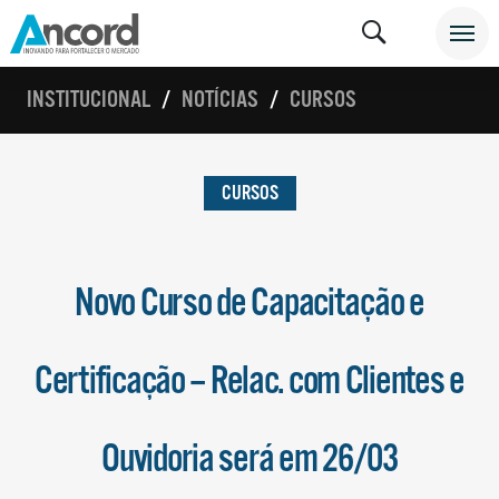
INSTITUCIONAL
NOTÍCIAS
CURSOS
CURSOS
Novo Curso de Capacitação e
Certificação – Relac. com Clientes e
Ouvidoria será em 26/03