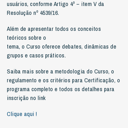
usuários, conforme Artigo 4º – item V da
Resolução nº 4539/16.
Além de apresentar todos os conceitos
teóricos sobre o
tema, o Curso oferece debates, dinâmicas de
grupos e casos práticos.
Saiba mais sobre a metodologia do Curso, o
regulamento e os critérios para Certificação, o
programa completo e todos os detalhes para
inscrição no link
Clique aqui !