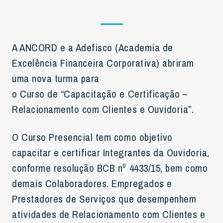
A ANCORD e a Adefisco (Academia de
Excelência Financeira Corporativa) abriram
uma nova turma para
o Curso de “Capacitação e Certificação –
Relacionamento com Clientes e Ouvidoria”.
O Curso Presencial tem como objetivo
capacitar e certificar Integrantes da Ouvidoria,
conforme resolução BCB nº 4433/15, bem como
demais Colaboradores. Empregados e
Prestadores de Serviços que desempenhem
atividades de Relacionamento com Clientes e