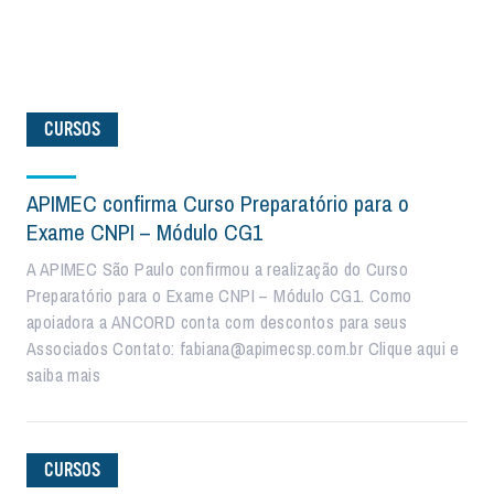
CURSOS
APIMEC confirma Curso Preparatório para o
Exame CNPI – Módulo CG1
A APIMEC São Paulo confirmou a realização do Curso
Preparatório para o Exame CNPI – Módulo CG1. Como
apoiadora a ANCORD conta com descontos para seus
Associados Contato: fabiana@apimecsp.com.br Clique aqui e
saiba mais
CURSOS