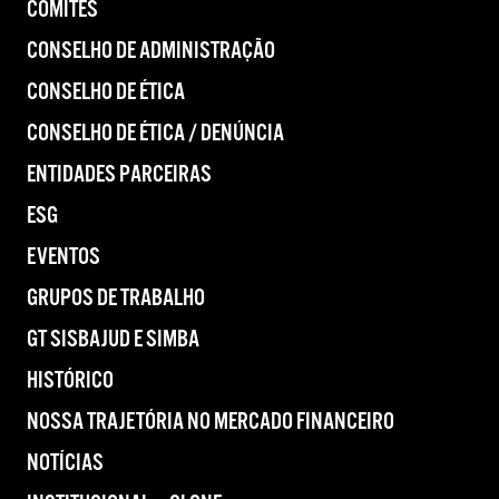
COMITÊS
CONSELHO DE ADMINISTRAÇÃO
CONSELHO DE ÉTICA
CONSELHO DE ÉTICA / DENÚNCIA
ENTIDADES PARCEIRAS
ESG
EVENTOS
GRUPOS DE TRABALHO
GT SISBAJUD E SIMBA
HISTÓRICO
NOSSA TRAJETÓRIA NO MERCADO FINANCEIRO
NOTÍCIAS