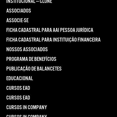
INSTITUCIONAL — CLONE
ASSOCIADOS
ASSOCIE-SE
FICHA CADASTRAL PARA AAI PESSOA JURÍDICA
FICHA CADASTRAL PARA INSTITUIÇÃO FINANCEIRA
NOSSOS ASSOCIADOS
PROGRAMA DE BENEFÍCIOS
PUBLICAÇÃO DE BALANCETES
EDUCACIONAL
CURSOS EAD
CURSOS EAD
CURSOS IN COMPANY