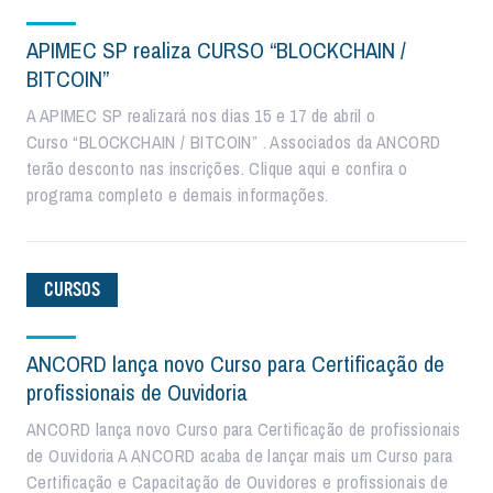
APIMEC SP realiza CURSO “BLOCKCHAIN /
BITCOIN”
A APIMEC SP realizará nos dias 15 e 17 de abril o
Curso “BLOCKCHAIN / BITCOIN” . Associados da ANCORD
terão desconto nas inscrições. Clique aqui e confira o
programa completo e demais informações.
CURSOS
ANCORD lança novo Curso para Certificação de
profissionais de Ouvidoria
ANCORD lança novo Curso para Certificação de profissionais
de Ouvidoria A ANCORD acaba de lançar mais um Curso para
Certificação e Capacitação de Ouvidores e profissionais de