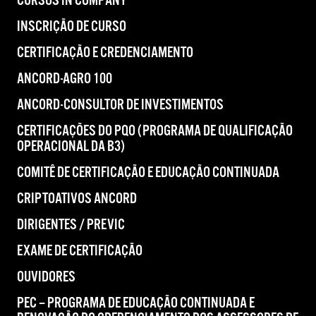
CURSOS IN COMPANY
INSCRIÇÃO DE CURSO
CERTIFICAÇÃO E CREDENCIAMENTO
ANCORD-AGRO 100
ANCORD-CONSULTOR DE INVESTIMENTOS
CERTIFICAÇÕES DO PQO (PROGRAMA DE QUALIFICAÇÃO
OPERACIONAL DA B3)
COMITÊ DE CERTIFICAÇÃO E EDUCAÇÃO CONTINUADA
CRIPTOATIVOS ANCORD
DIRIGENTES / PREVIC
EXAME DE CERTIFICAÇÃO
OUVIDORES
PEC – PROGRAMA DE EDUCAÇÃO CONTINUADA E