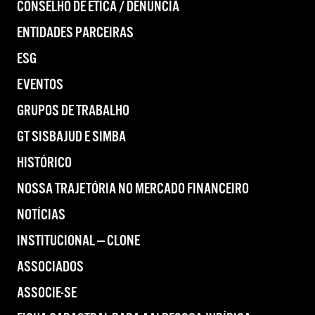
CONSELHO DE ÉTICA / DENÚNCIA
ENTIDADES PARCEIRAS
ESG
EVENTOS
GRUPOS DE TRABALHO
GT SISBAJUD E SIMBA
HISTÓRICO
NOSSA TRAJETÓRIA NO MERCADO FINANCEIRO
NOTÍCIAS
INSTITUCIONAL — CLONE
ASSOCIADOS
ASSOCIE-SE