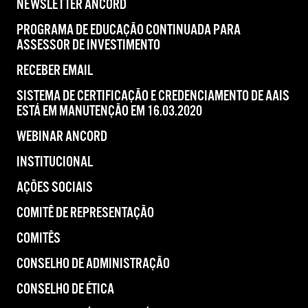
NEWSLETTER ANCORD
PROGRAMA DE EDUCAÇÃO CONTINUADA PARA
ASSESSOR DE INVESTIMENTO
RECEBER EMAIL
SISTEMA DE CERTIFICAÇÃO E CREDENCIAMENTO DE AAIS
ESTÁ EM MANUTENÇÃO EM 16.03.2020
WEBINAR ANCORD
INSTITUCIONAL
AÇÕES SOCIAIS
COMITÊ DE REPRESENTAÇÃO
COMITÊS
CONSELHO DE ADMINISTRAÇÃO
CONSELHO DE ÉTICA