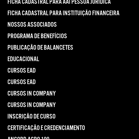
FICHA CADASTRAL PARA AAI PESSOA JURÍDICA
FICHA CADASTRAL PARA INSTITUIÇÃO FINANCEIRA
NOSSOS ASSOCIADOS
PROGRAMA DE BENEFÍCIOS
PUBLICAÇÃO DE BALANCETES
EDUCACIONAL
CURSOS EAD
CURSOS EAD
CURSOS IN COMPANY
CURSOS IN COMPANY
INSCRIÇÃO DE CURSO
CERTIFICAÇÃO E CREDENCIAMENTO