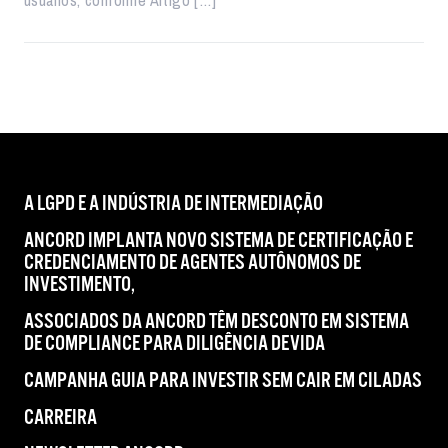
usuários, conforme Artigo […]
A LGPD E A INDÚSTRIA DE INTERMEDIAÇÃO
ANCORD IMPLANTA NOVO SISTEMA DE CERTIFICAÇÃO E
CREDENCIAMENTO DE AGENTES AUTÔNOMOS DE
INVESTIMENTO,
ASSOCIADOS DA ANCORD TÊM DESCONTO EM SISTEMA
DE COMPLIANCE PARA DILIGÊNCIA DEVIDA
CAMPANHA GUIA PARA INVESTIR SEM CAIR EM CILADAS
CARREIRA