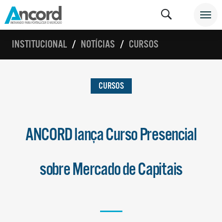
INSTITUCIONAL
NOTÍCIAS
CURSOS
CURSOS
ANCORD lança Curso Presencial
sobre Mercado de Capitais