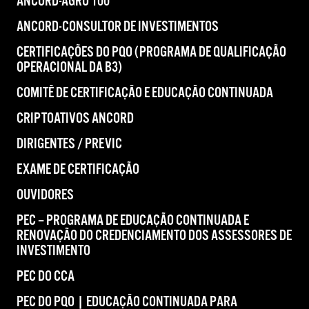
ANCORD-AGRO 100
ANCORD-CONSULTOR DE INVESTIMENTOS
CERTIFICAÇÕES DO PQO (PROGRAMA DE QUALIFICAÇÃO
OPERACIONAL DA B3)
COMITÊ DE CERTIFICAÇÃO E EDUCAÇÃO CONTINUADA
CRIPTOATIVOS ANCORD
DIRIGENTES / PREVIC
EXAME DE CERTIFICAÇÃO
OUVIDORES
PEC – PROGRAMA DE EDUCAÇÃO CONTINUADA E
RENOVAÇÃO DO CREDENCIAMENTO DOS ASSESSORES DE
INVESTIMENTO
PEC DO CCA
PEC DO PQO | EDUCAÇÃO CONTINUADA PARA