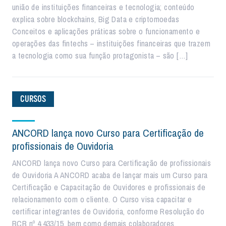
união de instituições financeiras e tecnologia; conteúdo
explica sobre blockchains, Big Data e criptomoedas
Conceitos e aplicações práticas sobre o funcionamento e
operações das fintechs – instituições financeiras que trazem
a tecnologia como sua função protagonista – são […]
CURSOS
ANCORD lança novo Curso para Certificação de
profissionais de Ouvidoria
ANCORD lança novo Curso para Certificação de profissionais
de Ouvidoria A ANCORD acaba de lançar mais um Curso para
Certificação e Capacitação de Ouvidores e profissionais de
relacionamento com o cliente. O Curso visa capacitar e
certificar integrantes de Ouvidoria, conforme Resolução do
BCB nº 4.433/15, bem como demais colaboradores,