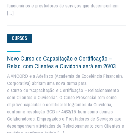
funcionários e prestadores de serviços que desempenhem
[…]
CURSOS
Novo Curso de Capacitação e Certificação –
Relac. com Clientes e Ouvidoria será em 26/03
A ANCORD e a Adefisco (Academia de Excelência Financeira
Corporativa) abriram uma nova turma para
o Curso de “Capacitação e Certificação – Relacionamento
com Clientes e Ouvidoria”. O Curso Presencial tem como
objetivo capacitar e certificar Integrantes da Ouvidoria,
conforme resolução BCB nº 4433/15, bem como demais
Colaboradores. Empregados e Prestadores de Serviços que
desempenhem atividades de Relacionamento com Clientes e