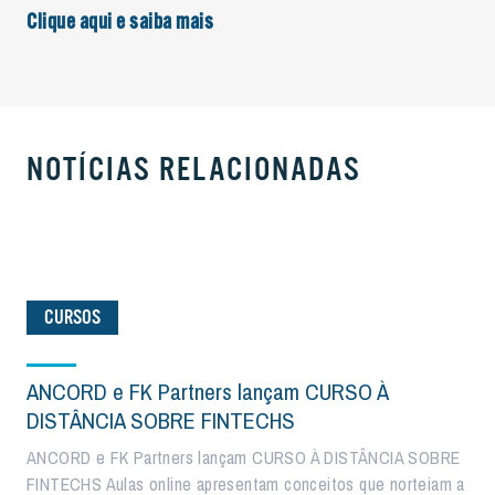
Clique aqui e saiba mais
NOTÍCIAS RELACIONADAS
CURSOS
ANCORD e FK Partners lançam CURSO À
DISTÂNCIA SOBRE FINTECHS
ANCORD e FK Partners lançam CURSO À DISTÂNCIA SOBRE
FINTECHS Aulas online apresentam conceitos que norteiam a