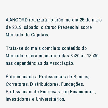
A ANCORD realizará no próximo dia 25 de maio
de 2019, sábado, o Curso Presencial sobre
Mercado de Capitais.
Trata-se do mais completo conteúdo do
Mercado e será ministrado das 8h30 às 18h30,
nas dependências da Associação.
É direcionado a Profissionais de Bancos,
Corretoras, Distribuidoras, Fundações,
Profissionais de Empresas não Financeiras ,
Investidores e Universitários.