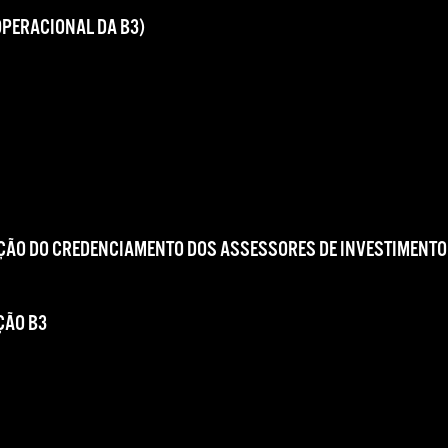
OPERACIONAL DA B3)
ÇÃO DO CREDENCIAMENTO DOS ASSESSORES DE INVESTIMENTO
ÇÃO B3