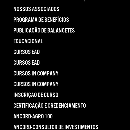
NOSSOS ASSOCIADOS
PROGRAMA DE BENEFÍCIOS
PUBLICAÇÃO DE BALANCETES
EDUCACIONAL
CURSOS EAD
CURSOS EAD
CURSOS IN COMPANY
CURSOS IN COMPANY
INSCRIÇÃO DE CURSO
CERTIFICAÇÃO E CREDENCIAMENTO
ANCORD-AGRO 100
ANCORD-CONSULTOR DE INVESTIMENTOS