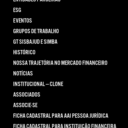
ESG
EVENTOS
GRUPOS DE TRABALHO
GT SISBAJUD E SIMBA
HISTÓRICO
NOSSA TRAJETÓRIA NO MERCADO FINANCEIRO
NOTÍCIAS
INSTITUCIONAL — CLONE
ASSOCIADOS
ASSOCIE-SE
FICHA CADASTRAL PARA AAI PESSOA JURÍDICA
FICHA CADASTRAL PARA INSTITUIÇÃO FINANCEIRA