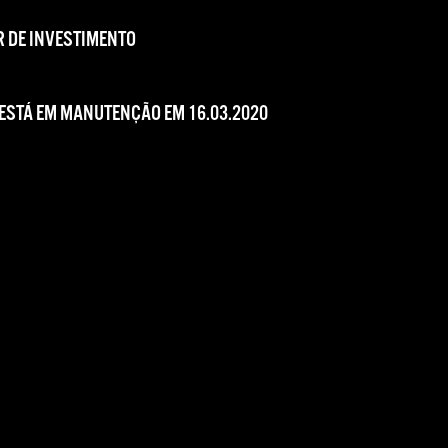
 DE INVESTIMENTO
 ESTÁ EM MANUTENÇÃO EM 16.03.2020