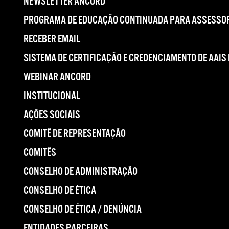
NEWSLETTER ANCORD
PROGRAMA DE EDUCAÇÃO CONTINUADA PARA ASSESSOR
RECEBER EMAIL
SISTEMA DE CERTIFICAÇÃO E CREDENCIAMENTO DE AAIS
WEBINAR ANCORD
INSTITUCIONAL
AÇÕES SOCIAIS
COMITÊ DE REPRESENTAÇÃO
COMITÊS
CONSELHO DE ADMINISTRAÇÃO
CONSELHO DE ÉTICA
CONSELHO DE ÉTICA / DENÚNCIA
ENTIDADES PARCEIRAS