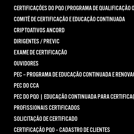
CERTIFICAÇÕES DO PQO (PROGRAMA DE QUALIFICAÇÃO 
COMITÊ DE CERTIFICAÇÃO E EDUCAÇÃO CONTINUADA
CRIPTOATIVOS ANCORD
DIRIGENTES / PREVIC
EXAME DE CERTIFICAÇÃO
OUVIDORES
PEC – PROGRAMA DE EDUCAÇÃO CONTINUADA E RENOVA
PEC DO CCA
PEC DO PQO | EDUCAÇÃO CONTINUADA PARA CERTIFICA
PROFISSIONAIS CERTIFICADOS
SOLICITAÇÃO DE CERTIFICADO
CERTIFICAÇÃO PQO – CADASTRO DE CLIENTES