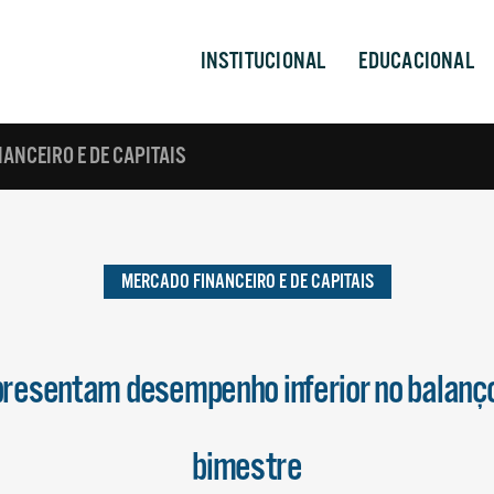
INSTITUCIONAL
EDUCACIONAL
ANCEIRO E DE CAPITAIS
MERCADO FINANCEIRO E DE CAPITAIS
presentam desempenho inferior no balanço
bimestre