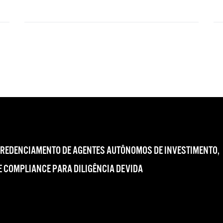
CREDENCIAMENTO DE AGENTES AUTÔNOMOS DE INVESTIMENTO,
 COMPLIANCE PARA DILIGÊNCIA DEVIDA