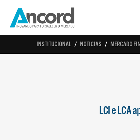
INSTITUCIONAL
NOTÍCIAS
MERCADO FIN
LCI e LCA a