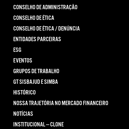
CONSELHO DE ADMINISTRAÇÃO
CONSELHO DE ÉTICA
CONSELHO DE ÉTICA / DENÚNCIA
ENTIDADES PARCEIRAS
ESG
EVENTOS
GRUPOS DE TRABALHO
GT SISBAJUD E SIMBA
HISTÓRICO
NOSSA TRAJETÓRIA NO MERCADO FINANCEIRO
NOTÍCIAS
INSTITUCIONAL — CLONE