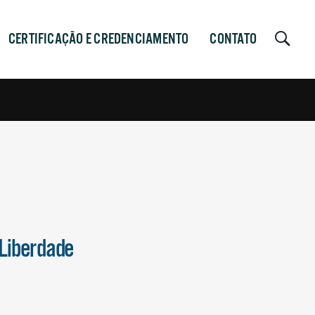
CERTIFICAÇÃO E CREDENCIAMENTO
CONTATO
 Liberdade