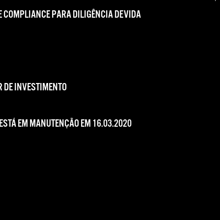
 COMPLIANCE PARA DILIGÊNCIA DEVIDA
 DE INVESTIMENTO
 ESTÁ EM MANUTENÇÃO EM 16.03.2020