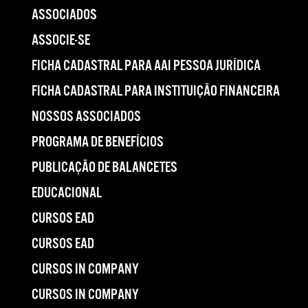
ASSOCIADOS
ASSOCIE-SE
FICHA CADASTRAL PARA AAI PESSOA JURÍDICA
FICHA CADASTRAL PARA INSTITUIÇÃO FINANCEIRA
NOSSOS ASSOCIADOS
PROGRAMA DE BENEFÍCIOS
PUBLICAÇÃO DE BALANCETES
EDUCACIONAL
CURSOS EAD
CURSOS EAD
CURSOS IN COMPANY
CURSOS IN COMPANY