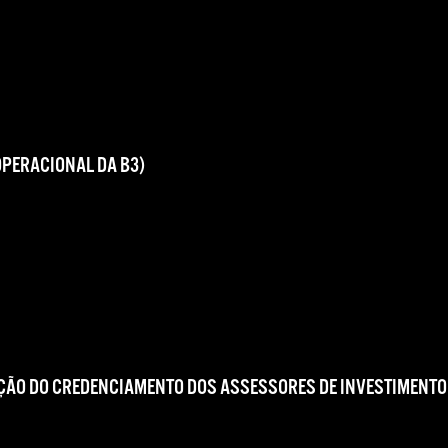
OPERACIONAL DA B3)
ÇÃO DO CREDENCIAMENTO DOS ASSESSORES DE INVESTIMENTO