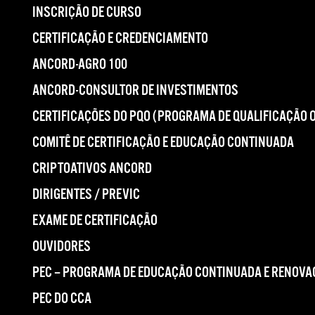
INSCRIÇÃO DE CURSO
CERTIFICAÇÃO E CREDENCIAMENTO
ANCORD-AGRO 100
ANCORD-CONSULTOR DE INVESTIMENTOS
CERTIFICAÇÕES DO PQO (PROGRAMA DE QUALIFICAÇÃO 
COMITÊ DE CERTIFICAÇÃO E EDUCAÇÃO CONTINUADA
CRIPTOATIVOS ANCORD
DIRIGENTES / PREVIC
EXAME DE CERTIFICAÇÃO
OUVIDORES
PEC – PROGRAMA DE EDUCAÇÃO CONTINUADA E RENOVA
PEC DO CCA