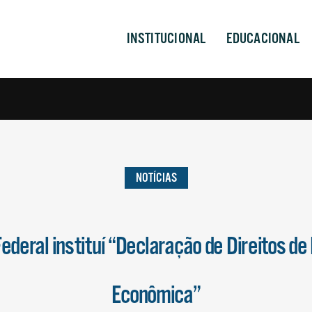
INSTITUCIONAL
EDUCACIONAL
NOTÍCIAS
ederal instituí “Declaração de Direitos de
Econômica”