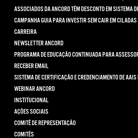
ASSOCIADOS DA ANCORD TÊM DESCONTO EM SISTEMA DE
CAMPANHA GUIA PARA INVESTIR SEM CAIR EM CILADAS
CARREIRA
NEWSLETTER ANCORD
PROGRAMA DE EDUCAÇÃO CONTINUADA PARA ASSESSOR
RECEBER EMAIL
SISTEMA DE CERTIFICAÇÃO E CREDENCIAMENTO DE AAIS
WEBINAR ANCORD
INSTITUCIONAL
AÇÕES SOCIAIS
COMITÊ DE REPRESENTAÇÃO
COMITÊS