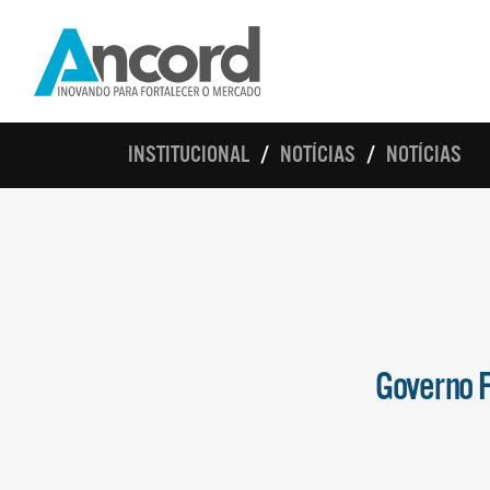
INSTITUCIONAL
NOTÍCIAS
NOTÍCIAS
Governo F