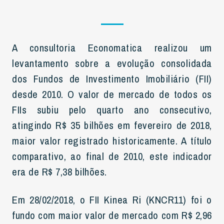
A consultoria Economatica realizou um
levantamento sobre a evolução consolidada
dos Fundos de Investimento Imobiliário (FII)
desde 2010. O valor de mercado de todos os
FIIs subiu pelo quarto ano consecutivo,
atingindo R$ 35 bilhões em fevereiro de 2018,
maior valor registrado historicamente. A título
comparativo, ao final de 2010, este indicador
era de R$ 7,38 bilhões.
Em 28/02/2018, o FII Kinea Ri (KNCR11) foi o
fundo com maior valor de mercado com R$ 2,96