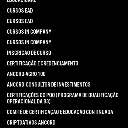
EDUCACIONAL
CURSOS EAD
CURSOS EAD
CURSOS IN COMPANY
CURSOS IN COMPANY
INSCRIÇÃO DE CURSO
CERTIFICAÇÃO E CREDENCIAMENTO
ANCORD-AGRO 100
ANCORD-CONSULTOR DE INVESTIMENTOS
CERTIFICAÇÕES DO PQO (PROGRAMA DE QUALIFICAÇÃO
OPERACIONAL DA B3)
COMITÊ DE CERTIFICAÇÃO E EDUCAÇÃO CONTINUADA
CRIPTOATIVOS ANCORD