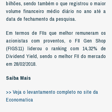
bilhões, sendo também o que registrou o maior
volume financeiro médio diário no ano até a
data de fechamento da pesquisa.
Em termos de FIIs que melhor remuneram os
acionistas com proventos, o FII Gen Shop
(FIGS11) liderou o ranking com 14,32% de
Dividend Yield, sendo o melhor FII do mercado
em 28/02/2018.
Saiba Mais
>> Veja o levantamento completo no site da
Economatica