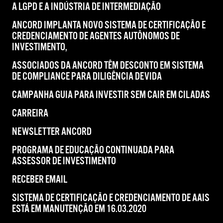
A LGPD E A INDÚSTRIA DE INTERMEDIAÇÃO
ANCORD IMPLANTA NOVO SISTEMA DE CERTIFICAÇÃO E
CREDENCIAMENTO DE AGENTES AUTÔNOMOS DE
INVESTIMENTO,
ASSOCIADOS DA ANCORD TÊM DESCONTO EM SISTEMA
DE COMPLIANCE PARA DILIGÊNCIA DEVIDA
CAMPANHA GUIA PARA INVESTIR SEM CAIR EM CILADAS
CARREIRA
NEWSLETTER ANCORD
PROGRAMA DE EDUCAÇÃO CONTINUADA PARA
ASSESSOR DE INVESTIMENTO
RECEBER EMAIL
SISTEMA DE CERTIFICAÇÃO E CREDENCIAMENTO DE AAIS
ESTÁ EM MANUTENÇÃO EM 16.03.2020