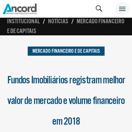
INSTITUCIONAL
NOTÍCIAS
MERCADO FINANCEIRO
E DE CAPITAIS
MERCADO FINANCEIRO E DE CAPITAIS
Fundos Imobiliários registram melhor
valor de mercado e volume financeiro
em 2018