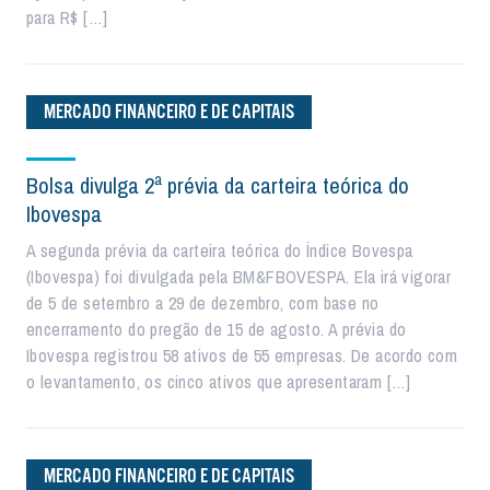
para R$ […]
MERCADO FINANCEIRO E DE CAPITAIS
Bolsa divulga 2ª prévia da carteira teórica do
Ibovespa
A segunda prévia da carteira teórica do Índice Bovespa
(Ibovespa) foi divulgada pela BM&FBOVESPA. Ela irá vigorar
de 5 de setembro a 29 de dezembro, com base no
encerramento do pregão de 15 de agosto. A prévia do
Ibovespa registrou 58 ativos de 55 empresas. De acordo com
o levantamento, os cinco ativos que apresentaram […]
MERCADO FINANCEIRO E DE CAPITAIS