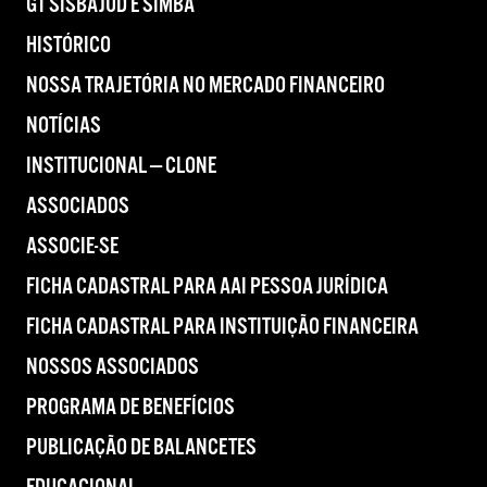
GT SISBAJUD E SIMBA
HISTÓRICO
NOSSA TRAJETÓRIA NO MERCADO FINANCEIRO
NOTÍCIAS
INSTITUCIONAL — CLONE
ASSOCIADOS
ASSOCIE-SE
FICHA CADASTRAL PARA AAI PESSOA JURÍDICA
FICHA CADASTRAL PARA INSTITUIÇÃO FINANCEIRA
NOSSOS ASSOCIADOS
PROGRAMA DE BENEFÍCIOS
PUBLICAÇÃO DE BALANCETES