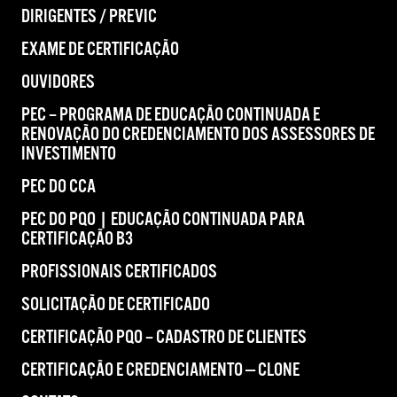
DIRIGENTES / PREVIC
EXAME DE CERTIFICAÇÃO
OUVIDORES
PEC – PROGRAMA DE EDUCAÇÃO CONTINUADA E
RENOVAÇÃO DO CREDENCIAMENTO DOS ASSESSORES DE
INVESTIMENTO
PEC DO CCA
PEC DO PQO | EDUCAÇÃO CONTINUADA PARA
CERTIFICAÇÃO B3
PROFISSIONAIS CERTIFICADOS
SOLICITAÇÃO DE CERTIFICADO
CERTIFICAÇÃO PQO – CADASTRO DE CLIENTES
CERTIFICAÇÃO E CREDENCIAMENTO — CLONE