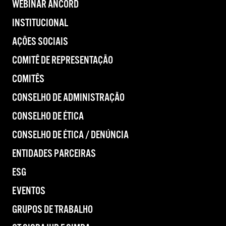
WEBINAR ANCORD
INSTITUCIONAL
AÇÕES SOCIAIS
COMITÊ DE REPRESENTAÇÃO
COMITÊS
CONSELHO DE ADMINISTRAÇÃO
CONSELHO DE ÉTICA
CONSELHO DE ÉTICA / DENÚNCIA
ENTIDADES PARCEIRAS
ESG
EVENTOS
GRUPOS DE TRABALHO