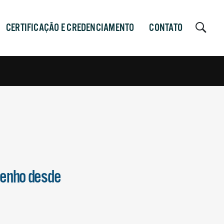
CERTIFICAÇÃO E CREDENCIAMENTO
CONTATO
penho desde