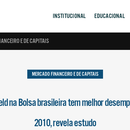
INSTITUCIONAL
EDUCACIONAL
ANCEIRO E DE CAPITAIS
MERCADO FINANCEIRO E DE CAPITAIS
ield na Bolsa brasileira tem melhor desem
2010, revela estudo