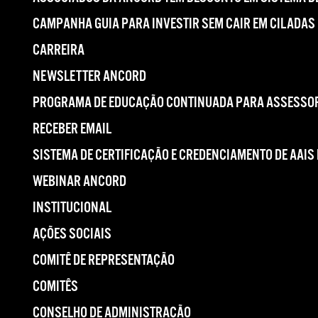
CAMPANHA GUIA PARA INVESTIR SEM CAIR EM CILADAS
CARREIRA
NEWSLETTER ANCORD
PROGRAMA DE EDUCAÇÃO CONTINUADA PARA ASSESSOR
RECEBER EMAIL
SISTEMA DE CERTIFICAÇÃO E CREDENCIAMENTO DE AAIS
WEBINAR ANCORD
INSTITUCIONAL
AÇÕES SOCIAIS
COMITÊ DE REPRESENTAÇÃO
COMITÊS
CONSELHO DE ADMINISTRAÇÃO