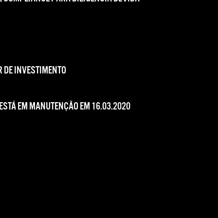
 DE INVESTIMENTO
 ESTÁ EM MANUTENÇÃO EM 16.03.2020