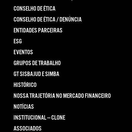
CONSELHO DE ÉTICA
CONSELHO DE ÉTICA / DENÚNCIA
ENTIDADES PARCEIRAS
ESG
EVENTOS
GRUPOS DE TRABALHO
GT SISBAJUD E SIMBA
HISTÓRICO
NOSSA TRAJETÓRIA NO MERCADO FINANCEIRO
NOTÍCIAS
INSTITUCIONAL — CLONE
ASSOCIADOS