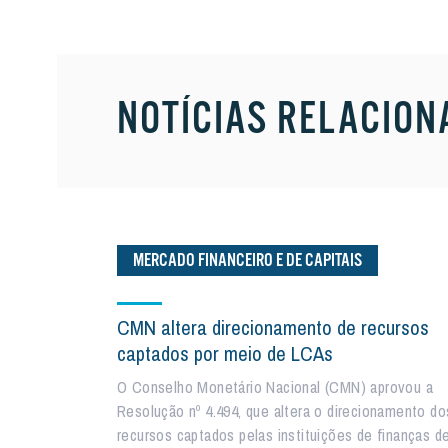
NOTÍCIAS RELACION
MERCADO FINANCEIRO E DE CAPITAIS
CMN altera direcionamento de recursos
captados por meio de LCAs
O Conselho Monetário Nacional (CMN) aprovou a
Resolução nº 4.494, que altera o direcionamento do
recursos captados pelas instituições de finanças d