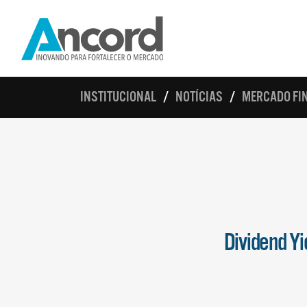
INSTITUCIONAL
NOTÍCIAS
MERCADO FIN
Dividend Y