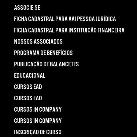
ASSOCIE-SE
FICHA CADASTRAL PARA AAI PESSOA JURÍDICA
FICHA CADASTRAL PARA INSTITUIÇÃO FINANCEIRA
NOSSOS ASSOCIADOS
PROGRAMA DE BENEFÍCIOS
PUBLICAÇÃO DE BALANCETES
EDUCACIONAL
CURSOS EAD
CURSOS EAD
CURSOS IN COMPANY
CURSOS IN COMPANY
INSCRIÇÃO DE CURSO