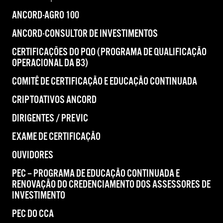
ANCORD-AGRO 100
ANCORD-CONSULTOR DE INVESTIMENTOS
CERTIFICAÇÕES DO PQO (PROGRAMA DE QUALIFICAÇÃO
OPERACIONAL DA B3)
COMITÊ DE CERTIFICAÇÃO E EDUCAÇÃO CONTINUADA
CRIPTOATIVOS ANCORD
DIRIGENTES / PREVIC
EXAME DE CERTIFICAÇÃO
OUVIDORES
PEC – PROGRAMA DE EDUCAÇÃO CONTINUADA E
RENOVAÇÃO DO CREDENCIAMENTO DOS ASSESSORES DE
INVESTIMENTO
PEC DO CCA