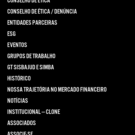
CONSELHO DE ÉTICA
CONSELHO DE ÉTICA / DENÚNCIA
ENTIDADES PARCEIRAS
ESG
EVENTOS
GRUPOS DE TRABALHO
GT SISBAJUD E SIMBA
HISTÓRICO
NOSSA TRAJETÓRIA NO MERCADO FINANCEIRO
NOTÍCIAS
INSTITUCIONAL — CLONE
ASSOCIADOS
ASSOCIE-SE