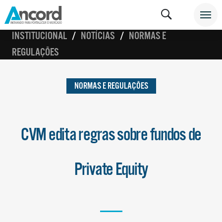
INSTITUCIONAL
NOTÍCIAS
NORMAS E
REGULAÇÕES
NORMAS E REGULAÇÕES
CVM edita regras sobre fundos de
Private Equity