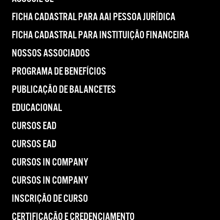
FICHA CADASTRAL PARA AAI PESSOA JURÍDICA
FICHA CADASTRAL PARA INSTITUIÇÃO FINANCEIRA
NOSSOS ASSOCIADOS
PROGRAMA DE BENEFÍCIOS
PUBLICAÇÃO DE BALANCETES
EDUCACIONAL
CURSOS EAD
CURSOS EAD
CURSOS IN COMPANY
CURSOS IN COMPANY
INSCRIÇÃO DE CURSO
CERTIFICAÇÃO E CREDENCIAMENTO