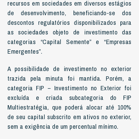
recursos em sociedades em diversos estágios
de desenvolvimento, beneficiando-se dos
descontos regulatórios disponibilizados para
as sociedades objeto de investimento das
categorias “Capital Semente” e “Empresas
Emergentes”.
A possibilidade de investimento no exterior
trazida pela minuta foi mantida. Porém, a
categoria FIP – Investimento no Exterior foi
excluída e criada subcategoria do FIP
Multiestratégia, que poderá alocar até 100%
de seu capital subscrito em ativos no exterior,
sem a exigência de um percentual mínimo.