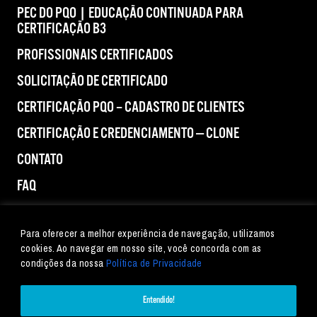
PEC DO PQO | EDUCAÇÃO CONTINUADA PARA
CERTIFICAÇÃO B3
PROFISSIONAIS CERTIFICADOS
SOLICITAÇÃO DE CERTIFICADO
CERTIFICAÇÃO PQO – CADASTRO DE CLIENTES
CERTIFICAÇÃO E CREDENCIAMENTO — CLONE
CONTATO
FAQ
IMPRENSA
Para oferecer a melhor experiência de navegação, utilizamos
cookies. Ao navegar em nosso site, você concorda com as
condições da nossa
Política de Privacidade
Entendido!