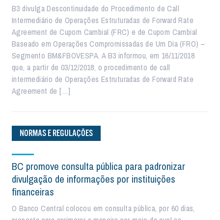
B3 divulga Descontinuidade do Procedimento de Call
Intermediário de Operações Estruturadas de Forward Rate
Agreement de Cupom Cambial (FRC) e de Cupom Cambial
Baseado em Operações Compromissadas de Um Dia (FRO) –
Segmento BM&FBOVESPA. A B3 informou, em 16/11/2018
que, a partir de 03/12/2018, o procedimento de call
intermediário de Operações Estruturadas de Forward Rate
Agreement de […]
NORMAS E REGULAÇÕES
BC promove consulta pública para padronizar
divulgação de informações por instituições
financeiras
O Banco Central colocou em consulta pública, por 60 dias,