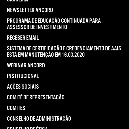
NEWSLETTER ANCORD
PROGRAMA DE EDUCAÇÃO CONTINUADA PARA
ASSESSOR DE INVESTIMENTO
RECEBER EMAIL
SISTEMA DE CERTIFICAÇÃO E CREDENCIAMENTO DE AAIS
ESTÁ EM MANUTENÇÃO EM 16.03.2020
WEBINAR ANCORD
INSTITUCIONAL
AÇÕES SOCIAIS
COMITÊ DE REPRESENTAÇÃO
COMITÊS
CONSELHO DE ADMINISTRAÇÃO