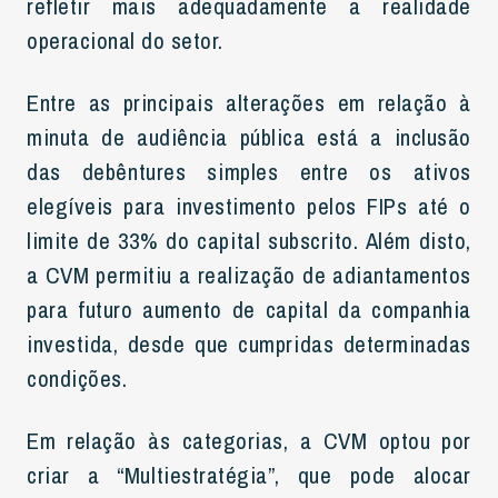
refletir mais adequadamente a realidade
operacional do setor.
Entre as principais alterações em relação à
minuta de audiência pública está a inclusão
das debêntures simples entre os ativos
elegíveis para investimento pelos FIPs até o
limite de 33% do capital subscrito. Além disto,
a CVM permitiu a realização de adiantamentos
para futuro aumento de capital da companhia
investida, desde que cumpridas determinadas
condições.
Em relação às categorias, a CVM optou por
criar a “Multiestratégia”, que pode alocar