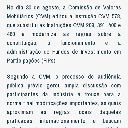
No dia 30 de agosto, a Comissão de Valores
Mobiliários (CVM) editou a Instrução CVM 578,
que substitui as Instruções CVM 209, 391, 406 e
460 e moderniza as regras sobre a
constituição, o funcionamento e a
administração de Fundos de Investimento em
Participações (FIPs).
Segundo a CVM, o processo de audiência
pública prévio gerou ampla discussão com
participantes da indústria e trouxe para a
norma final modificações importantes, as quais
aproximam as regras locais daquelas
praticadas internacionalmente e buscam