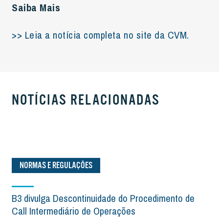
Saiba Mais
>> Leia a notícia completa no site da CVM.
NOTÍCIAS RELACIONADAS
NORMAS E REGULAÇÕES
B3 divulga Descontinuidade do Procedimento de
Call Intermediário de Operações