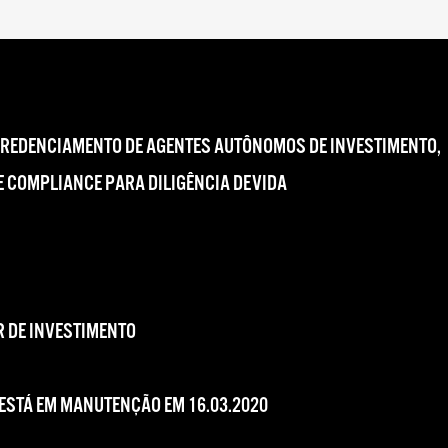
CREDENCIAMENTO DE AGENTES AUTÔNOMOS DE INVESTIMENTO,
 COMPLIANCE PARA DILIGÊNCIA DEVIDA
 DE INVESTIMENTO
 ESTÁ EM MANUTENÇÃO EM 16.03.2020