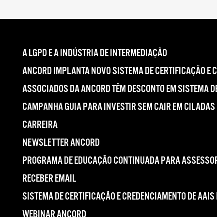
A LGPD E A INDÚSTRIA DE INTERMEDIAÇÃO
ANCORD IMPLANTA NOVO SISTEMA DE CERTIFICAÇÃO E 
ASSOCIADOS DA ANCORD TÊM DESCONTO EM SISTEMA DE
CAMPANHA GUIA PARA INVESTIR SEM CAIR EM CILADAS
CARREIRA
NEWSLETTER ANCORD
PROGRAMA DE EDUCAÇÃO CONTINUADA PARA ASSESSOR
RECEBER EMAIL
SISTEMA DE CERTIFICAÇÃO E CREDENCIAMENTO DE AAIS
WEBINAR ANCORD