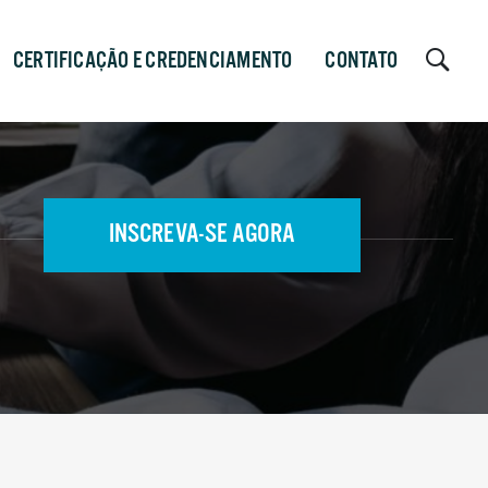
CERTIFICAÇÃO E CREDENCIAMENTO
CONTATO
INSCREVA-SE AGORA