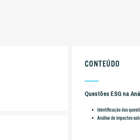
CONTEÚDO
Questões ESG na Aná
Identificação das quest
Análise de impactos sob