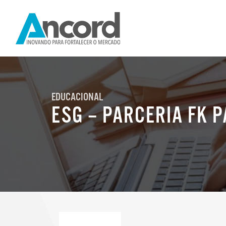
EDUCACIONAL
ESG – PARCERIA FK 