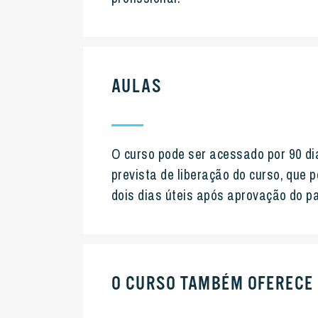
AULAS
O curso pode ser acessado por 90 dia
prevista de liberação do curso, que 
dois dias úteis após aprovação do 
O CURSO TAMBÉM OFERECE