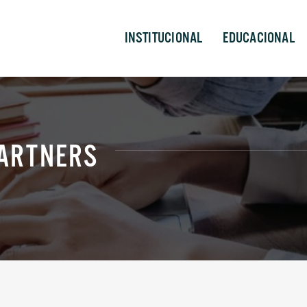
INSTITUCIONAL
EDUCACIONAL
PARTNERS