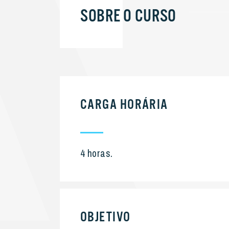
SOBRE O CURSO
CARGA HORÁRIA
4 horas.
OBJETIVO