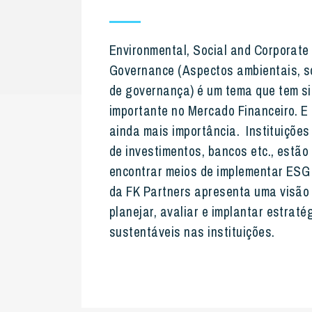
Environmental, Social and Corporate
Governance (Aspectos ambientais, s
de governança) é um tema que tem s
importante no Mercado Financeiro. 
ainda mais importância.
Instituições
de investimentos, bancos etc., estã
encontrar meios de implementar ESG
da FK Partners apresenta uma visão
planejar, avaliar e implantar estraté
sustentáveis nas instituições.