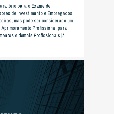
aratório para o Exame de
ores de Investimento
e Empregados
nceiras, mas pode ser considerado um
 Aprimoramento Profissional para
mentos e demais Profissionais já