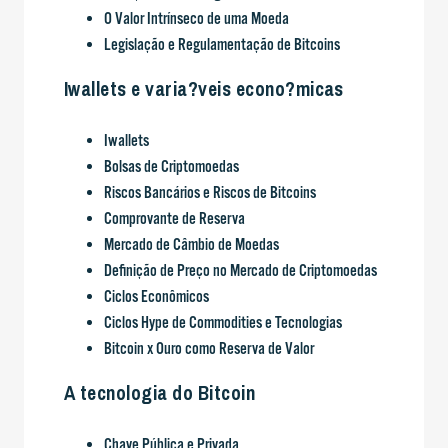
O Valor Intrínseco de uma Moeda
Legislação e Regulamentação de Bitcoins
Iwallets e varia?veis econo?micas
Iwallets
Bolsas de Criptomoedas
Riscos Bancários e Riscos de Bitcoins
Comprovante de Reserva
Mercado de Câmbio de Moedas
Definição de Preço no Mercado de Criptomoedas
Ciclos Econômicos
Ciclos Hype de Commodities e Tecnologias
Bitcoin x Ouro como Reserva de Valor
A tecnologia do Bitcoin
Chave Pública e Privada