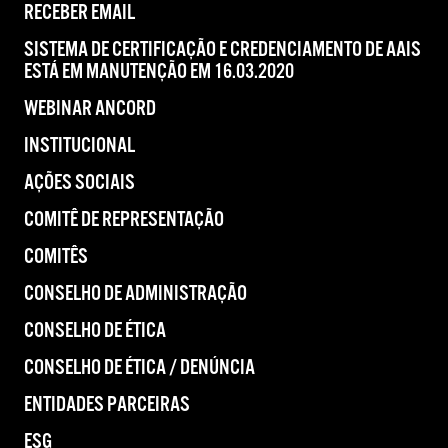
RECEBER EMAIL
SISTEMA DE CERTIFICAÇÃO E CREDENCIAMENTO DE AAIS
ESTÁ EM MANUTENÇÃO EM 16.03.2020
WEBINAR ANCORD
INSTITUCIONAL
AÇÕES SOCIAIS
COMITÊ DE REPRESENTAÇÃO
COMITÊS
CONSELHO DE ADMINISTRAÇÃO
CONSELHO DE ÉTICA
CONSELHO DE ÉTICA / DENÚNCIA
ENTIDADES PARCEIRAS
ESG