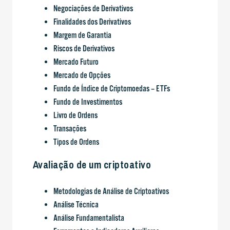
Negociações de Derivativos
Finalidades dos Derivativos
Margem de Garantia
Riscos de Derivativos
Mercado Futuro
Mercado de Opções
Fundo de Índice de Criptomoedas – ETFs
Fundo de Investimentos
Livro de Ordens
Transações
Tipos de Ordens
Avaliação de um criptoativo
Metodologias de Análise de Criptoativos
Análise Técnica
Análise Fundamentalista