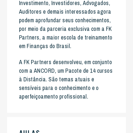
Investimento
, Investidores, Advogados,
Auditores e demais interessados agora
podem aprofundar seus conhecimentos,
por meio da parceria exclusiva com a FK
Partners, a maior escola de treinamento
em Finanças do Brasil.
A FK Partners desenvolveu, em conjunto
com a ANCORD, um Pacote de 14 cursos
à Distância. São temas atuais e
sensíveis para o conhecimento e o
aperfeiçoamento profissional.