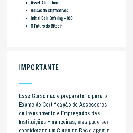
Asset Allocation
Bolsas de Criptoativos
Initial Coin Offering – ICO
O Futuro do Bitcoin
IMPORTANTE
Esse Curso não é preparatório para o
Exame de Certificação de Assessores
de Investimento e Empregados das
Instituições Financeiras, mas pode ser
considerado um Curso de Reciclagem e