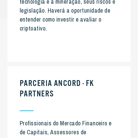
tecnologia e a mineração, seus riscos e
legislação. Haverá a oportunidade de
entender como investir e avaliar o
criptoativo.
PARCERIA ANCORD - FK
PARTNERS
Profissionais do Mercado Financeiro e
de Capitais,
Assessores de