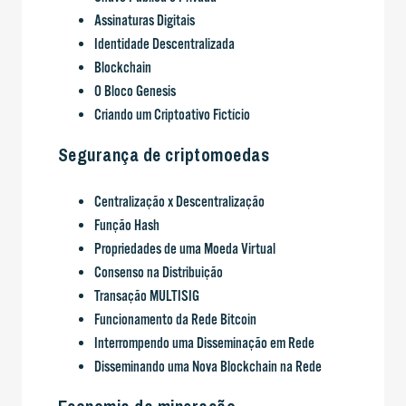
Assinaturas Digitais
Identidade Descentralizada
Blockchain
O Bloco Genesis
Criando um Criptoativo Fictício
Segurança de criptomoedas
Centralização x Descentralização
Função Hash
Propriedades de uma Moeda Virtual
Consenso na Distribuição
Transação MULTISIG
Funcionamento da Rede Bitcoin
Interrompendo uma Disseminação em Rede
Disseminando uma Nova Blockchain na Rede