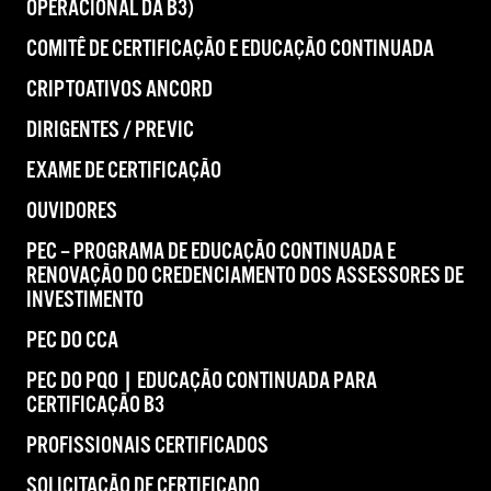
OPERACIONAL DA B3)
COMITÊ DE CERTIFICAÇÃO E EDUCAÇÃO CONTINUADA
CRIPTOATIVOS ANCORD
DIRIGENTES / PREVIC
EXAME DE CERTIFICAÇÃO
OUVIDORES
PEC – PROGRAMA DE EDUCAÇÃO CONTINUADA E
RENOVAÇÃO DO CREDENCIAMENTO DOS ASSESSORES DE
INVESTIMENTO
PEC DO CCA
PEC DO PQO | EDUCAÇÃO CONTINUADA PARA
CERTIFICAÇÃO B3
PROFISSIONAIS CERTIFICADOS
SOLICITAÇÃO DE CERTIFICADO