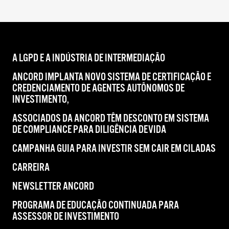
A LGPD E A INDÚSTRIA DE INTERMEDIAÇÃO
ANCORD IMPLANTA NOVO SISTEMA DE CERTIFICAÇÃO E
CREDENCIAMENTO DE AGENTES AUTÔNOMOS DE
INVESTIMENTO,
ASSOCIADOS DA ANCORD TÊM DESCONTO EM SISTEMA
DE COMPLIANCE PARA DILIGÊNCIA DEVIDA
CAMPANHA GUIA PARA INVESTIR SEM CAIR EM CILADAS
CARREIRA
NEWSLETTER ANCORD
PROGRAMA DE EDUCAÇÃO CONTINUADA PARA
ASSESSOR DE INVESTIMENTO