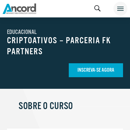
EDUCACIONAL
CRIPTOATIVOS – PARCERIA FK
PARTNERS
INSCREVA-SE AGORA
SOBRE O CURSO