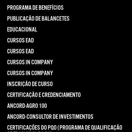
PROGRAMA DE BENEFÍCIOS
PUBLICAÇÃO DE BALANCETES
EDUCACIONAL
CURSOS EAD
CURSOS EAD
CURSOS IN COMPANY
CURSOS IN COMPANY
INSCRIÇÃO DE CURSO
CERTIFICAÇÃO E CREDENCIAMENTO
ANCORD-AGRO 100
ANCORD-CONSULTOR DE INVESTIMENTOS
CERTIFICAÇÕES DO PQO (PROGRAMA DE QUALIFICAÇÃO