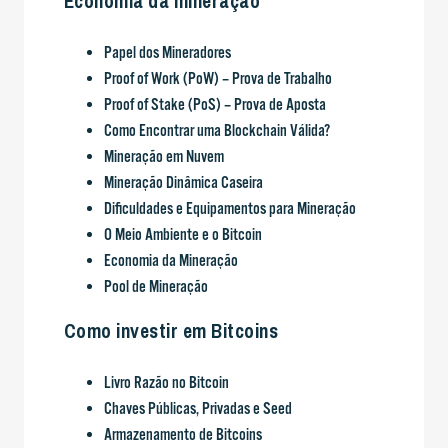
Economia da mineração
Papel dos Mineradores
Proof of Work (PoW) – Prova de Trabalho
Proof of Stake (PoS) – Prova de Aposta
Como Encontrar uma Blockchain Válida?
Mineração em Nuvem
Mineração Dinâmica Caseira
Dificuldades e Equipamentos para Mineração
O Meio Ambiente e o Bitcoin
Economia da Mineração
Pool de Mineração
Como investir em Bitcoins
Livro Razão no Bitcoin
Chaves Públicas, Privadas e Seed
Armazenamento de Bitcoins