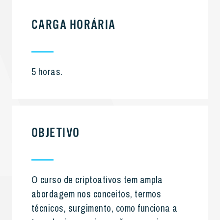
CARGA HORÁRIA
5 horas.
OBJETIVO
O curso de criptoativos tem ampla
abordagem nos conceitos, termos
técnicos, surgimento, como funciona a