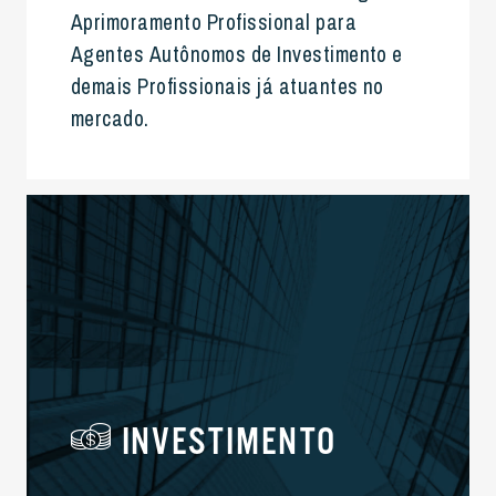
Aprimoramento Profissional para
Agentes Autônomos de Investimento e
demais Profissionais já atuantes no
mercado.
INVESTIMENTO