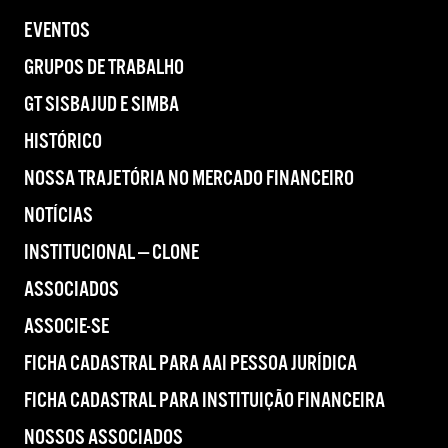
EVENTOS
GRUPOS DE TRABALHO
GT SISBAJUD E SIMBA
HISTÓRICO
NOSSA TRAJETÓRIA NO MERCADO FINANCEIRO
NOTÍCIAS
INSTITUCIONAL — CLONE
ASSOCIADOS
ASSOCIE-SE
FICHA CADASTRAL PARA AAI PESSOA JURÍDICA
FICHA CADASTRAL PARA INSTITUIÇÃO FINANCEIRA
NOSSOS ASSOCIADOS