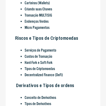
Carteiras (Wallets)
Criando suas Chaves
Transação MULTISIG
Endereços Verdes
Micro Pagamentos
Riscos e Tipos de Criptomoedas
Serviços de Pagamento
Custos de Transação
Hard-Fork e Soft-Fork
Tipos de Criptomoedas
Decentralized Finance (DeFi)
Derivativos e Tipos de ordens
Conceito de Derivativos
Tipos de Derivativos