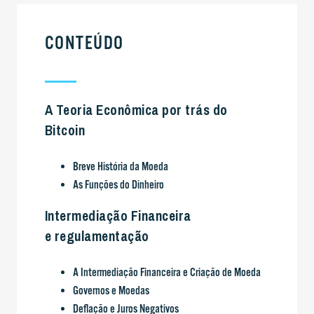
CONTEÚDO
A Teoria Econômica por trás do
Bitcoin
Breve História da Moeda
As Funções do Dinheiro
Intermediação Financeira
e regulamentação
A Intermediação Financeira e Criação de Moeda
Governos e Moedas
Deflação e Juros Negativos