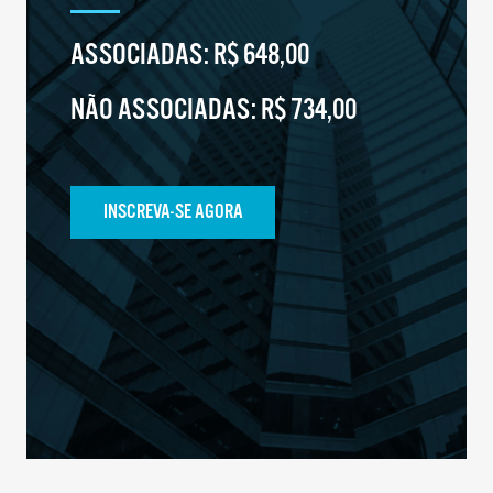
ASSOCIADAS:
R$ 648,00
NÃO ASSOCIADAS:
R$ 734,00
INSCREVA-SE AGORA