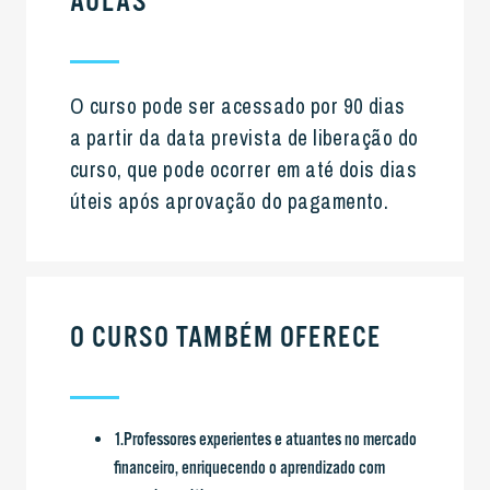
AULAS
O curso pode ser acessado por 90 dias
a partir da data prevista de liberação do
curso, que pode ocorrer em até dois dias
úteis após aprovação do pagamento.
O CURSO TAMBÉM OFERECE
1.Professores experientes e atuantes no mercado
financeiro, enriquecendo o aprendizado com