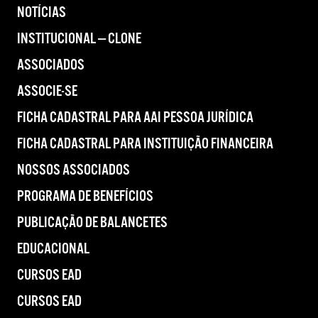
NOTÍCIAS
INSTITUCIONAL — CLONE
ASSOCIADOS
ASSOCIE-SE
FICHA CADASTRAL PARA AAI PESSOA JURÍDICA
FICHA CADASTRAL PARA INSTITUIÇÃO FINANCEIRA
NOSSOS ASSOCIADOS
PROGRAMA DE BENEFÍCIOS
PUBLICAÇÃO DE BALANCETES
EDUCACIONAL
CURSOS EAD
CURSOS EAD