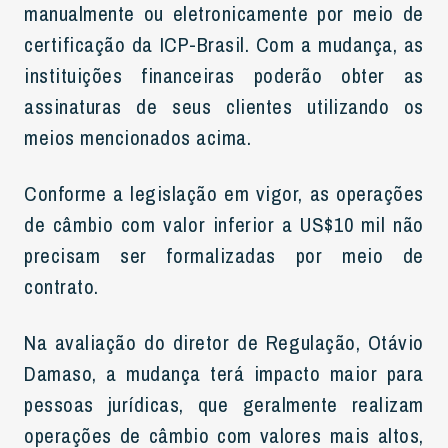
manualmente ou eletronicamente por meio de
certificação da ICP-Brasil. Com a mudança, as
instituições financeiras poderão obter as
assinaturas de seus clientes utilizando os
meios mencionados acima.
Conforme a legislação em vigor, as operações
de câmbio com valor inferior a US$10 mil não
precisam ser formalizadas por meio de
contrato.
Na avaliação do diretor de Regulação, Otávio
Damaso, a mudança terá impacto maior para
pessoas jurídicas, que geralmente realizam
operações de câmbio com valores mais altos,