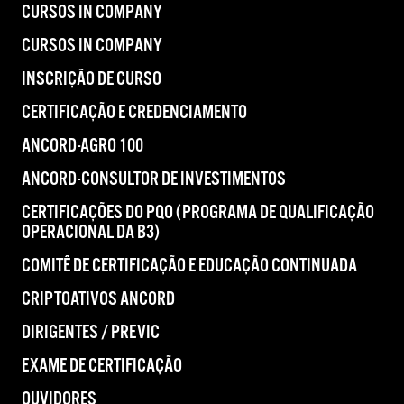
CURSOS IN COMPANY
CURSOS IN COMPANY
INSCRIÇÃO DE CURSO
CERTIFICAÇÃO E CREDENCIAMENTO
ANCORD-AGRO 100
ANCORD-CONSULTOR DE INVESTIMENTOS
CERTIFICAÇÕES DO PQO (PROGRAMA DE QUALIFICAÇÃO
OPERACIONAL DA B3)
COMITÊ DE CERTIFICAÇÃO E EDUCAÇÃO CONTINUADA
CRIPTOATIVOS ANCORD
DIRIGENTES / PREVIC
EXAME DE CERTIFICAÇÃO
OUVIDORES