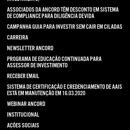
ASSOCIADOS DA ANCORD TÊM DESCONTO EM SISTEMA
DE COMPLIANCE PARA DILIGÊNCIA DEVIDA
CAMPANHA GUIA PARA INVESTIR SEM CAIR EM CILADAS
CARREIRA
NEWSLETTER ANCORD
PROGRAMA DE EDUCAÇÃO CONTINUADA PARA
ASSESSOR DE INVESTIMENTO
RECEBER EMAIL
SISTEMA DE CERTIFICAÇÃO E CREDENCIAMENTO DE AAIS
ESTÁ EM MANUTENÇÃO EM 16.03.2020
WEBINAR ANCORD
INSTITUCIONAL
AÇÕES SOCIAIS