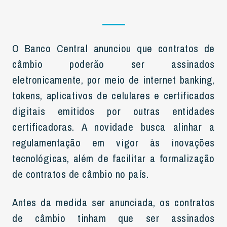
O Banco Central anunciou que contratos de
câmbio poderão ser assinados
eletronicamente, por meio de internet banking,
tokens, aplicativos de celulares e certificados
digitais emitidos por outras entidades
certificadoras. A novidade busca alinhar a
regulamentação em vigor às inovações
tecnológicas, além de facilitar a formalização
de contratos de câmbio no país.
Antes da medida ser anunciada, os contratos
de câmbio tinham que ser assinados