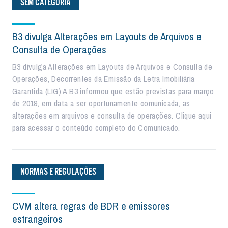
SEM CATEGORIA
B3 divulga Alterações em Layouts de Arquivos e
Consulta de Operações
B3 divulga Alterações em Layouts de Arquivos e Consulta de
Operações, Decorrentes da Emissão da Letra Imobiliária
Garantida (LIG) A B3 informou que estão previstas para março
de 2019, em data a ser oportunamente comunicada, as
alterações em arquivos e consulta de operações. Clique aqui
para acessar o conteúdo completo do Comunicado.
NORMAS E REGULAÇÕES
CVM altera regras de BDR e emissores
estrangeiros