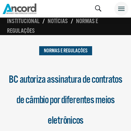
INSTITUCIONAL
NOTÍCIAS
NORMAS E
REGULAÇÕES
NORMAS E REGULAÇÕES
BC autoriza assinatura de contratos
de câmbio por diferentes meios
eletrônicos