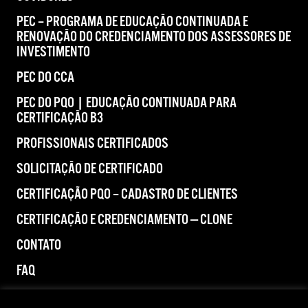
PEC – PROGRAMA DE EDUCAÇÃO CONTINUADA E
RENOVAÇÃO DO CREDENCIAMENTO DOS ASSESSORES DE
INVESTIMENTO
PEC DO CCA
PEC DO PQO | EDUCAÇÃO CONTINUADA PARA
CERTIFICAÇÃO B3
PROFISSIONAIS CERTIFICADOS
SOLICITAÇÃO DE CERTIFICADO
CERTIFICAÇÃO PQO – CADASTRO DE CLIENTES
CERTIFICAÇÃO E CREDENCIAMENTO — CLONE
CONTATO
FAQ
IMPRENSA