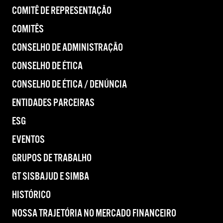
COMITÊ DE REPRESENTAÇÃO
COMITÊS
CONSELHO DE ADMINISTRAÇÃO
CONSELHO DE ÉTICA
CONSELHO DE ÉTICA / DENÚNCIA
ENTIDADES PARCEIRAS
ESG
EVENTOS
GRUPOS DE TRABALHO
GT SISBAJUD E SIMBA
HISTÓRICO
NOSSA TRAJETÓRIA NO MERCADO FINANCEIRO