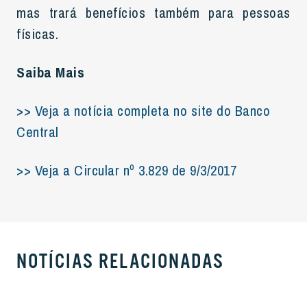
mas trará benefícios também para pessoas
físicas.
Saiba Mais
>> Veja a notícia completa no site do Banco
Central
>> Veja a Circular nº 3.829 de 9/3/2017
NOTÍCIAS RELACIONADAS