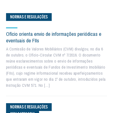
NORMAS E REGULAÇÕES
Ofício orienta envio de informações periódicas e
eventuais de FIIs
A Comissão de Valores Mobiliários (CVM) divulgou, no dia 6
de outubro, o Ofício-Circular CVM nº 7/2016. O documento
reúne esclarecimentos sobre o envio de informações
periódicas e eventuais de Fundos de Investimento Imobiliário
(FIIs), cujo regime informacional recebeu aperfeiçoamentos
que entraram em vigor no dia 1º de outubro, introduzidos pela
Instrução CVM 571. No […]
NORMAS E REGULAÇÕES