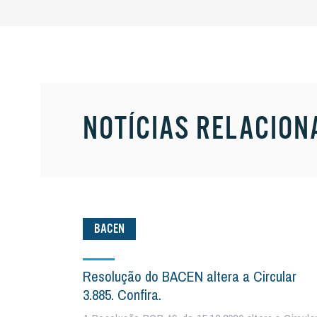
NOTÍCIAS RELACION
BACEN
Resolução do BACEN altera a Circular
3.885. Confira.