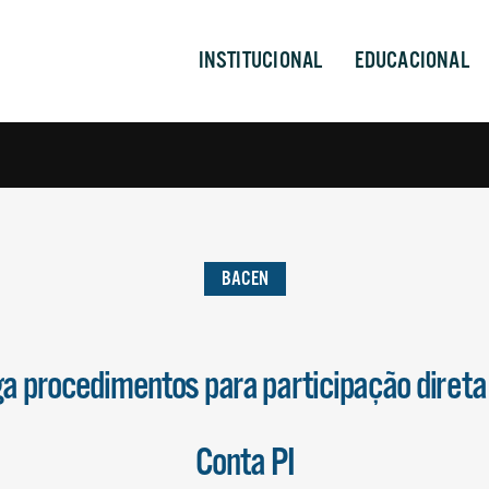
INSTITUCIONAL
EDUCACIONAL
BACEN
a procedimentos para participação direta 
Conta PI