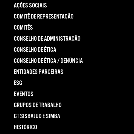
AÇÕES SOCIAIS
COMITÊ DE REPRESENTAÇÃO
COMITÊS
CONSELHO DE ADMINISTRAÇÃO
CONSELHO DE ÉTICA
CONSELHO DE ÉTICA / DENÚNCIA
ENTIDADES PARCEIRAS
ESG
EVENTOS
GRUPOS DE TRABALHO
GT SISBAJUD E SIMBA
HISTÓRICO