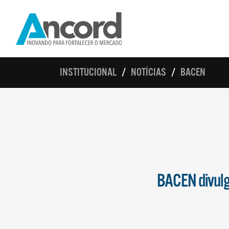
INSTITUCIONAL
NOTÍCIAS
BACEN
BACEN divulg