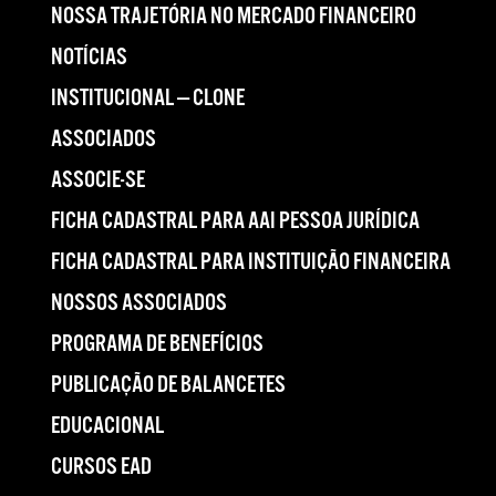
NOSSA TRAJETÓRIA NO MERCADO FINANCEIRO
NOTÍCIAS
INSTITUCIONAL — CLONE
ASSOCIADOS
ASSOCIE-SE
FICHA CADASTRAL PARA AAI PESSOA JURÍDICA
FICHA CADASTRAL PARA INSTITUIÇÃO FINANCEIRA
NOSSOS ASSOCIADOS
PROGRAMA DE BENEFÍCIOS
PUBLICAÇÃO DE BALANCETES
EDUCACIONAL
CURSOS EAD