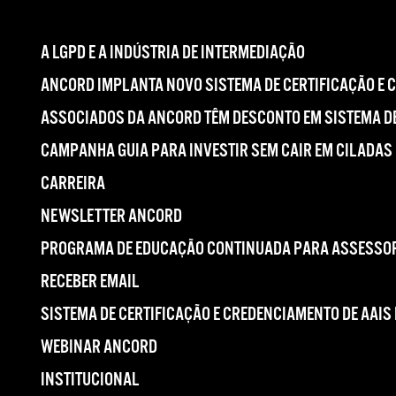
A LGPD E A INDÚSTRIA DE INTERMEDIAÇÃO
ANCORD IMPLANTA NOVO SISTEMA DE CERTIFICAÇÃO E 
ASSOCIADOS DA ANCORD TÊM DESCONTO EM SISTEMA DE
CAMPANHA GUIA PARA INVESTIR SEM CAIR EM CILADAS
CARREIRA
NEWSLETTER ANCORD
PROGRAMA DE EDUCAÇÃO CONTINUADA PARA ASSESSOR
RECEBER EMAIL
SISTEMA DE CERTIFICAÇÃO E CREDENCIAMENTO DE AAIS
WEBINAR ANCORD
INSTITUCIONAL