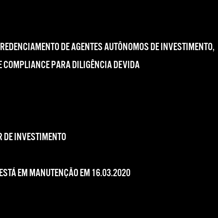
CREDENCIAMENTO DE AGENTES AUTÔNOMOS DE INVESTIMENTO,
 COMPLIANCE PARA DILIGÊNCIA DEVIDA
 DE INVESTIMENTO
 ESTÁ EM MANUTENÇÃO EM 16.03.2020