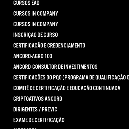
CURSOS EAD
CURSOS IN COMPANY
CURSOS IN COMPANY
INSCRIÇÃO DE CURSO
CERTIFICAÇÃO E CREDENCIAMENTO
ANCORD-AGRO 100
ANCORD-CONSULTOR DE INVESTIMENTOS
CERTIFICAÇÕES DO PQO (PROGRAMA DE QUALIFICAÇÃO 
COMITÊ DE CERTIFICAÇÃO E EDUCAÇÃO CONTINUADA
CRIPTOATIVOS ANCORD
DIRIGENTES / PREVIC
EXAME DE CERTIFICAÇÃO