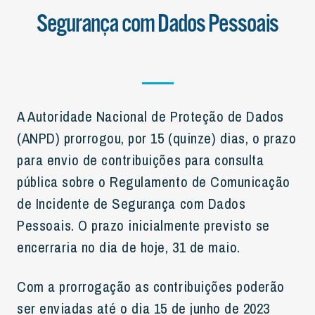
Segurança com Dados Pessoais
A Autoridade Nacional de Proteção de Dados
(ANPD) prorrogou, por 15 (quinze) dias, o prazo
para envio de contribuições para consulta
pública sobre o Regulamento de Comunicação
de Incidente de Segurança com Dados
Pessoais. O prazo inicialmente previsto se
encerraria no dia de hoje, 31 de maio.
Com a prorrogação as contribuições poderão
ser enviadas até o dia 15 de junho de 2023