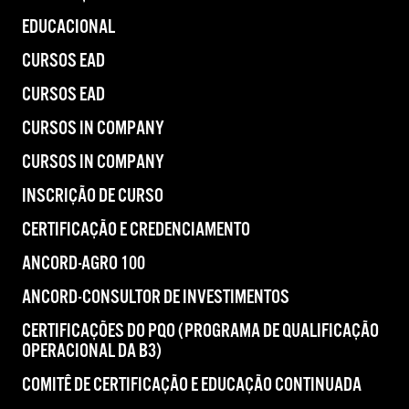
EDUCACIONAL
CURSOS EAD
CURSOS EAD
CURSOS IN COMPANY
CURSOS IN COMPANY
INSCRIÇÃO DE CURSO
CERTIFICAÇÃO E CREDENCIAMENTO
ANCORD-AGRO 100
ANCORD-CONSULTOR DE INVESTIMENTOS
CERTIFICAÇÕES DO PQO (PROGRAMA DE QUALIFICAÇÃO
OPERACIONAL DA B3)
COMITÊ DE CERTIFICAÇÃO E EDUCAÇÃO CONTINUADA