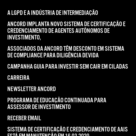
A LGPD E A INDÚSTRIA DE INTERMEDIAÇÃO
ANCORD IMPLANTA NOVO SISTEMA DE CERTIFICAÇÃO E
CREDENCIAMENTO DE AGENTES AUTÔNOMOS DE
INVESTIMENTO,
ASSOCIADOS DA ANCORD TÊM DESCONTO EM SISTEMA
DE COMPLIANCE PARA DILIGÊNCIA DEVIDA
CAMPANHA GUIA PARA INVESTIR SEM CAIR EM CILADAS
CARREIRA
NEWSLETTER ANCORD
PROGRAMA DE EDUCAÇÃO CONTINUADA PARA
ASSESSOR DE INVESTIMENTO
RECEBER EMAIL
SISTEMA DE CERTIFICAÇÃO E CREDENCIAMENTO DE AAIS