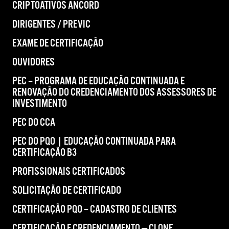
CRIPTOATIVOS ANCORD
DIRIGENTES / PREVIC
EXAME DE CERTIFICAÇÃO
OUVIDORES
PEC – PROGRAMA DE EDUCAÇÃO CONTINUADA E
RENOVAÇÃO DO CREDENCIAMENTO DOS ASSESSORES DE
INVESTIMENTO
PEC DO CCA
PEC DO PQO | EDUCAÇÃO CONTINUADA PARA
CERTIFICAÇÃO B3
PROFISSIONAIS CERTIFICADOS
SOLICITAÇÃO DE CERTIFICADO
CERTIFICAÇÃO PQO – CADASTRO DE CLIENTES
CERTIFICAÇÃO E CREDENCIAMENTO — CLONE