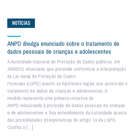
NOTÍCIAS
ANPD divulga enunciado sobre o tratamento de
dados pessoais de crianças e adolescentes
A Autoridade Nacional de Proteção de Dados publicou, em
24/05/23, enunciado que pretende uniformizar a interpretação
da Lei Geral de Proteção de Dados
Pessoais (LGPD) quanto às hipóteses legais que autorizam o
tratamento de dados de crianças e adolescentes. A
medida representa uma primeira iniciativa da
ANPD relacionada à proteção de dados pessoais de crianças
e de adolescentes e fixa entendimento da Autoridade acerca
das possibilidades interpretativas do artigo 14 da LGPD.
Confira a […]