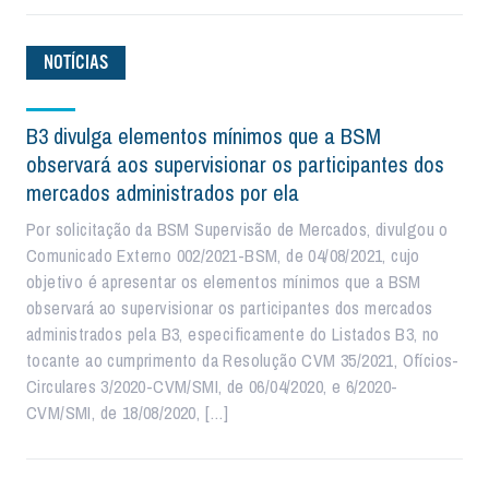
NOTÍCIAS
B3 divulga elementos mínimos que a BSM
observará aos supervisionar os participantes dos
mercados administrados por ela
Por solicitação da BSM Supervisão de Mercados, divulgou o
Comunicado Externo 002/2021-BSM, de 04/08/2021, cujo
objetivo é apresentar os elementos mínimos que a BSM
observará ao supervisionar os participantes dos mercados
administrados pela B3, especificamente do Listados B3, no
tocante ao cumprimento da Resolução CVM 35/2021, Ofícios-
Circulares 3/2020-CVM/SMI, de 06/04/2020, e 6/2020-
CVM/SMI, de 18/08/2020, […]