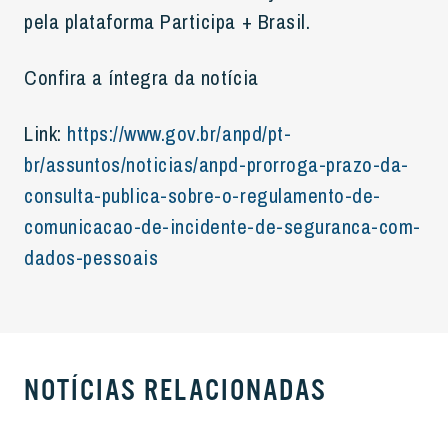
pela plataforma Participa + Brasil.
Confira a íntegra da notícia
Link:
https://www.gov.br/anpd/pt-
br/assuntos/noticias/anpd-prorroga-prazo-da-
consulta-publica-sobre-o-regulamento-de-
comunicacao-de-incidente-de-seguranca-com-
dados-pessoais
NOTÍCIAS RELACIONADAS