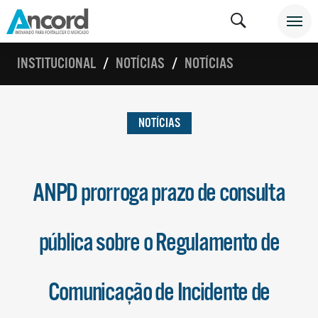
INSTITUCIONAL
NOTÍCIAS
NOTÍCIAS
NOTÍCIAS
ANPD prorroga prazo de consulta
pública sobre o Regulamento de
Comunicação de Incidente de